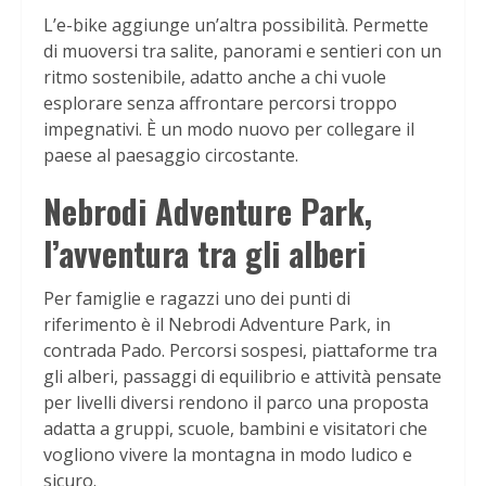
L’e-bike aggiunge un’altra possibilità. Permette
di muoversi tra salite, panorami e sentieri con un
ritmo sostenibile, adatto anche a chi vuole
esplorare senza affrontare percorsi troppo
impegnativi. È un modo nuovo per collegare il
paese al paesaggio circostante.
Nebrodi Adventure Park,
l’avventura tra gli alberi
Per famiglie e ragazzi uno dei punti di
riferimento è il Nebrodi Adventure Park, in
contrada Pado. Percorsi sospesi, piattaforme tra
gli alberi, passaggi di equilibrio e attività pensate
per livelli diversi rendono il parco una proposta
adatta a gruppi, scuole, bambini e visitatori che
vogliono vivere la montagna in modo ludico e
sicuro.