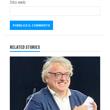
Sito web
RELATED STORIES