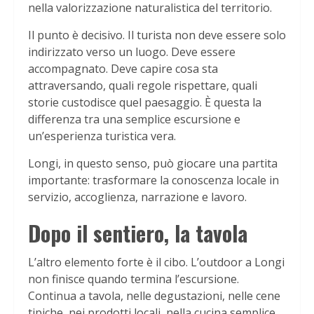
nella valorizzazione naturalistica del territorio.
Il punto è decisivo. Il turista non deve essere solo
indirizzato verso un luogo. Deve essere
accompagnato. Deve capire cosa sta
attraversando, quali regole rispettare, quali
storie custodisce quel paesaggio. È questa la
differenza tra una semplice escursione e
un’esperienza turistica vera.
Longi, in questo senso, può giocare una partita
importante: trasformare la conoscenza locale in
servizio, accoglienza, narrazione e lavoro.
Dopo il sentiero, la tavola
L’altro elemento forte è il cibo. L’outdoor a Longi
non finisce quando termina l’escursione.
Continua a tavola, nelle degustazioni, nelle cene
tipiche, nei prodotti locali, nella cucina semplice