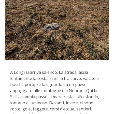
A Longi si arriva salendo. La strada lascia
lentamente la costa, si infila tra curve, vallate e
boschi, poi apre lo sguardo su un paese
appoggiato alle montagne dei Nebrodi. Qui la
Sicilia cambia passo. Il mare resta sullo sfondo,
lontano e luminoso. Davanti, invece, ci sono
rocce, gole, faggete, corsi d’acqua, sentieri,