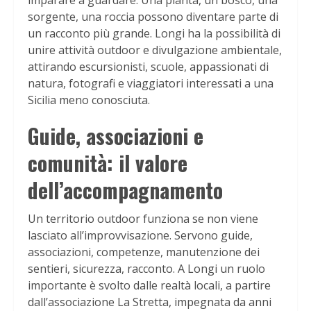
imparare a guardare. Una pianta, un bosco, una
sorgente, una roccia possono diventare parte di
un racconto più grande. Longi ha la possibilità di
unire attività outdoor e divulgazione ambientale,
attirando escursionisti, scuole, appassionati di
natura, fotografi e viaggiatori interessati a una
Sicilia meno conosciuta.
Guide, associazioni e
comunità: il valore
dell’accompagnamento
Un territorio outdoor funziona se non viene
lasciato all’improvvisazione. Servono guide,
associazioni, competenze, manutenzione dei
sentieri, sicurezza, racconto. A Longi un ruolo
importante è svolto dalle realtà locali, a partire
dall’associazione La Stretta, impegnata da anni