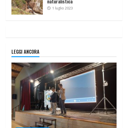
naturalistica
1 luglio 2023
LEGGI ANCORA