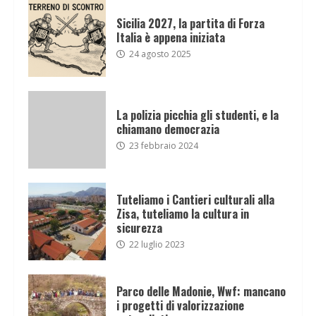
Sicilia 2027, la partita di Forza
Italia è appena iniziata
24 agosto 2025
La polizia picchia gli studenti, e la
chiamano democrazia
23 febbraio 2024
Tuteliamo i Cantieri culturali alla
Zisa, tuteliamo la cultura in
sicurezza
22 luglio 2023
Parco delle Madonie, Wwf: mancano
i progetti di valorizzazione