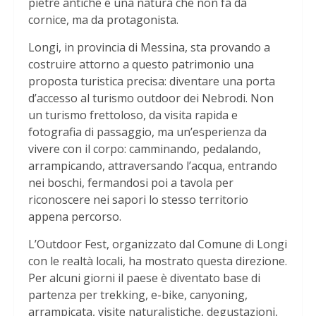
pietre antiche e una natura che non fa da
cornice, ma da protagonista.
Longi, in provincia di Messina, sta provando a
costruire attorno a questo patrimonio una
proposta turistica precisa: diventare una porta
d’accesso al turismo outdoor dei Nebrodi. Non
un turismo frettoloso, da visita rapida e
fotografia di passaggio, ma un’esperienza da
vivere con il corpo: camminando, pedalando,
arrampicando, attraversando l’acqua, entrando
nei boschi, fermandosi poi a tavola per
riconoscere nei sapori lo stesso territorio
appena percorso.
L’Outdoor Fest, organizzato dal Comune di Longi
con le realtà locali, ha mostrato questa direzione.
Per alcuni giorni il paese è diventato base di
partenza per trekking, e-bike, canyoning,
arrampicata, visite naturalistiche, degustazioni,