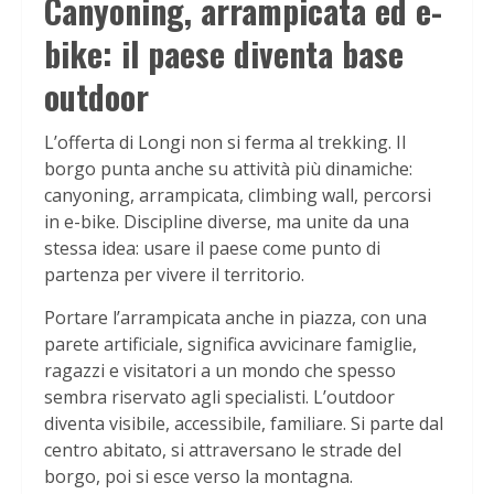
Canyoning, arrampicata ed e-
bike: il paese diventa base
outdoor
L’offerta di Longi non si ferma al trekking. Il
borgo punta anche su attività più dinamiche:
canyoning, arrampicata, climbing wall, percorsi
in e-bike. Discipline diverse, ma unite da una
stessa idea: usare il paese come punto di
partenza per vivere il territorio.
Portare l’arrampicata anche in piazza, con una
parete artificiale, significa avvicinare famiglie,
ragazzi e visitatori a un mondo che spesso
sembra riservato agli specialisti. L’outdoor
diventa visibile, accessibile, familiare. Si parte dal
centro abitato, si attraversano le strade del
borgo, poi si esce verso la montagna.