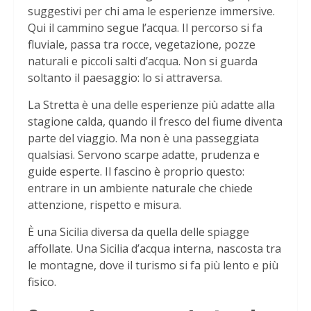
suggestivi per chi ama le esperienze immersive.
Qui il cammino segue l’acqua. Il percorso si fa
fluviale, passa tra rocce, vegetazione, pozze
naturali e piccoli salti d’acqua. Non si guarda
soltanto il paesaggio: lo si attraversa.
La Stretta è una delle esperienze più adatte alla
stagione calda, quando il fresco del fiume diventa
parte del viaggio. Ma non è una passeggiata
qualsiasi. Servono scarpe adatte, prudenza e
guide esperte. Il fascino è proprio questo:
entrare in un ambiente naturale che chiede
attenzione, rispetto e misura.
È una Sicilia diversa da quella delle spiagge
affollate. Una Sicilia d’acqua interna, nascosta tra
le montagne, dove il turismo si fa più lento e più
fisico.