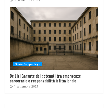
30 novembre 2025
Storie & reportage
De Lisi Garante dei detenuti tra emergenze
carcerarie e responsabilità istituzionale
1 settembre 2025