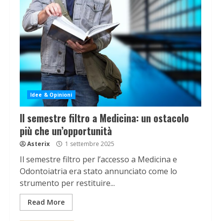
Idee & Opinioni
Il semestre filtro a Medicina: un ostacolo
più che un’opportunità
Asterix
1 settembre 2025
Il semestre filtro per l’accesso a Medicina e
Odontoiatria era stato annunciato come lo
strumento per restituire...
Read More