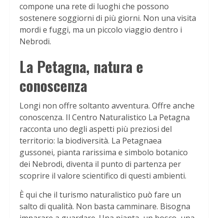
compone una rete di luoghi che possono
sostenere soggiorni di più giorni. Non una visita
mordi e fuggi, ma un piccolo viaggio dentro i
Nebrodi.
La Petagna, natura e
conoscenza
Longi non offre soltanto avventura. Offre anche
conoscenza. Il Centro Naturalistico La Petagna
racconta uno degli aspetti più preziosi del
territorio: la biodiversità. La Petagnaea
gussonei, pianta rarissima e simbolo botanico
dei Nebrodi, diventa il punto di partenza per
scoprire il valore scientifico di questi ambienti.
È qui che il turismo naturalistico può fare un
salto di qualità. Non basta camminare. Bisogna