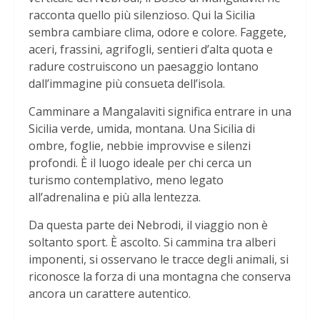
racconta quello più silenzioso. Qui la Sicilia
sembra cambiare clima, odore e colore. Faggete,
aceri, frassini, agrifogli, sentieri d’alta quota e
radure costruiscono un paesaggio lontano
dall’immagine più consueta dell’isola.
Camminare a Mangalaviti significa entrare in una
Sicilia verde, umida, montana. Una Sicilia di
ombre, foglie, nebbie improvvise e silenzi
profondi. È il luogo ideale per chi cerca un
turismo contemplativo, meno legato
all’adrenalina e più alla lentezza.
Da questa parte dei Nebrodi, il viaggio non è
soltanto sport. È ascolto. Si cammina tra alberi
imponenti, si osservano le tracce degli animali, si
riconosce la forza di una montagna che conserva
ancora un carattere autentico.