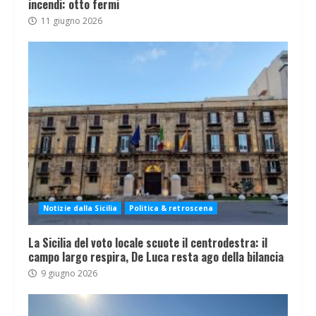
incendi: otto fermi
11 giugno 2026
Notizie dalla Sicilia
Politica & retroscena
La Sicilia del voto locale scuote il centrodestra: il
campo largo respira, De Luca resta ago della bilancia
9 giugno 2026