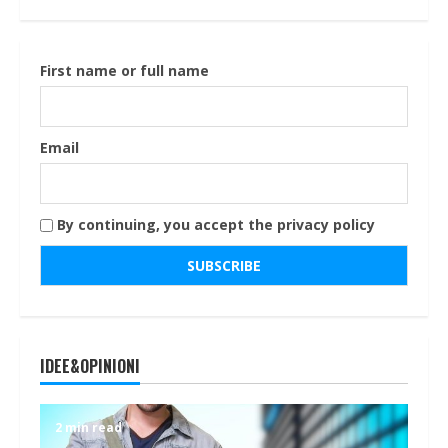
First name or full name
Email
By continuing, you accept the privacy policy
IDEE&OPINIONI
2 min read