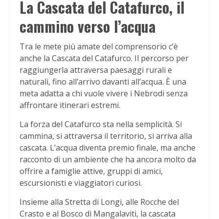
La Cascata del Catafurco, il
cammino verso l’acqua
Tra le mete più amate del comprensorio c’è
anche la Cascata del Catafurco. Il percorso per
raggiungerla attraversa paesaggi rurali e
naturali, fino all’arrivo davanti all’acqua. È una
meta adatta a chi vuole vivere i Nebrodi senza
affrontare itinerari estremi.
La forza del Catafurco sta nella semplicità. Si
cammina, si attraversa il territorio, si arriva alla
cascata. L’acqua diventa premio finale, ma anche
racconto di un ambiente che ha ancora molto da
offrire a famiglie attive, gruppi di amici,
escursionisti e viaggiatori curiosi.
Insieme alla Stretta di Longi, alle Rocche del
Crasto e al Bosco di Mangalaviti, la cascata