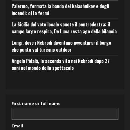
Palermo, fermata la banda del kalashnikov e degli
incendi: otto fermi
La Sicilia del voto locale scuote il centrodestra: il
campo largo respira, De Luca resta ago della bilancia
Longi, dove i Nebrodi diventano avventura: il borgo
che punta sul turismo outdoor
Angelo Pidalà, la seconda vita nei Nebrodi dopo 27
anni nel mondo dello spettacolo
First name or full name
Email