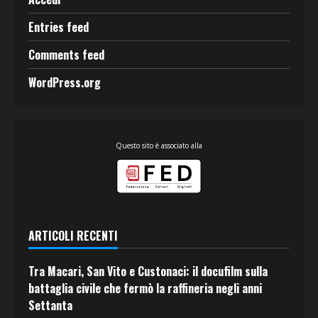
Entries feed
Comments feed
WordPress.org
Questo sito è associato alla
ARTICOLI RECENTI
Tra Macari, San Vito e Custonaci: il docufilm sulla
battaglia civile che fermò la raffineria negli anni
Settanta