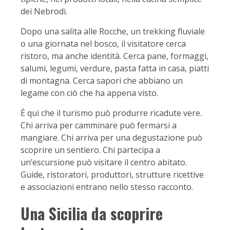
dei Nebrodi.
Dopo una salita alle Rocche, un trekking fluviale
o una giornata nel bosco, il visitatore cerca
ristoro, ma anche identità. Cerca pane, formaggi,
salumi, legumi, verdure, pasta fatta in casa, piatti
di montagna. Cerca sapori che abbiano un
legame con ciò che ha appena visto.
È qui che il turismo può produrre ricadute vere.
Chi arriva per camminare può fermarsi a
mangiare. Chi arriva per una degustazione può
scoprire un sentiero. Chi partecipa a
un’escursione può visitare il centro abitato.
Guide, ristoratori, produttori, strutture ricettive
e associazioni entrano nello stesso racconto.
Una Sicilia da scoprire