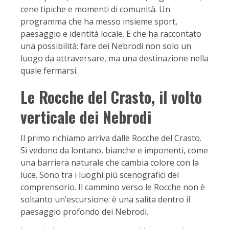
cene tipiche e momenti di comunità. Un
programma che ha messo insieme sport,
paesaggio e identità locale. E che ha raccontato
una possibilità: fare dei Nebrodi non solo un
luogo da attraversare, ma una destinazione nella
quale fermarsi.
Le Rocche del Crasto, il volto
verticale dei Nebrodi
Il primo richiamo arriva dalle Rocche del Crasto.
Si vedono da lontano, bianche e imponenti, come
una barriera naturale che cambia colore con la
luce. Sono tra i luoghi più scenografici del
comprensorio. Il cammino verso le Rocche non è
soltanto un’escursione: è una salita dentro il
paesaggio profondo dei Nebrodi.