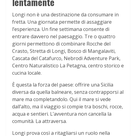
lentamente
Longi non è una destinazione da consumare in
fretta. Una giornata permette di assaggiare
l’esperienza. Un fine settimana consente di
entrare davvero nel paesaggio. Tre o quattro
giorni permettono di combinare Rocche del
Crasto, Stretta di Longi, Bosco di Mangalaviti,
Cascata del Catafurco, Nebrodi Adventure Park,
Centro Naturalistico La Petagna, centro storico e
cucina locale.
È questa la forza del paese: offrire una Sicilia
diversa da quella balneare, senza contrapporsi al
mare ma completandolo. Qui il mare si vede
dall’alto, ma il viaggio si compie tra boschi, rocce,
acqua e sentieri. L’avventura non cancella la
comunità. La attraversa.
Longi prova così a ritagliarsi un ruolo nella