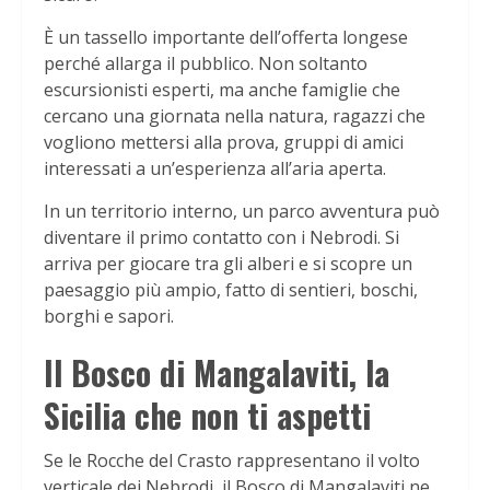
È un tassello importante dell’offerta longese
perché allarga il pubblico. Non soltanto
escursionisti esperti, ma anche famiglie che
cercano una giornata nella natura, ragazzi che
vogliono mettersi alla prova, gruppi di amici
interessati a un’esperienza all’aria aperta.
In un territorio interno, un parco avventura può
diventare il primo contatto con i Nebrodi. Si
arriva per giocare tra gli alberi e si scopre un
paesaggio più ampio, fatto di sentieri, boschi,
borghi e sapori.
Il Bosco di Mangalaviti, la
Sicilia che non ti aspetti
Se le Rocche del Crasto rappresentano il volto
verticale dei Nebrodi, il Bosco di Mangalaviti ne