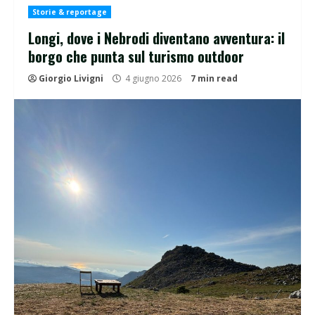
Storie & reportage
Longi, dove i Nebrodi diventano avventura: il
borgo che punta sul turismo outdoor
Giorgio Livigni
4 giugno 2026
7 min read