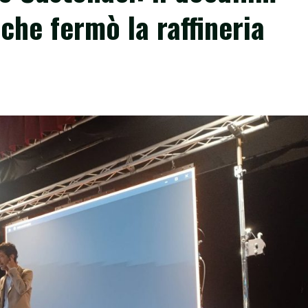
 che fermò la raffineria