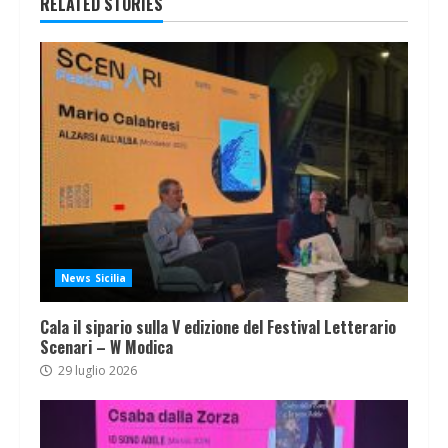
RELATED STORIES
News Sicilia
Cala il sipario sulla V edizione del Festival Letterario
Scenari – W Modica
29 luglio 2026