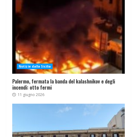
Notizie dalla Sicilia
Palermo, fermata la banda del kalashnikov e degli
incendi: otto fermi
11 giugno 2026