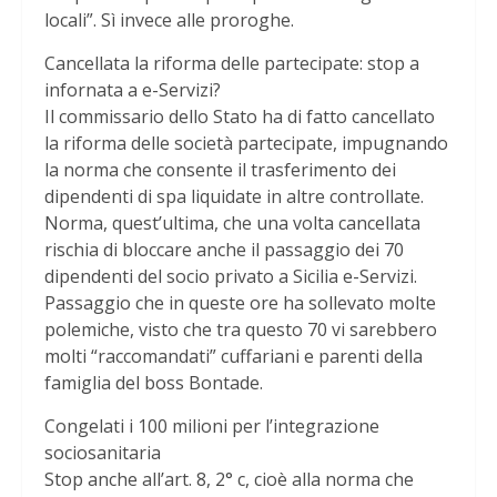
locali”. Sì invece alle proroghe.
Cancellata la riforma delle partecipate: stop a
infornata a e-Servizi?
Il commissario dello Stato ha di fatto cancellato
la riforma delle società partecipate, impugnando
la norma che consente il trasferimento dei
dipendenti di spa liquidate in altre controllate.
Norma, quest’ultima, che una volta cancellata
rischia di bloccare anche il passaggio dei 70
dipendenti del socio privato a Sicilia e-Servizi.
Passaggio che in queste ore ha sollevato molte
polemiche, visto che tra questo 70 vi sarebbero
molti “raccomandati” cuffariani e parenti della
famiglia del boss Bontade.
Congelati i 100 milioni per l’integrazione
sociosanitaria
Stop anche all’art. 8, 2° c, cioè alla norma che