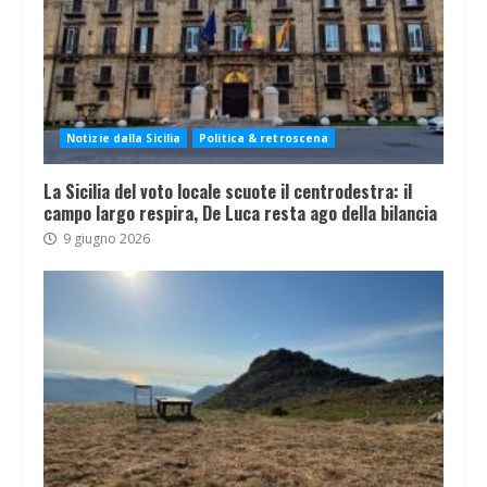
Notizie dalla Sicilia
Politica & retroscena
La Sicilia del voto locale scuote il centrodestra: il
campo largo respira, De Luca resta ago della bilancia
9 giugno 2026