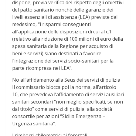
dispone, previa verifica del rispetto degli obiettivi
del patto sanitario nonché delle garanzie dei
livelli essenziali di assistenza (LEA) previste dal
medesimo, “i risparmi conseguenti
all’applicazione delle disposizioni di cui al c.1
(relativo alla riduzione di 100 milioni di euro della
spesa sanitaria della Regione per acquisto di
beni e servizi) siano destinati a favorire
l’integrazione dei servizi socio-sanitari per la
parte ricompresa nei LEA”.
No all’affidamento alla Seus dei servizi di pulizia
Il commissario blocca poi la norma, all’articolo
10, che prevedeva l’affidamento di servizi ausiliari
sanitari secondari “non meglio specificati, se non
dal titolo” come servizi di pulizia, alla società
consortile per azioni “Sicilia Emergenza –
Urgenza sanitaria”.
I rimborsi chilometrici ai forestali