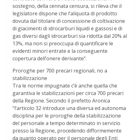
sostegno, della cennata censura, si rileva che il
legislatore dispone che l’aliquota di prodotto
dovuta dal titolare di concessione di coltivazione
di giacimenti di idrocarburi liquidi e gassosi e di
gas diversi dagli idrocarburi sia ridotta dal 20% al
13%, ma non si preoccupa di quantificare le
evidenti minori entrate e la conseguente
copertura dell’onere derivante”.
Proroghe per 700 precari regionali, no a
stabilizzazione
Tra le norme impugnate c’è anche quella che
garantiva le stabilizzazioni per circa 700 precari
della Regione. Secondo il prefetto Aronica
“l’articolo 32 introduce una diversa ed autonoma
disciplina per le proroghe della stabilizzazione
del personale a tempo determinato in servizio
presso la Regione, procedendo difformemente
da quanto operato per il personale degli Enti