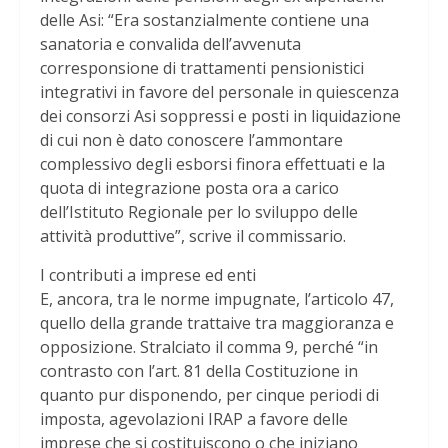
delle Asi: “Era sostanzialmente contiene una
sanatoria e convalida dell’avvenuta
corresponsione di trattamenti pensionistici
integrativi in favore del personale in quiescenza
dei consorzi Asi soppressi e posti in liquidazione
di cui non è dato conoscere l’ammontare
complessivo degli esborsi finora effettuati e la
quota di integrazione posta ora a carico
dell’Istituto Regionale per lo sviluppo delle
attività produttive”, scrive il commissario.
I contributi a imprese ed enti
E, ancora, tra le norme impugnate, l’articolo 47,
quello della grande trattaive tra maggioranza e
opposizione. Stralciato il comma 9, perché “in
contrasto con l’art. 81 della Costituzione in
quanto pur disponendo, per cinque periodi di
imposta, agevolazioni IRAP a favore delle
imprese che si costituiscono o che iniziano