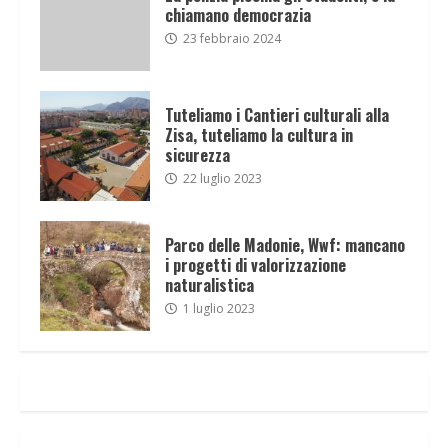
chiamano democrazia
23 febbraio 2024
Tuteliamo i Cantieri culturali alla
Zisa, tuteliamo la cultura in
sicurezza
22 luglio 2023
Parco delle Madonie, Wwf: mancano
i progetti di valorizzazione
naturalistica
1 luglio 2023