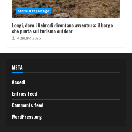
Storie & reportage
Longi, dove i Nebrodi diventano avventura: il borgo
che punta sul turismo outdoor
4 giugno 2026
META
Accedi
Entries feed
Comments feed
WordPress.org