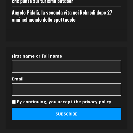
che punta sul turismo outdoor
Angelo Pidalà, la seconda vita nei Nebrodi dopo 27
anni nel mondo dello spettacolo
First name or full name
Email
By continuing, you accept the privacy policy