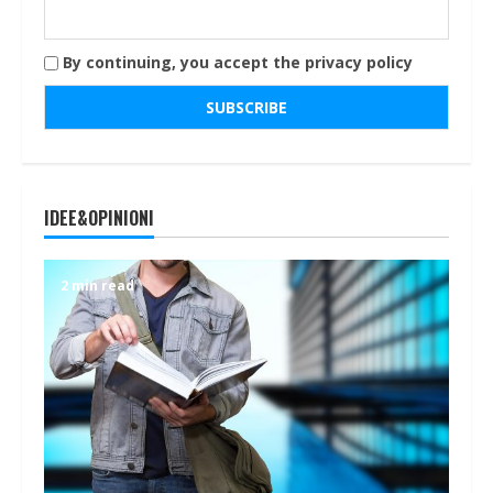
By continuing, you accept the privacy policy
IDEE&OPINIONI
2 min read