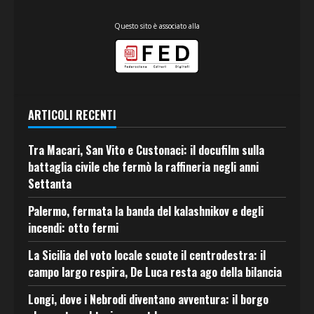
Questo sito è associato alla
ARTICOLI RECENTI
Tra Macari, San Vito e Custonaci: il docufilm sulla
battaglia civile che fermò la raffineria negli anni
Settanta
Palermo, fermata la banda del kalashnikov e degli
incendi: otto fermi
La Sicilia del voto locale scuote il centrodestra: il
campo largo respira, De Luca resta ago della bilancia
Longi, dove i Nebrodi diventano avventura: il borgo