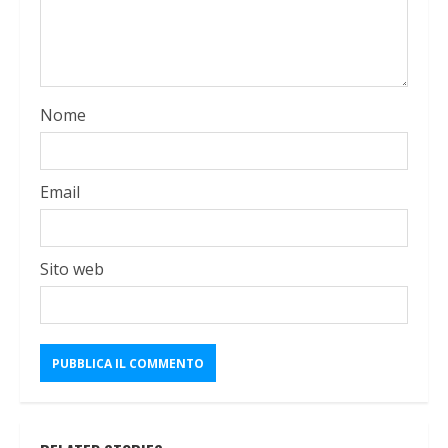
Nome
Email
Sito web