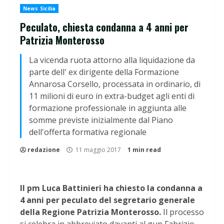
News Sicilia
Peculato, chiesta condanna a 4 anni per
Patrizia Monterosso
La vicenda ruota attorno alla liquidazione da
parte dell' ex dirigente della Formazione
Annarosa Corsello, processata in ordinario, di
11 milioni di euro in extra-budget agli enti di
formazione professionale in aggiunta alle
somme previste inizialmente dal Piano
dell'offerta formativa regionale
redazione
11 maggio 2017
1 min read
Il pm Luca Battinieri ha chiesto la condanna a
4 anni per peculato del segretario generale
della Regione Patrizia Monterosso.
Il processo