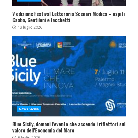
V edizione Festival Letterario Scenari Modica – ospiti
Csaba, Gentiloni e Iacchetti
13 luglio 2026
News Sicilia
Blue Sicily, domani l’evento che accende i riflettori sul
valore dell’Economia del Mare
6 luglio 2026