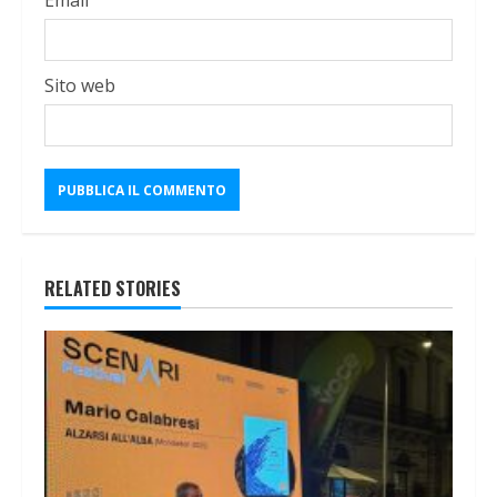
Email
Sito web
RELATED STORIES