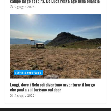
campo largo respira, De Luca resta ago della bilancia
9 giugno 2026
Storie & reportage
Longi, dove i Nebrodi diventano avventura: il borgo
che punta sul turismo outdoor
4 giugno 2026