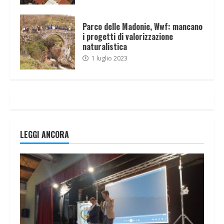
Parco delle Madonie, Wwf: mancano
i progetti di valorizzazione
naturalistica
1 luglio 2023
LEGGI ANCORA