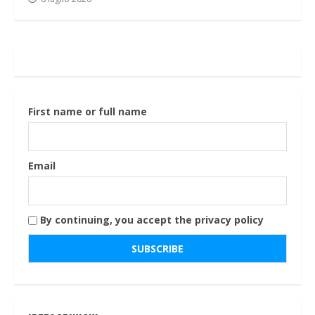
First name or full name
Email
By continuing, you accept the privacy policy