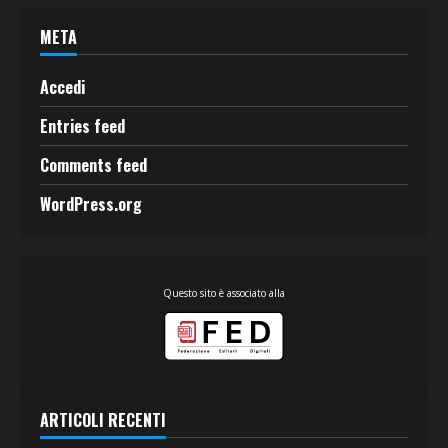
META
Accedi
Entries feed
Comments feed
WordPress.org
Questo sito è associato alla
ARTICOLI RECENTI