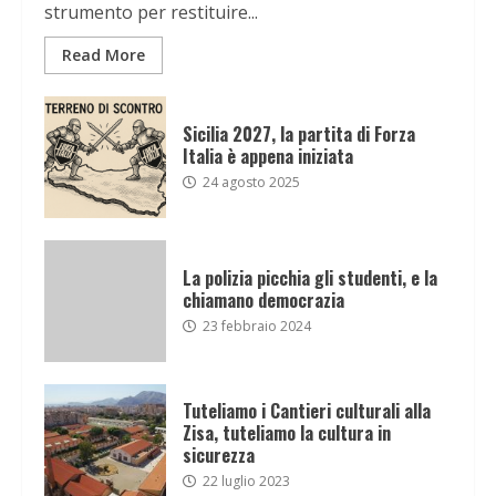
strumento per restituire...
Read More
Sicilia 2027, la partita di Forza
Italia è appena iniziata
24 agosto 2025
La polizia picchia gli studenti, e la
chiamano democrazia
23 febbraio 2024
Tuteliamo i Cantieri culturali alla
Zisa, tuteliamo la cultura in
sicurezza
22 luglio 2023