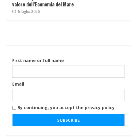
valore dell’Economia del Mare
6 luglio 2026
First name or full name
Email
By continuing, you accept the privacy policy