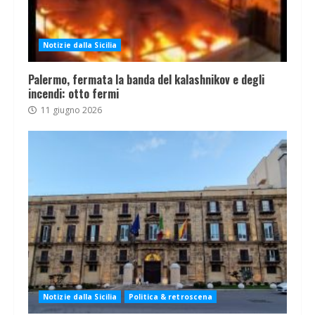
Notizie dalla Sicilia
Palermo, fermata la banda del kalashnikov e degli
incendi: otto fermi
11 giugno 2026
Notizie dalla Sicilia
Politica & retroscena