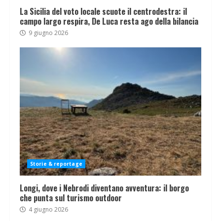
La Sicilia del voto locale scuote il centrodestra: il
campo largo respira, De Luca resta ago della bilancia
9 giugno 2026
Storie & reportage
Longi, dove i Nebrodi diventano avventura: il borgo
che punta sul turismo outdoor
4 giugno 2026