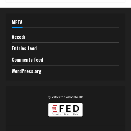
META
Accedi
Entries feed
Comments feed
WordPress.org
Questo sito è associato alla