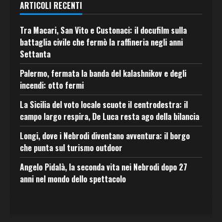
ARTICOLI RECENTI
Tra Macari, San Vito e Custonaci: il docufilm sulla
battaglia civile che fermò la raffineria negli anni
Settanta
Palermo, fermata la banda del kalashnikov e degli
incendi: otto fermi
La Sicilia del voto locale scuote il centrodestra: il
campo largo respira, De Luca resta ago della bilancia
Longi, dove i Nebrodi diventano avventura: il borgo
che punta sul turismo outdoor
Angelo Pidalà, la seconda vita nei Nebrodi dopo 27
anni nel mondo dello spettacolo