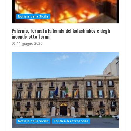
Notizie dalla Sicilia
Palermo, fermata la banda del kalashnikov e degli
incendi: otto fermi
11 giugno 2026
Notizie dalla Sicilia
Politica & retroscena