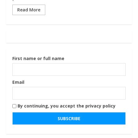
Read More
First name or full name
Email
By continuing, you accept the privacy policy