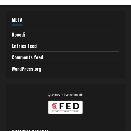
META
Accedi
Entries feed
Comments feed
WordPress.org
Questo sito è associato alla