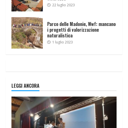
22 luglio 2023
Parco delle Madonie, Wwf: mancano
i progetti di valorizzazione
naturalistica
1 luglio 2023
LEGGI ANCORA