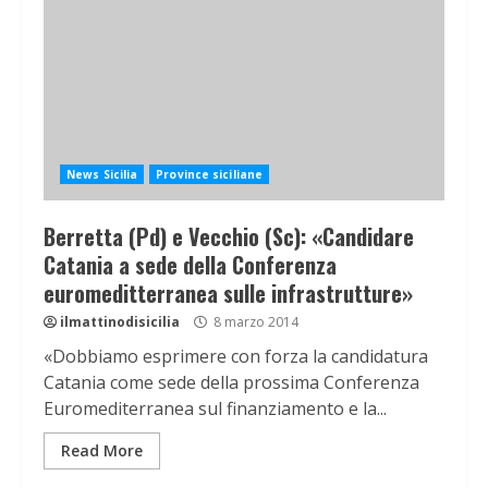
News Sicilia
Province siciliane
Berretta (Pd) e Vecchio (Sc): «Candidare
Catania a sede della Conferenza
euromeditterranea sulle infrastrutture»
ilmattinodisicilia
8 marzo 2014
«Dobbiamo esprimere con forza la candidatura
Catania come sede della prossima Conferenza
Euromediterranea sul finanziamento e la...
Read More