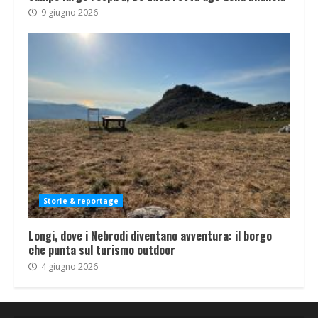
9 giugno 2026
Storie & reportage
Longi, dove i Nebrodi diventano avventura: il borgo
che punta sul turismo outdoor
4 giugno 2026