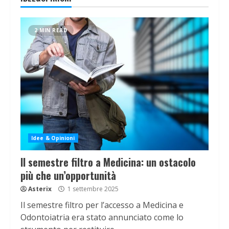
2 MIN READ
Idee & Opinioni
Il semestre filtro a Medicina: un ostacolo
più che un’opportunità
Asterix
1 settembre 2025
Il semestre filtro per l’accesso a Medicina e
Odontoiatria era stato annunciato come lo