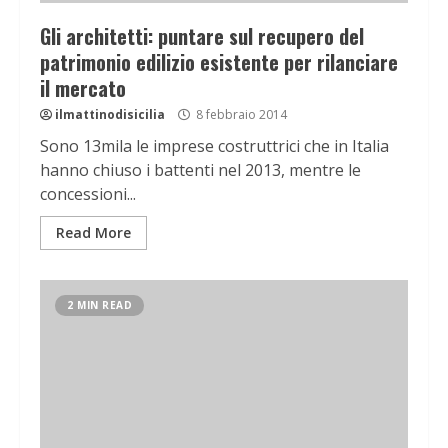
Gli architetti: puntare sul recupero del
patrimonio edilizio esistente per rilanciare
il mercato
ilmattinodisicilia
8 febbraio 2014
Sono 13mila le imprese costruttrici che in Italia
hanno chiuso i battenti nel 2013, mentre le
concessioni...
Read More
2 MIN READ