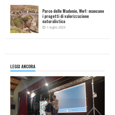
Parco delle Madonie, Wwf: mancano
i progetti di valorizzazione
naturalistica
1 luglio 2023
LEGGI ANCORA