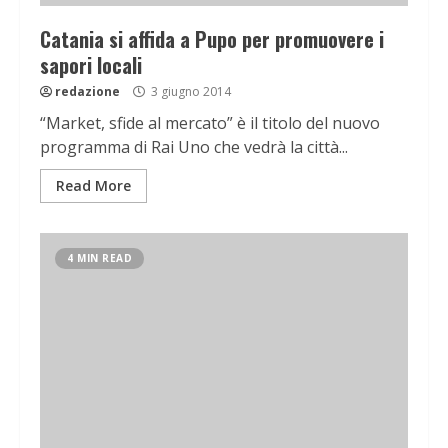
Catania si affida a Pupo per promuovere i
sapori locali
redazione
3 giugno 2014
“Market, sfide al mercato” è il titolo del nuovo
programma di Rai Uno che vedrà la città...
Read More
4 MIN READ