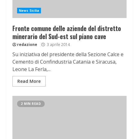
News Sicilia
Fronte comune delle aziende del distretto
minerario del Sud-est sul piano cave
redazione
3 aprile 2014
Su iniziativa del presidente della Sezione Calce e
Cemento di Confindustria Catania e Siracusa,
Leone La Ferla,...
Read More
2 MIN READ