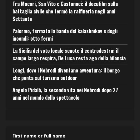
Tra Macari, San Vito e Custonaci: il docufilm sulla
battaglia civile che fermò la raffineria negli anni
Settanta
Palermo, fermata la banda del kalashnikov e degli
incendi: otto fermi
La Sicilia del voto locale scuote il centrodestra: il
campo largo respira, De Luca resta ago della bilancia
Longi, dove i Nebrodi diventano avventura: il borgo
che punta sul turismo outdoor
Angelo Pidalà, la seconda vita nei Nebrodi dopo 27
anni nel mondo dello spettacolo
First name or full name