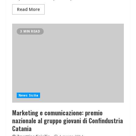
Read More
3 MIN READ
News Sicilia
Marketing e comunicazione: premio
nazionale al gruppo giovani di Confindustria
Catania