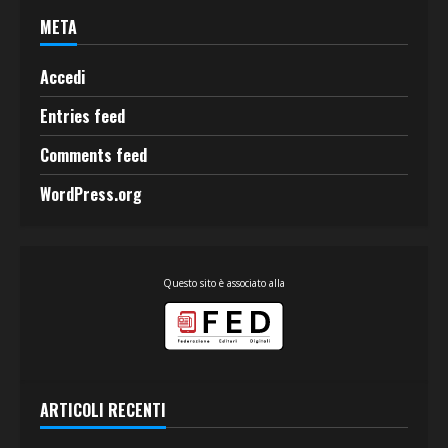
META
Accedi
Entries feed
Comments feed
WordPress.org
Questo sito è associato alla
ARTICOLI RECENTI