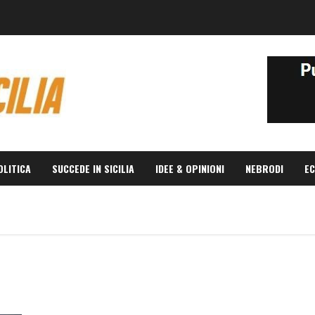
OLITICA
SUCCEDE IN SICILIA
IDEE & OPINIONI
NEBRODI
EC