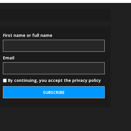
First name or full name
Email
By continuing, you accept the privacy policy