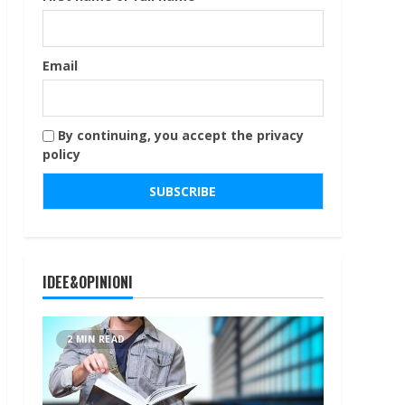
Email
By continuing, you accept the privacy
policy
IDEE&OPINIONI
2 MIN READ