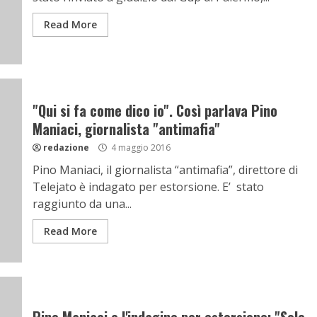
Read More
"Qui si fa come dico io". Così parlava Pino
Maniaci, giornalista "antimafia"
redazione
4 maggio 2016
Pino Maniaci, il giornalista “antimafia”, direttore di
Telejato è indagato per estorsione. E’ stato
raggiunto da una...
Read More