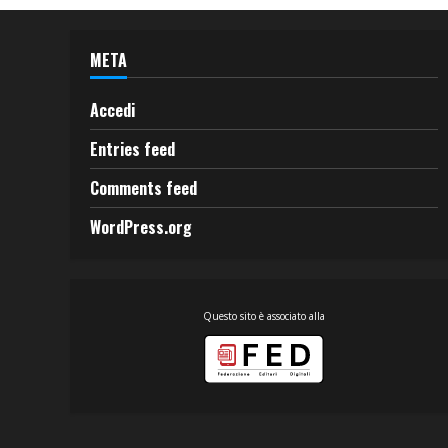
META
Accedi
Entries feed
Comments feed
WordPress.org
Questo sito è associato alla