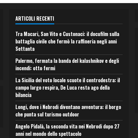
ARTICOLI RECENTI
Tra Macari, San Vito e Custonaci: il docufilm sulla
battaglia civile che fermò la raffineria negli anni
Settanta
Palermo, fermata la banda del kalashnikov e degli
incendi: otto fermi
La Sicilia del voto locale scuote il centrodestra: il
campo largo respira, De Luca resta ago della
bilancia
Longi, dove i Nebrodi diventano avventura: il borgo
che punta sul turismo outdoor
Angelo Pidalà, la seconda vita nei Nebrodi dopo 27
anni nel mondo dello spettacolo