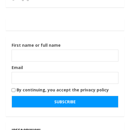
First name or full name
Email
By continuing, you accept the privacy policy