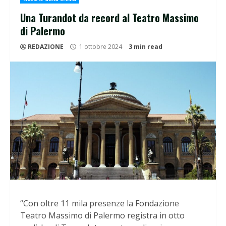
Una Turandot da record al Teatro Massimo
di Palermo
REDAZIONE
1 ottobre 2024
3 min read
“Con oltre 11 mila presenze la Fondazione
Teatro Massimo di Palermo registra in otto