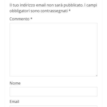
Il tuo indirizzo email non sarà pubblicato.
I campi
obbligatori sono contrassegnati
*
Commento
*
Nome
Email