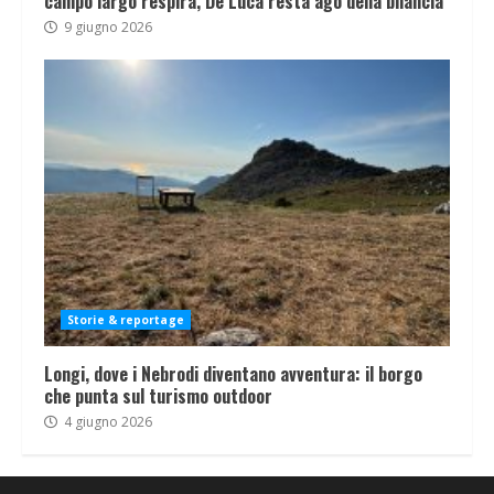
campo largo respira, De Luca resta ago della bilancia
9 giugno 2026
Storie & reportage
Longi, dove i Nebrodi diventano avventura: il borgo
che punta sul turismo outdoor
4 giugno 2026