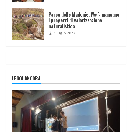
Parco delle Madonie, Wwf: mancano
i progetti di valorizzazione
naturalistica
1 luglio 2023
LEGGI ANCORA