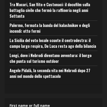
Tra Macari, San Vito e Custonaci: il docufilm sulla
battaglia civile che fermò la raffineria negli anni
Settanta
Palermo, fermata la banda del kalashnikov e degli
incendi: otto fermi
La Sicilia del voto locale scuote il centrodestra: il
campo largo respira, De Luca resta ago della bilancia
Longi, dove i Nebrodi diventano avventura: il borgo
che punta sul turismo outdoor
Angelo Pidalà, la seconda vita nei Nebrodi dopo 27
anni nel mondo dello spettacolo
First name or full name