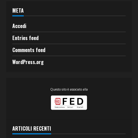
META
Accedi
Entries feed
Comments feed
WordPress.org
Questo sito è associato alla
ARTICOLI RECENTI