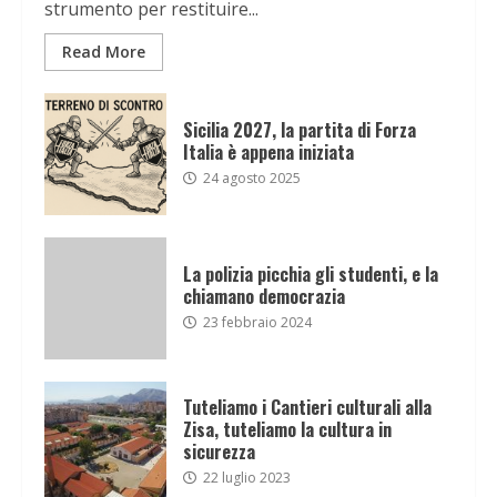
strumento per restituire...
Read More
Sicilia 2027, la partita di Forza
Italia è appena iniziata
24 agosto 2025
La polizia picchia gli studenti, e la
chiamano democrazia
23 febbraio 2024
Tuteliamo i Cantieri culturali alla
Zisa, tuteliamo la cultura in
sicurezza
22 luglio 2023