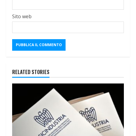
Sito web
RELATED STORIES