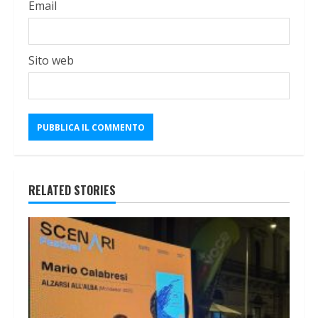
Email
Sito web
RELATED STORIES