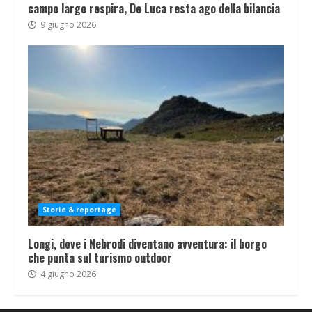
campo largo respira, De Luca resta ago della bilancia
9 giugno 2026
Storie & reportage
Longi, dove i Nebrodi diventano avventura: il borgo
che punta sul turismo outdoor
4 giugno 2026