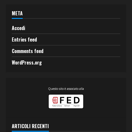
META
Accedi
Entries feed
Comments feed
WordPress.org
Questo sito è associato alla
ARTICOLI RECENTI