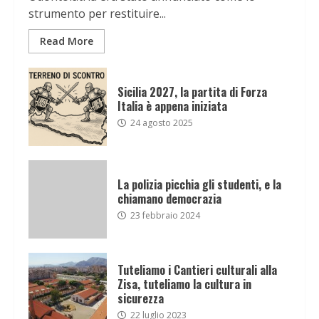
strumento per restituire...
Read More
Sicilia 2027, la partita di Forza
Italia è appena iniziata
24 agosto 2025
La polizia picchia gli studenti, e la
chiamano democrazia
23 febbraio 2024
Tuteliamo i Cantieri culturali alla
Zisa, tuteliamo la cultura in
sicurezza
22 luglio 2023