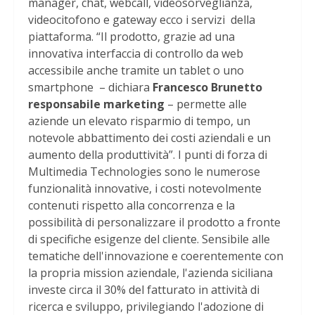
manager, chat, webcall, videosorveglianza,
videocitofono e gateway ecco i servizi della
piattaforma. “Il prodotto, grazie ad una
innovativa interfaccia di controllo da web
accessibile anche tramite un tablet o uno
smartphone – dichiara
Francesco Brunetto
responsabile marketing
– permette alle
aziende un elevato risparmio di tempo, un
notevole abbattimento dei costi aziendali e un
aumento della produttività”. I punti di forza di
Multimedia Technologies sono le numerose
funzionalità innovative, i costi notevolmente
contenuti rispetto alla concorrenza e la
possibilità di personalizzare il prodotto a fronte
di specifiche esigenze del cliente. Sensibile alle
tematiche dell'innovazione e coerentemente con
la propria mission aziendale, l'azienda siciliana
investe circa il 30% del fatturato in attività di
ricerca e sviluppo, privilegiando l'adozione di