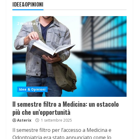
IDEE&OPINIONI
2 min read
Idee & Opinioni
Il semestre filtro a Medicina: un ostacolo
più che un’opportunità
Asterix
1 settembre 2025
Il semestre filtro per l’accesso a Medicina e
Odontoiatria era stato annunciato come lo