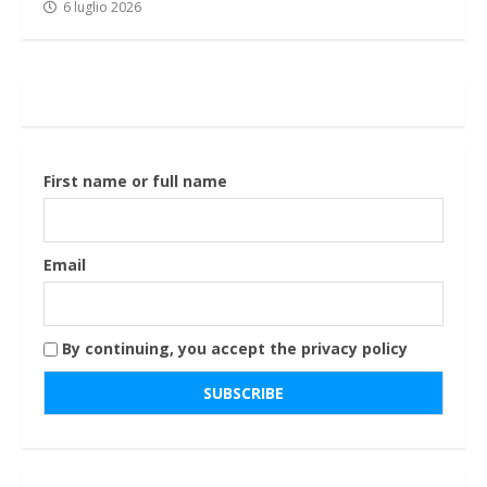
6 luglio 2026
First name or full name
Email
By continuing, you accept the privacy policy