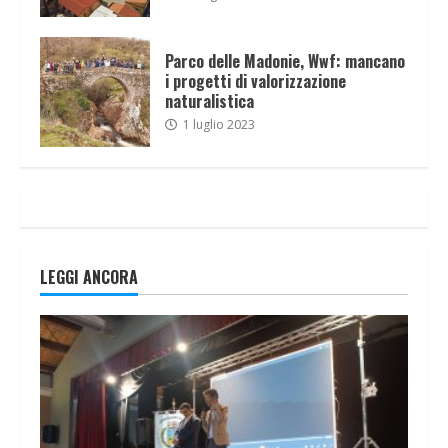
Parco delle Madonie, Wwf: mancano
i progetti di valorizzazione
naturalistica
1 luglio 2023
LEGGI ANCORA