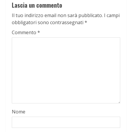
Lascia un commento
Il tuo indirizzo email non sarà pubblicato.
I campi
obbligatori sono contrassegnati
*
Commento
*
Nome