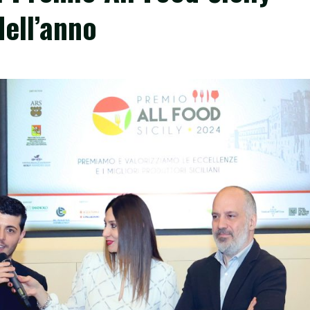
dell’anno