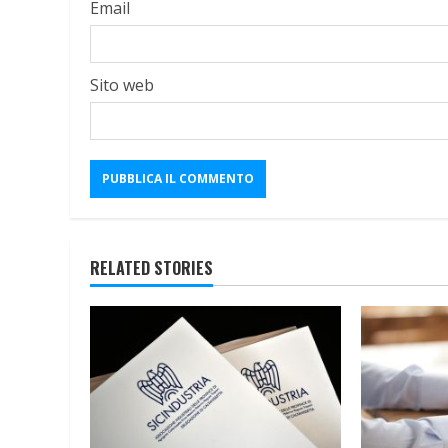
Email
Sito web
RELATED STORIES