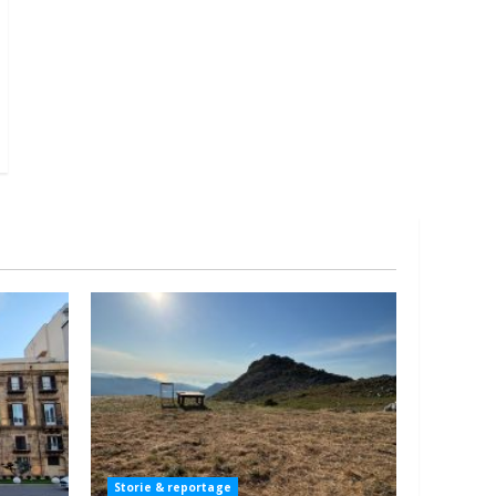
Storie & reportage