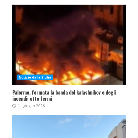
Notizie dalla Sicilia
Palermo, fermata la banda del kalashnikov e degli
incendi: otto fermi
11 giugno 2026