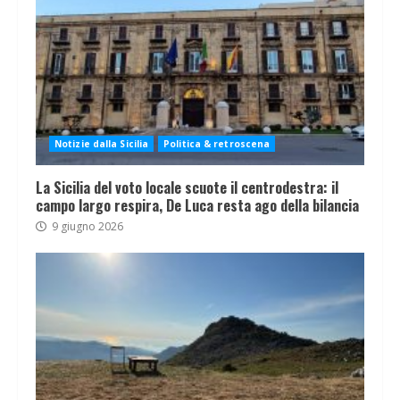
Notizie dalla Sicilia
Politica & retroscena
La Sicilia del voto locale scuote il centrodestra: il
campo largo respira, De Luca resta ago della bilancia
9 giugno 2026