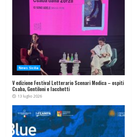
News Sicilia
V edizione Festival Letterario Scenari Modica – ospiti
Csaba, Gentiloni e Iacchetti
13 luglio 2026