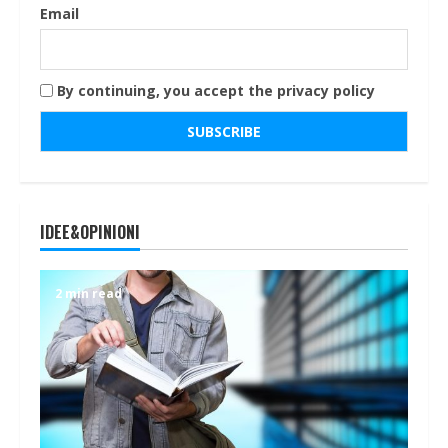
Email
By continuing, you accept the privacy policy
IDEE&OPINIONI
2 min read