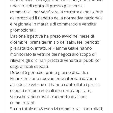
una serie di controlli presso gli esercizi
commerciali per verificare la corretta esposizione
dei prezzi ed il rispetto della normativa nazionale
e regionale in materia di commercio e vendite
promozionali.
L’azione ispettiva ha preso avvio nel mese di
dicembre, prima dell’inizio dei saldi. Nel periodo
prenatalizio, infatti, le Fiamme Gialle hanno
monitorato le vetrine dei negozi allo scopo di
rilevare gli ordinari prezzi di vendita al pubblico
degli articoli esposti.
Dopo il 6 gennaio, primo giorno di saldi, i
Finanzieri sono nuovamente ritornati davanti
alle stesse vetrine ed hanno controllato i prezzi
esposti e le percentuali di sconto applicate,
smascherando così il trucchetto di alcuni
commercianti.
Su un totale di 45 esercizi commerciali controllati,