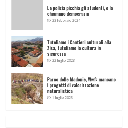
La polizia picchia gli studenti, e la
chiamano democrazia
23 febbraio 2024
Tuteliamo i Cantieri culturali alla
Zisa, tuteliamo la cultura in
sicurezza
22 luglio 2023
Parco delle Madonie, Wwf: mancano
i progetti di valorizzazione
naturalistica
1 luglio 2023