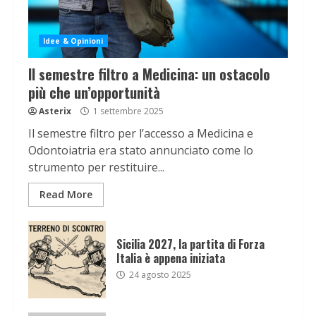
Idee & Opinioni
Il semestre filtro a Medicina: un ostacolo
più che un’opportunità
Asterix
1 settembre 2025
Il semestre filtro per l’accesso a Medicina e
Odontoiatria era stato annunciato come lo
strumento per restituire...
Read More
Sicilia 2027, la partita di Forza
Italia è appena iniziata
24 agosto 2025