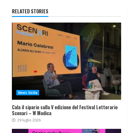
RELATED STORIES
News Sicilia
Cala il sipario sulla V edizione del Festival Letterario
Scenari – W Modica
29 luglio 2026