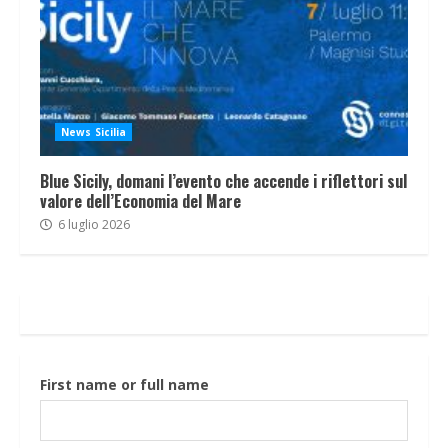
News Sicilia
Blue Sicily, domani l’evento che accende i riflettori sul
valore dell’Economia del Mare
6 luglio 2026
First name or full name