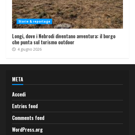
Storie & reportage
Longi, dove i Nebrodi diventano avventura: il borgo
che punta sul turismo outdoor
4 giugno 2026
META
Accedi
Entries feed
Comments feed
WordPress.org