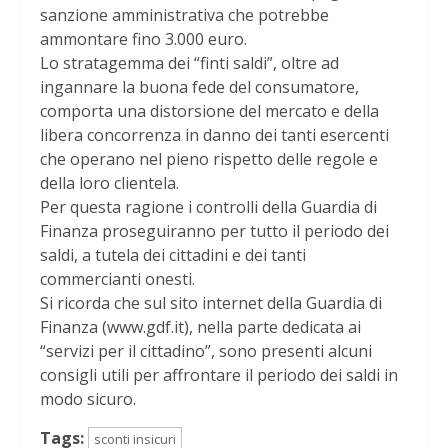
sanzione amministrativa che potrebbe
ammontare fino 3.000 euro.
Lo stratagemma dei “finti saldi”, oltre ad
ingannare la buona fede del consumatore,
comporta una distorsione del mercato e della
libera concorrenza in danno dei tanti esercenti
che operano nel pieno rispetto delle regole e
della loro clientela.
Per questa ragione i controlli della Guardia di
Finanza proseguiranno per tutto il periodo dei
saldi, a tutela dei cittadini e dei tanti
commercianti onesti.
Si ricorda che sul sito internet della Guardia di
Finanza (www.gdf.it), nella parte dedicata ai
“servizi per il cittadino”, sono presenti alcuni
consigli utili per affrontare il periodo dei saldi in
modo sicuro.
Tags:
sconti insicuri