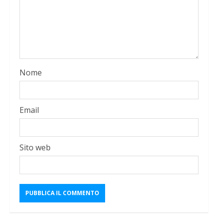
Nome
Email
Sito web