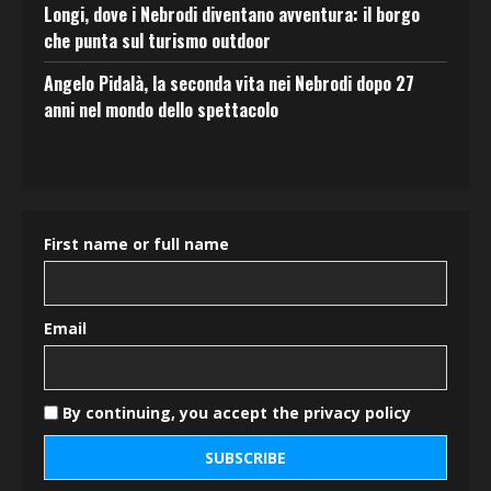
Longi, dove i Nebrodi diventano avventura: il borgo
che punta sul turismo outdoor
Angelo Pidalà, la seconda vita nei Nebrodi dopo 27
anni nel mondo dello spettacolo
First name or full name
Email
By continuing, you accept the privacy policy