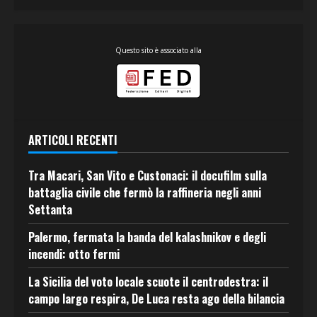
Questo sito è associato alla
ARTICOLI RECENTI
Tra Macari, San Vito e Custonaci: il docufilm sulla
battaglia civile che fermò la raffineria negli anni
Settanta
Palermo, fermata la banda del kalashnikov e degli
incendi: otto fermi
La Sicilia del voto locale scuote il centrodestra: il
campo largo respira, De Luca resta ago della bilancia