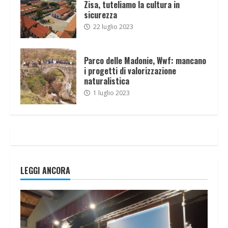
Zisa, tuteliamo la cultura in
sicurezza
22 luglio 2023
Parco delle Madonie, Wwf: mancano
i progetti di valorizzazione
naturalistica
1 luglio 2023
LEGGI ANCORA