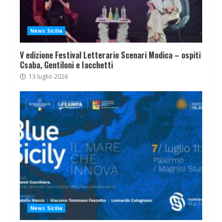
News Sicilia
V edizione Festival Letterario Scenari Modica – ospiti
Csaba, Gentiloni e Iacchetti
13 luglio 2026
News Sicilia