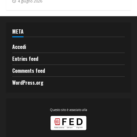
4 giugno 2026
META
Accedi
Entries feed
Comments feed
WordPress.org
Questo sito è associato alla