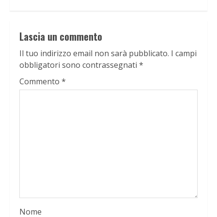
Lascia un commento
Il tuo indirizzo email non sarà pubblicato.
I campi
obbligatori sono contrassegnati
*
Commento
*
Nome