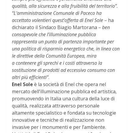
qualità, alla sicurezza e alla fruibilità del territorio”.
“L’amministrazione Comunale di Paceco ha
accettato volentieri quest’offerta di Enel Sole
– ha
dichiarato il Sindaco Biagio Martorana –
ben
consapevole che l’illuminazione pubblica
rappresenta un punto di partenza importante per
una politica di risparmio energetico che, in linea con
le direttive della Comunità Europea, mira
a
contenere gli sprechi e i costi attraverso la
sostituzione di prodotti ad eccessivo consumo con
altri più efficienti”
.
Enel Sole
è la società di Enel che opera nel
mercato dell’illuminazione pubblica ed artistica,
promuovendo in Italia una cultura della luce di
qualità, realizzata attraverso personale
altamente specialistico e fondata su tecnologie
innovative e tecniche di realizzazione non
invasive per i monumenti e per l’ambiente.