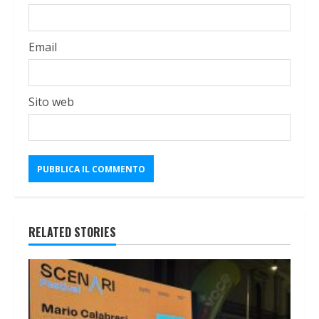
Email
Sito web
RELATED STORIES