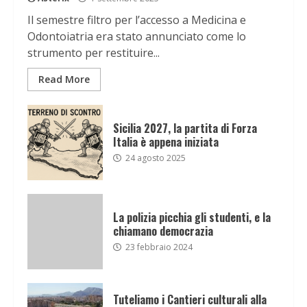
Il semestre filtro per l’accesso a Medicina e
Odontoiatria era stato annunciato come lo
strumento per restituire...
Read More
Sicilia 2027, la partita di Forza
Italia è appena iniziata
24 agosto 2025
La polizia picchia gli studenti, e la
chiamano democrazia
23 febbraio 2024
Tuteliamo i Cantieri culturali alla