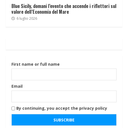
Blue Sicily, domani l’evento che accende i riflettori sul
valore dell’Economia del Mare
6 luglio 2026
First name or full name
Email
By continuing, you accept the privacy policy