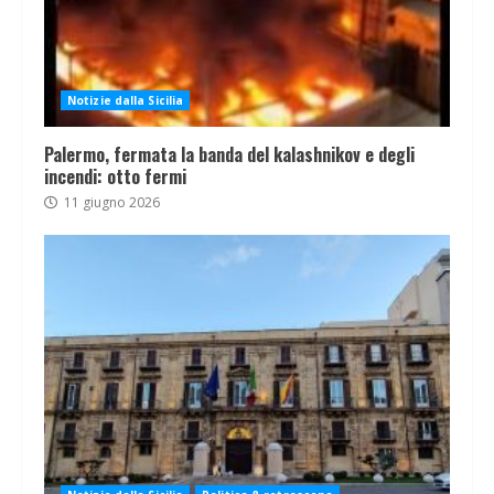
Notizie dalla Sicilia
Palermo, fermata la banda del kalashnikov e degli
incendi: otto fermi
11 giugno 2026