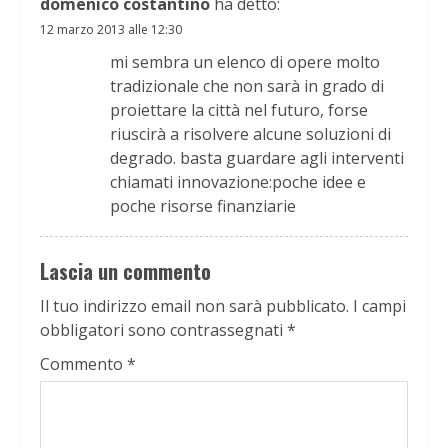
domenico costantino
ha detto:
12 marzo 2013 alle 12:30
mi sembra un elenco di opere molto
tradizionale che non sarà in grado di
proiettare la città nel futuro, forse
riuscirà a risolvere alcune soluzioni di
degrado. basta guardare agli interventi
chiamati innovazione:poche idee e
poche risorse finanziarie
Lascia un commento
Il tuo indirizzo email non sarà pubblicato.
I campi
obbligatori sono contrassegnati
*
Commento
*