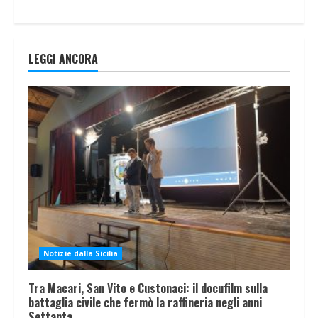
LEGGI ANCORA
Notizie dalla Sicilia
Tra Macari, San Vito e Custonaci: il docufilm sulla
battaglia civile che fermò la raffineria negli anni
Settanta