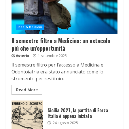
Idee & Opinioni
Il semestre filtro a Medicina: un ostacolo
più che un’opportunità
Asterix
1 settembre 2025
Il semestre filtro per l’accesso a Medicina e
Odontoiatria era stato annunciato come lo
strumento per restituire...
Read More
Sicilia 2027, la partita di Forza
Italia è appena iniziata
24 agosto 2025