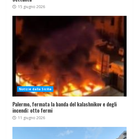
15 giugno 2026
Notizie dalla Sicilia
Palermo, fermata la banda del kalashnikov e degli
incendi: otto fermi
11 giugno 2026