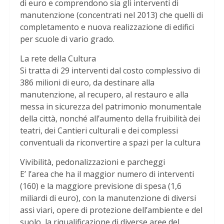
di euro e comprendono sia gli interventi di
manutenzione (concentrati nel 2013) che quelli di
completamento e nuova realizzazione di edifici
per scuole di vario grado.
La rete della Cultura
Si tratta di 29 interventi dal costo complessivo di
386 milioni di euro, da destinare alla
manutenzione, al recupero, al restauro e alla
messa in sicurezza del patrimonio monumentale
della città, nonché all’aumento della fruibilità dei
teatri, dei Cantieri culturali e dei complessi
conventuali da riconvertire a spazi per la cultura
Vivibilità, pedonalizzazioni e parcheggi
E’ l’area che ha il maggior numero di interventi
(160) e la maggiore previsione di spesa (1,6
miliardi di euro), con la manutenzione di diversi
assi viari, opere di protezione dell’ambiente e del
suolo, la riqualificazione di diverse aree del