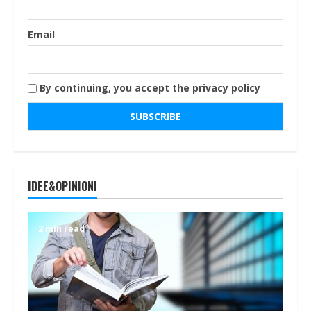
Email
By continuing, you accept the privacy policy
IDEE&OPINIONI
2 min read