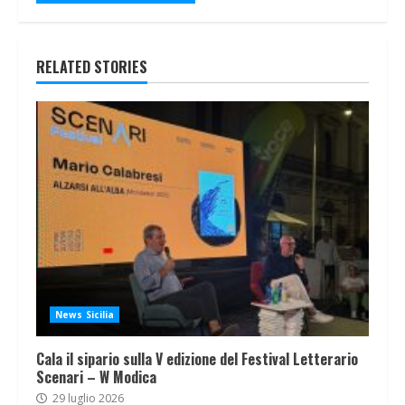
RELATED STORIES
News Sicilia
Cala il sipario sulla V edizione del Festival Letterario
Scenari – W Modica
29 luglio 2026