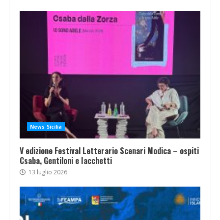
News Sicilia
V edizione Festival Letterario Scenari Modica – ospiti
Csaba, Gentiloni e Iacchetti
13 luglio 2026