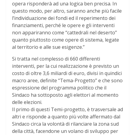
opera risponderà ad una logica ben precisa. In
questo modo, per altro, saranno anche più facile
l’individuazione dei fondi ed il reperimento dei
finanziamenti, perché le opere e gli interventi
non appariranno come “cattedrali nel deserto”
quanto piuttosto come opere di sistema, legate
al territorio e alle sue esigenze.”
Si tratta nel complesso di 660 differenti
interventi, per la cui realizzazione è previsto un
costo di oltre 3,6 miliardi di euro, divisi in quindici
macro aree, definite “Tema-Progetto” e che sono
espressione del programma politico che il
Sindaco ha sottoposto agli elettori al momento
delle elezioni.
Il primo di questi Temi-progetto, è trasversale ad
altri e risponde a quanto più volte affermato dal
Sindaco circa la volontà di rilanciare la zona sud
della città, facendone un volano di sviluppo per