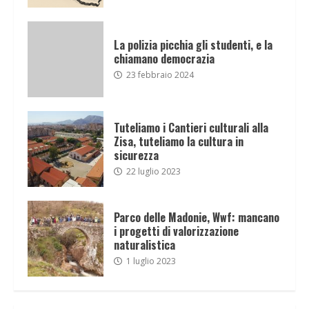
La polizia picchia gli studenti, e la
chiamano democrazia
23 febbraio 2024
Tuteliamo i Cantieri culturali alla
Zisa, tuteliamo la cultura in
sicurezza
22 luglio 2023
Parco delle Madonie, Wwf: mancano
i progetti di valorizzazione
naturalistica
1 luglio 2023