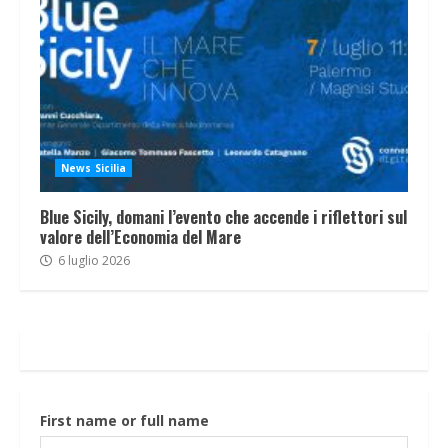
News Sicilia
Blue Sicily, domani l’evento che accende i riflettori sul
valore dell’Economia del Mare
6 luglio 2026
First name or full name