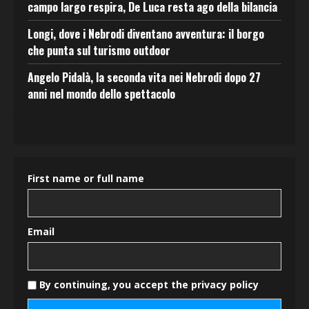
campo largo respira, De Luca resta ago della bilancia
Longi, dove i Nebrodi diventano avventura: il borgo
che punta sul turismo outdoor
Angelo Pidalà, la seconda vita nei Nebrodi dopo 27
anni nel mondo dello spettacolo
First name or full name
Email
By continuing, you accept the privacy policy