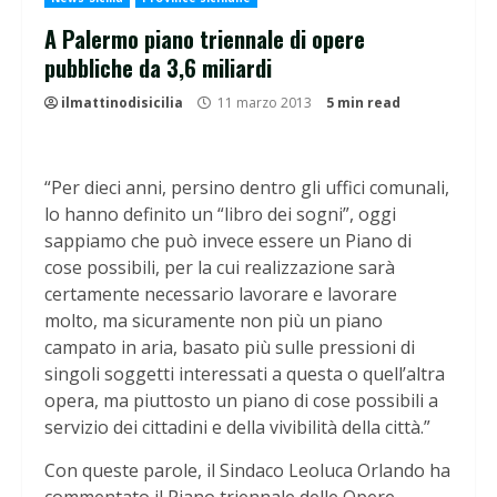
A Palermo piano triennale di opere
pubbliche da 3,6 miliardi
ilmattinodisicilia
11 marzo 2013
5 min read
“Per dieci anni, persino dentro gli uffici comunali,
lo hanno definito un “libro dei sogni”, oggi
sappiamo che può invece essere un Piano di
cose possibili, per la cui realizzazione sarà
certamente necessario lavorare e lavorare
molto, ma sicuramente non più un piano
campato in aria, basato più sulle pressioni di
singoli soggetti interessati a questa o quell’altra
opera, ma piuttosto un piano di cose possibili a
servizio dei cittadini e della vivibilità della città.”
Con queste parole, il Sindaco Leoluca Orlando ha