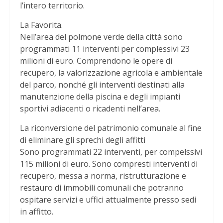
l’intero territorio.
La Favorita.
Nell’area del polmone verde della città sono
programmati 11 interventi per complessivi 23
milioni di euro. Comprendono le opere di
recupero, la valorizzazione agricola e ambientale
del parco, nonché gli interventi destinati alla
manutenzione della piscina e degli impianti
sportivi adiacenti o ricadenti nell’area.
La riconversione del patrimonio comunale al fine
di eliminare gli sprechi degli affitti
Sono programmati 22 interventi, per compelssivi
115 milioni di euro. Sono compresti interventi di
recupero, messa a norma, ristrutturazione e
restauro di immobili comunali che potranno
ospitare servizi e uffici attualmente presso sedi
in affitto.