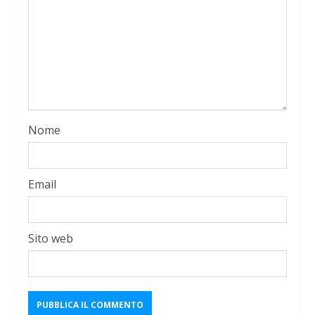
Nome
Email
Sito web