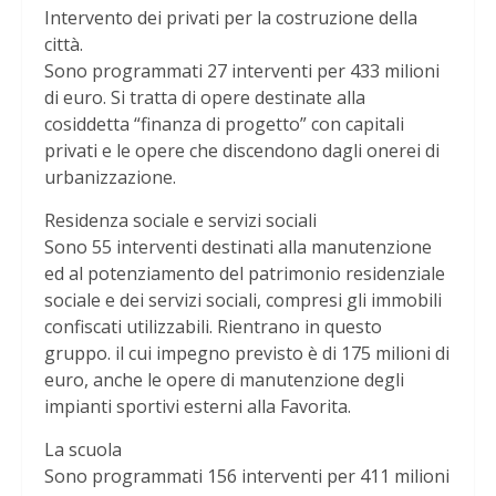
Intervento dei privati per la costruzione della
città.
Sono programmati 27 interventi per 433 milioni
di euro. Si tratta di opere destinate alla
cosiddetta “finanza di progetto” con capitali
privati e le opere che discendono dagli onerei di
urbanizzazione.
Residenza sociale e servizi sociali
Sono 55 interventi destinati alla manutenzione
ed al potenziamento del patrimonio residenziale
sociale e dei servizi sociali, compresi gli immobili
confiscati utilizzabili. Rientrano in questo
gruppo. il cui impegno previsto è di 175 milioni di
euro, anche le opere di manutenzione degli
impianti sportivi esterni alla Favorita.
La scuola
Sono programmati 156 interventi per 411 milioni