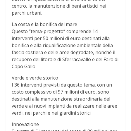
centro, la manutenzione di beni artistici nei
parchi urbani.
La costa e la bonifica del mare
Questo “tema-progetto” comprende 14
interventi per 50 milioni di euro destinati alla
bonifica e alla riqualificazione ambientale della
fascia costiera e delle aree degradate, nonché il
recupero del litorale di Sferracavallo e del Faro di
Capo Gallo
Verde e verde storico
I 36 interventi previsti da questo tema, con un
costo complessivo di 97 milioni di euro, sono
destinati alla manutenzione straordinaria del
verde e ai nuovi impianti da realizzare nelle aree
verdi, nei parchi e nei giardini storici
Innovazione