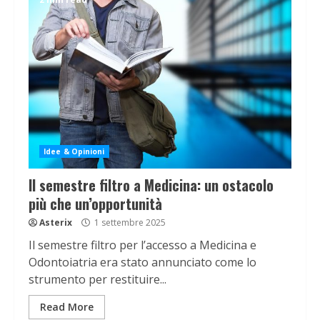
Idee & Opinioni
Il semestre filtro a Medicina: un ostacolo
più che un’opportunità
Asterix
1 settembre 2025
Il semestre filtro per l’accesso a Medicina e
Odontoiatria era stato annunciato come lo
strumento per restituire...
Read More