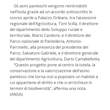
Gli asini panteschi vengono reintrodotti
nell’Isola grazie ad un accordo sottoscritto lo
scorso aprile a Palazzo Orléans, tra l’assessore
regionale dell’Agricoltura, Toni Scilla, il direttore
del dipartimento dello Sviluppo rurale e
territoriale, Mario Candore, e il direttore del
Parco nazionale di Pantelleria, Antonio
Parrinello, alla presenza del presidente del
Parco, Salvatore Gabriele, e il direttore generale
del dipartimento Agricoltura, Dario Cartabellotta.
“Questo progetto pone al centro la tutela, la
conservazione e la valorizzazione dell’asino
pantesco che torna così a popolare un habitat a
cui appartiene di diritto e che si arricchisce in
termini di biodiversità”, afferma una nota.
(ANSA).