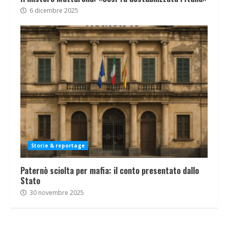
6 dicembre 2025
Storie & reportage
Paternò sciolta per mafia: il conto presentato dallo
Stato
30 novembre 2025