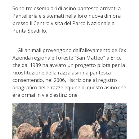
Sono tre esemplari di asino pantesco arrivati a
Pantelleria e sistemati nella loro nuova dimora
presso il Centro visita del Parco Nazionale a
Punta Spadillo.
Gli animali provengono dall’allevamento dell’ex
Azienda regionale Foreste “San Matteo” a Erice
che dal 1989 ha avviato un progetto pilota per la
ricostituzione della razza asinina pantesca
consentendo, nel 2006, l’iscrizione al registro
anagrafico delle razze equine di questo asino che
era ormai in via d’estinzione.