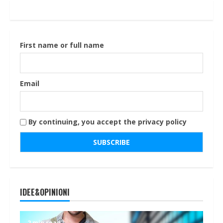
First name or full name
Email
By continuing, you accept the privacy policy
IDEE&OPINIONI
2 min read