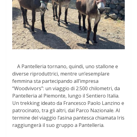
A Pantelleria tornano, quindi, uno stallone e
diverse riproduttrici, mentre un’esemplare
femmina sta partecipando all’impresa
“Woodvivors”: un viaggio di 2.500 chilometri, da
Pantelleria al Piemonte, lungo il Sentiero Italia.
Un trekking ideato da Francesco Paolo Lanzino e
patrocinato, tra gli altri, dal Parco Nazionale. Al
termine del viaggio l’asina pantesca chiamata Iris
raggiungerà il suo gruppo a Pantelleria.