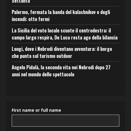
Settanta
Palermo, fermata la banda del kalashnikov e degli
incendi: otto fermi
La Sicilia del voto locale scuote il centrodestra: il
campo largo respira, De Luca resta ago della bilancia
Longi, dove i Nebrodi diventano avventura: il borgo
che punta sul turismo outdoor
Angelo Pidalà, la seconda vita nei Nebrodi dopo 27
anni nel mondo dello spettacolo
First name or full name