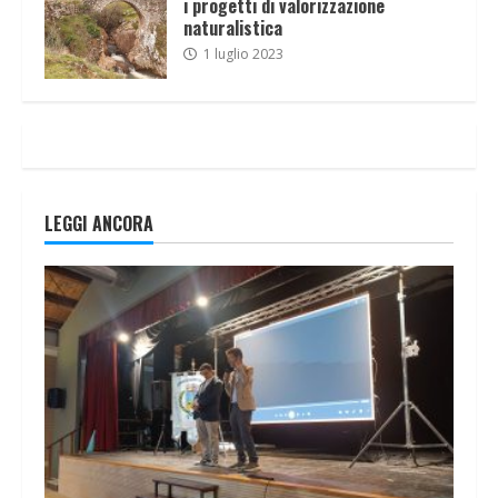
i progetti di valorizzazione
naturalistica
1 luglio 2023
LEGGI ANCORA