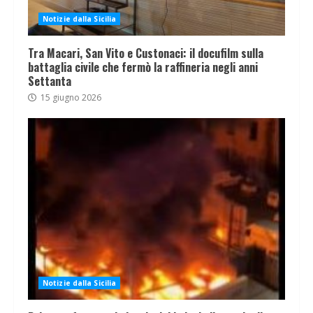
Notizie dalla Sicilia
Tra Macari, San Vito e Custonaci: il docufilm sulla
battaglia civile che fermò la raffineria negli anni
Settanta
15 giugno 2026
Notizie dalla Sicilia