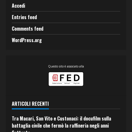
Accedi
Entries feed
Comments feed
WordPress.org
Questo sito è associato alla
ARTICOLI RECENTI
Tra Macari, San Vito e Custonaci: il docufilm sulla
battaglia civile che fermò la raffineria negli anni