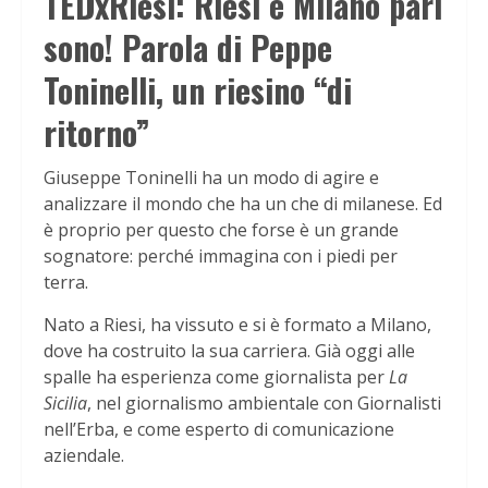
TEDxRiesi: Riesi e Milano pari
sono! Parola di Peppe
Toninelli, un riesino “di
ritorno”
Giuseppe Toninelli ha un modo di agire e
analizzare il mondo che ha un che di milanese. Ed
è proprio per questo che forse è un grande
sognatore: perché immagina con i piedi per
terra.
Nato a Riesi, ha vissuto e si è formato a Milano,
dove ha costruito la sua carriera. Già oggi alle
spalle ha esperienza come giornalista per
La
Sicilia
, nel giornalismo ambientale con Giornalisti
nell’Erba, e come esperto di comunicazione
aziendale.