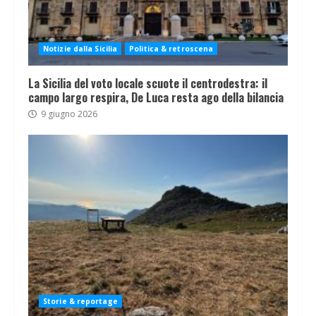
Notizie dalla Sicilia
Politica & retroscena
La Sicilia del voto locale scuote il centrodestra: il
campo largo respira, De Luca resta ago della bilancia
9 giugno 2026
Storie & reportage