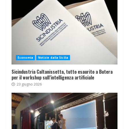
Economia
Notizie dalla Sicilia
Sicindustria Caltanissetta, tutto esaurito a Butera
per il workshop sull’intelligenza artificiale
23 giugno 2026