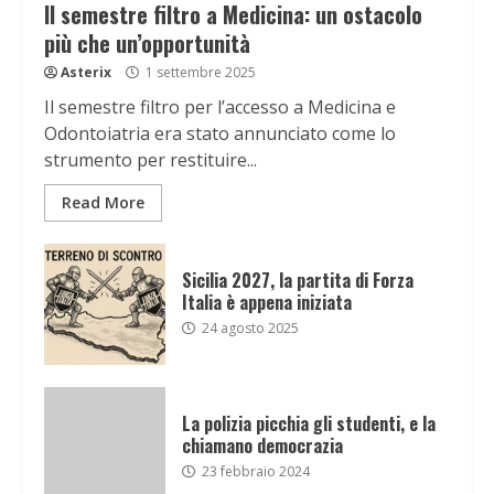
Il semestre filtro a Medicina: un ostacolo
più che un’opportunità
Asterix
1 settembre 2025
Il semestre filtro per l’accesso a Medicina e
Odontoiatria era stato annunciato come lo
strumento per restituire...
Read More
Sicilia 2027, la partita di Forza
Italia è appena iniziata
24 agosto 2025
La polizia picchia gli studenti, e la
chiamano democrazia
23 febbraio 2024