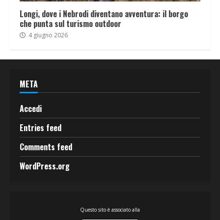
Longi, dove i Nebrodi diventano avventura: il borgo
che punta sul turismo outdoor
4 giugno 2026
META
Accedi
Entries feed
Comments feed
WordPress.org
Questo sito è associato alla