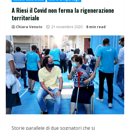
A Riesi il Covid non ferma la rigenerazione
territoriale
Chiara Venuto
21 novembre 2020
8 min read
Storie parallele di due sognatori che si