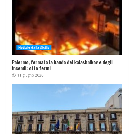
Notizie dalla Sicilia
Palermo, fermata la banda del kalashnikov e degli
incendi: otto fermi
11 giugno 2026