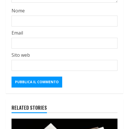
Nome
Email
Sito web
RELATED STORIES