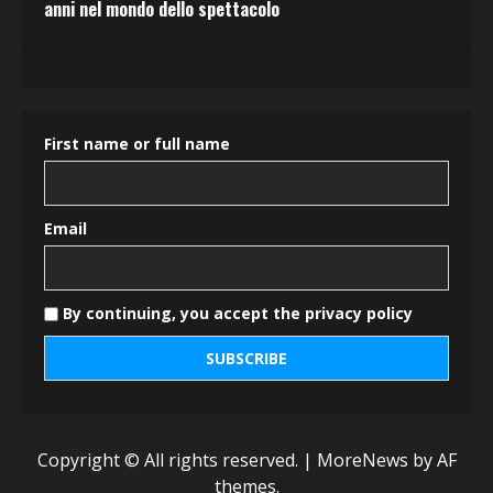
anni nel mondo dello spettacolo
First name or full name
Email
By continuing, you accept the privacy policy
Copyright © All rights reserved.
|
MoreNews
by AF
themes.