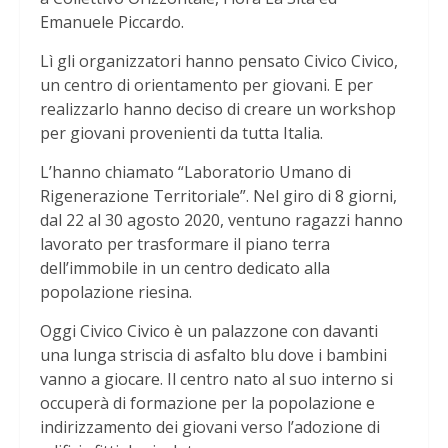
Emanuele Piccardo.
Lì gli organizzatori hanno pensato Civico Civico,
un centro di orientamento per giovani. E per
realizzarlo hanno deciso di creare un workshop
per giovani provenienti da tutta Italia.
L’hanno chiamato “Laboratorio Umano di
Rigenerazione Territoriale”. Nel giro di 8 giorni,
dal 22 al 30 agosto 2020, ventuno ragazzi hanno
lavorato per trasformare il piano terra
dell’immobile in un centro dedicato alla
popolazione riesina.
Oggi Civico Civico è un palazzone con davanti
una lunga striscia di asfalto blu dove i bambini
vanno a giocare. Il centro nato al suo interno si
occuperà di formazione per la popolazione e
indirizzamento dei giovani verso l’adozione di