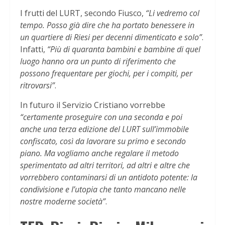
I frutti del LURT, secondo Fiusco,
“Li vedremo col
tempo. Posso già dire che ha portato benessere in
un quartiere di Riesi per decenni dimenticato e solo”
.
Infatti,
“Più di quaranta bambini e bambine di quel
luogo hanno ora un punto di riferimento che
possono frequentare per giochi, per i compiti, per
ritrovarsi”
.
In futuro il Servizio Cristiano vorrebbe
“certamente proseguire con una seconda e poi
anche una terza edizione del LURT sull’immobile
confiscato, così da lavorare su primo e secondo
piano. Ma vogliamo anche regalare il metodo
sperimentato ad altri territori, ad altri e altre che
vorrebbero contaminarsi di un antidoto potente: la
condivisione e l’utopia che tanto mancano nelle
nostre moderne società”
.