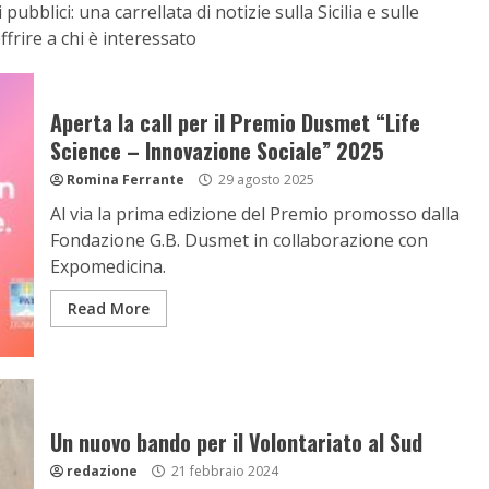
bblici: una carrellata di notizie sulla Sicilia e sulle
ffrire a chi è interessato
Aperta la call per il Premio Dusmet “Life
Science – Innovazione Sociale” 2025
Romina Ferrante
29 agosto 2025
Al via la prima edizione del Premio promosso dalla
Fondazione G.B. Dusmet in collaborazione con
Expomedicina.
Read More
Un nuovo bando per il Volontariato al Sud
redazione
21 febbraio 2024