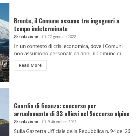
Bronte, il Comune assume tre ingegneri a
tempo indeterminato
redazione
22 gennaio 2022
In un contesto di crisi economica, dove i Comuni
non assumono personale da anni, il Comune di...
Read More
Guardia di finanza: concorso per
arruolamento di 33 allievi nel Soccorso alpino
redazione
9 dicembre 2021
Sulla Gazzetta Ufficiale della Repubblica n. 94 del 26