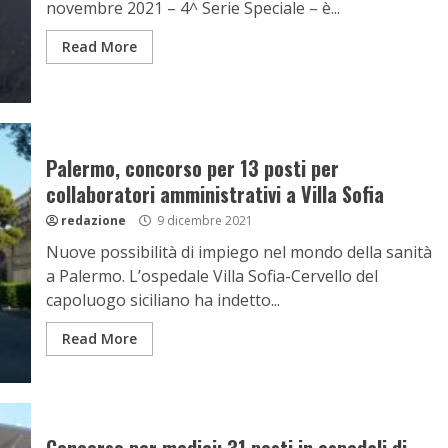
novembre 2021 – 4^ Serie Speciale – è...
Read More
Palermo, concorso per 13 posti per
collaboratori amministrativi a Villa Sofia
redazione
9 dicembre 2021
Nuove possibilità di impiego nel mondo della sanità
a Palermo. L’ospedale Villa Sofia-Cervello del
capoluogo siciliano ha indetto...
Read More