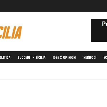
OLITICA
SUCCEDE IN SICILIA
IDEE & OPINIONI
NEBRODI
EC