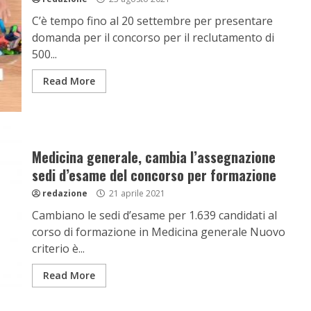
C’è tempo fino al 20 settembre per presentare
domanda per il concorso per il reclutamento di
500...
Read More
Medicina generale, cambia l’assegnazione
sedi d’esame del concorso per formazione
redazione
21 aprile 2021
Cambiano le sedi d’esame per 1.639 candidati al
corso di formazione in Medicina generale Nuovo
criterio è...
Read More