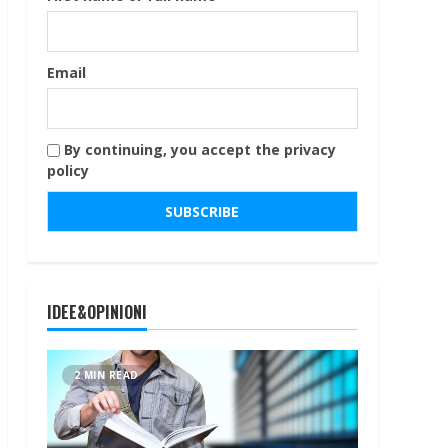
Email
By continuing, you accept the privacy
policy
IDEE&OPINIONI
2 MIN READ