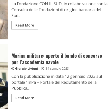
La Fondazione CON IL SUD, in collaborazione con la
Consulta delle Fondazioni di origine bancaria del
Sud...
Read More
Marina militare: aperto il bando di concorso
per l’accademia navale
Giorgio Livigni
14 gennaio 2023
Con la pubblicazione in data 12 gennaio 2023 sul
portale “InPa – Portale del Reclutamento della
Pubblica...
Read More