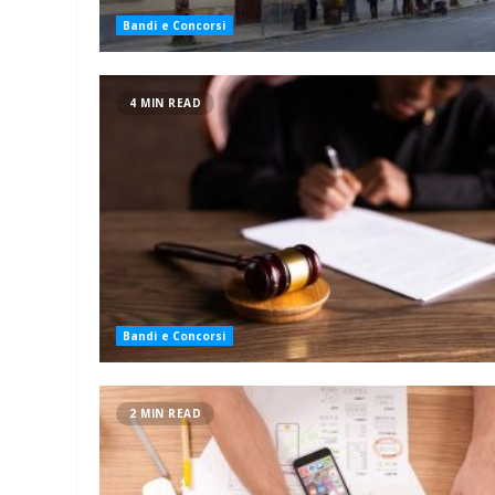
Bandi e Concorsi
4 MIN READ
Bandi e Concorsi
2 MIN READ