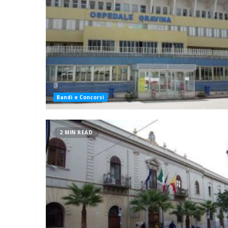
Bandi e Concorsi
2 MIN READ