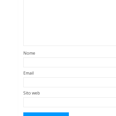
Nome
Email
Sito web