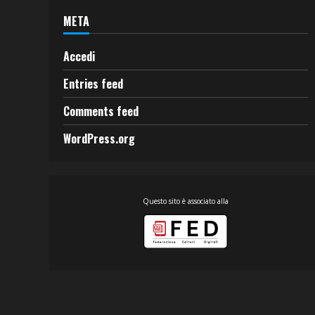
META
Accedi
Entries feed
Comments feed
WordPress.org
Questo sito è associato alla