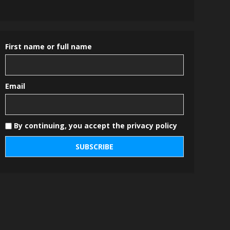
First name or full name
Email
By continuing, you accept the privacy policy