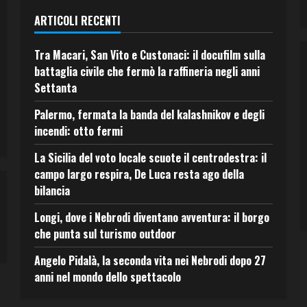
ARTICOLI RECENTI
Tra Macari, San Vito e Custonaci: il docufilm sulla
battaglia civile che fermò la raffineria negli anni
Settanta
Palermo, fermata la banda del kalashnikov e degli
incendi: otto fermi
La Sicilia del voto locale scuote il centrodestra: il
campo largo respira, De Luca resta ago della
bilancia
Longi, dove i Nebrodi diventano avventura: il borgo
che punta sul turismo outdoor
Angelo Pidalà, la seconda vita nei Nebrodi dopo 27
anni nel mondo dello spettacolo