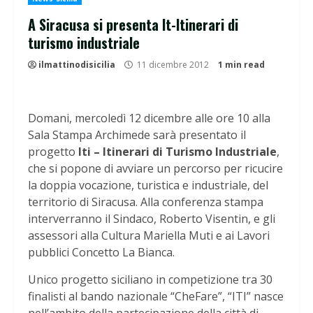
A Siracusa si presenta It-Itinerari di
turismo industriale
ilmattinodisicilia
11 dicembre 2012
1 min read
Domani, mercoledì 12 dicembre alle ore 10 alla
Sala Stampa Archimede sarà presentato il
progetto
Iti – Itinerari di Turismo Industriale
,
che si popone di avviare un percorso per ricucire
la doppia vocazione, turistica e industriale, del
territorio di Siracusa. Alla conferenza stampa
interverranno il Sindaco, Roberto Visentin, e gli
assessori alla Cultura Mariella Muti e ai Lavori
pubblici Concetto La Bianca.
Unico progetto siciliano in competizione tra 30
finalisti al bando nazionale “CheFare”, “ITI” nasce