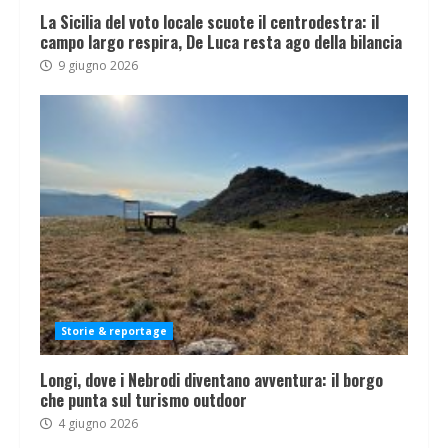
La Sicilia del voto locale scuote il centrodestra: il
campo largo respira, De Luca resta ago della bilancia
9 giugno 2026
Storie & reportage
Longi, dove i Nebrodi diventano avventura: il borgo
che punta sul turismo outdoor
4 giugno 2026