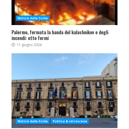
Notizie dalla Sicilia
Palermo, fermata la banda del kalashnikov e degli
incendi: otto fermi
11 giugno 2026
Notizie dalla Sicilia
Politica & retroscena