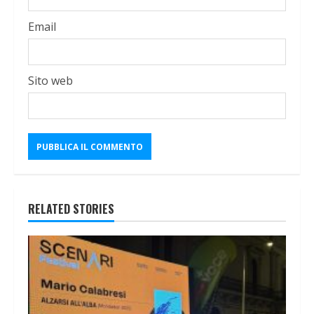
Email
Sito web
RELATED STORIES