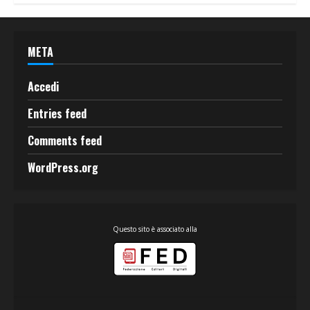
META
Accedi
Entries feed
Comments feed
WordPress.org
Questo sito è associato alla