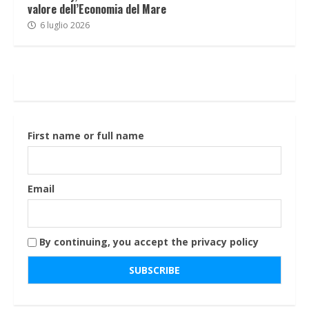
valore dell’Economia del Mare
6 luglio 2026
First name or full name
Email
By continuing, you accept the privacy policy