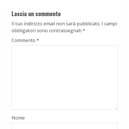
Lascia un commento
Il tuo indirizzo email non sarà pubblicato.
I campi
obbligatori sono contrassegnati
*
Commento
*
Nome