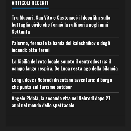
ARTICOLI RECENTI
Tra Macari, San Vito e Custonaci: il docufilm sulla
battaglia civile che fermò la raffineria negli anni
Settanta
Palermo, fermata la banda del kalashnikov e degli
incendi: otto fermi
La Sicilia del voto locale scuote il centrodestra: il
campo largo respira, De Luca resta ago della bilancia
Longi, dove i Nebrodi diventano avventura: il borgo
che punta sul turismo outdoor
Angelo Pidalà, la seconda vita nei Nebrodi dopo 27
anni nel mondo dello spettacolo