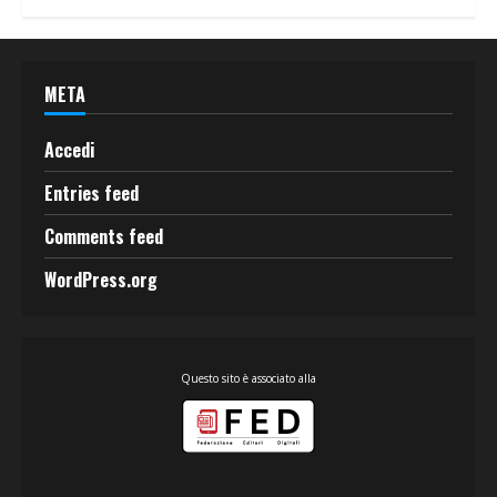
META
Accedi
Entries feed
Comments feed
WordPress.org
Questo sito è associato alla