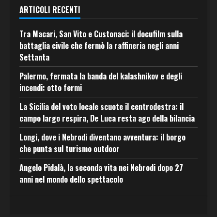
ARTICOLI RECENTI
Tra Macari, San Vito e Custonaci: il docufilm sulla
battaglia civile che fermò la raffineria negli anni
Settanta
Palermo, fermata la banda del kalashnikov e degli
incendi: otto fermi
La Sicilia del voto locale scuote il centrodestra: il
campo largo respira, De Luca resta ago della bilancia
Longi, dove i Nebrodi diventano avventura: il borgo
che punta sul turismo outdoor
Angelo Pidalà, la seconda vita nei Nebrodi dopo 27
anni nel mondo dello spettacolo