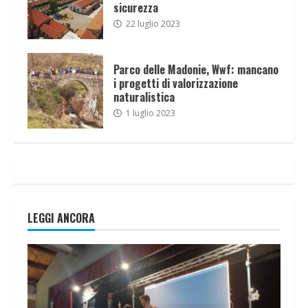
sicurezza
22 luglio 2023
Parco delle Madonie, Wwf: mancano
i progetti di valorizzazione
naturalistica
1 luglio 2023
LEGGI ANCORA