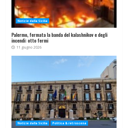
Notizie dalla Sicilia
Palermo, fermata la banda del kalashnikov e degli
incendi: otto fermi
11 giugno 2026
Notizie dalla Sicilia
Politica & retroscena