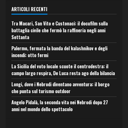
ARTICOLI RECENTI
Tra Macari, San Vito e Custonaci: il docufilm sulla
battaglia civile che fermò la raffineria negli anni
Settanta
Palermo, fermata la banda del kalashnikov e degli
incendi: otto fermi
La Sicilia del voto locale scuote il centrodestra: il
campo largo respira, De Luca resta ago della bilancia
Longi, dove i Nebrodi diventano avventura: il borgo
che punta sul turismo outdoor
Angelo Pidalà, la seconda vita nei Nebrodi dopo 27
anni nel mondo dello spettacolo