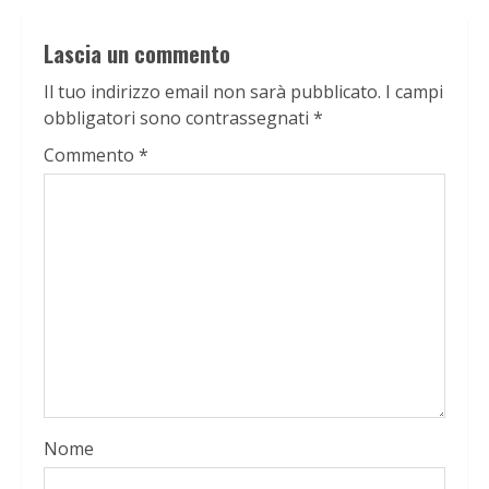
Lascia un commento
Il tuo indirizzo email non sarà pubblicato.
I campi
obbligatori sono contrassegnati
*
Commento
*
Nome