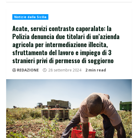
Notizie dalla Sicilia
Acate, servizi contrasto caporalato: la
Polizia denuncia due titolari di un’azienda
agricola per intermediazione illecita,
sfruttamento del lavoro e impiego di 3
stranieri privi di permesso di soggiorno
REDAZIONE
28 settembre 2024
2 min read