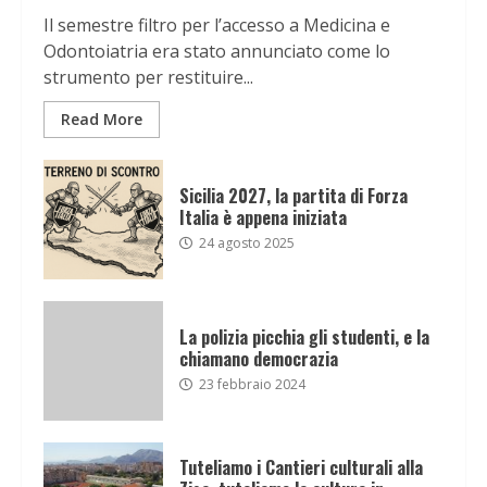
Il semestre filtro per l’accesso a Medicina e
Odontoiatria era stato annunciato come lo
strumento per restituire...
Read More
Sicilia 2027, la partita di Forza
Italia è appena iniziata
24 agosto 2025
La polizia picchia gli studenti, e la
chiamano democrazia
23 febbraio 2024
Tuteliamo i Cantieri culturali alla