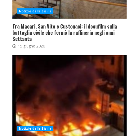
Notizie dalla Sicilia
Tra Macari, San Vito e Custonaci: il docufilm sulla
battaglia civile che fermò la raffineria negli anni
Settanta
15 giugno 2026
Notizie dalla Sicilia