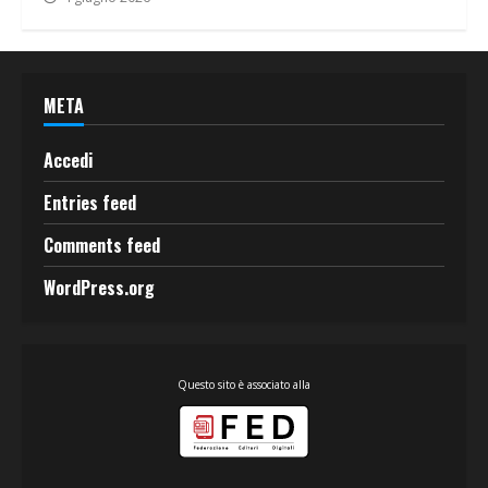
META
Accedi
Entries feed
Comments feed
WordPress.org
Questo sito è associato alla