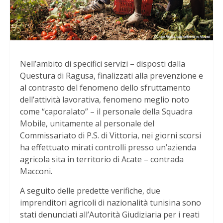
Nell’ambito di specifici servizi – disposti dalla
Questura di Ragusa, finalizzati alla prevenzione e
al contrasto del fenomeno dello sfruttamento
dell’attività lavorativa, fenomeno meglio noto
come “caporalato” – il personale della Squadra
Mobile, unitamente al personale del
Commissariato di P.S. di Vittoria, nei giorni scorsi
ha effettuato mirati controlli presso un’azienda
agricola sita in territorio di Acate – contrada
Macconi.
A seguito delle predette verifiche, due
imprenditori agricoli di nazionalità tunisina sono
stati denunciati all’Autorità Giudiziaria per i reati