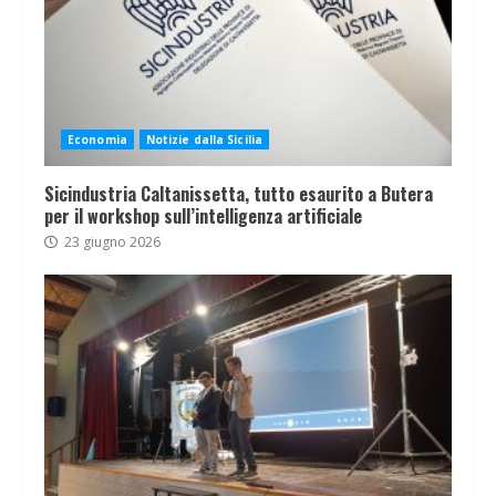
Economia
Notizie dalla Sicilia
Sicindustria Caltanissetta, tutto esaurito a Butera
per il workshop sull’intelligenza artificiale
23 giugno 2026