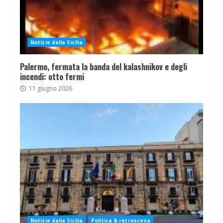
Notizie dalla Sicilia
Palermo, fermata la banda del kalashnikov e degli
incendi: otto fermi
11 giugno 2026
Notizie dalla Sicilia
Politica & retroscena