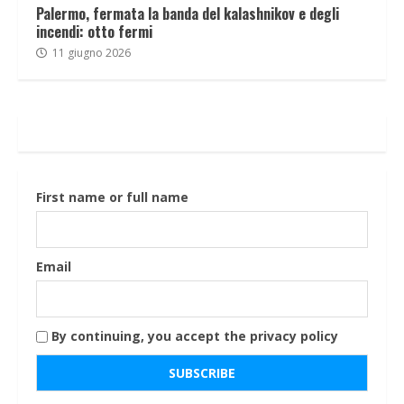
Palermo, fermata la banda del kalashnikov e degli
incendi: otto fermi
11 giugno 2026
First name or full name
Email
By continuing, you accept the privacy policy