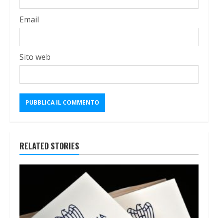
Email
Sito web
RELATED STORIES