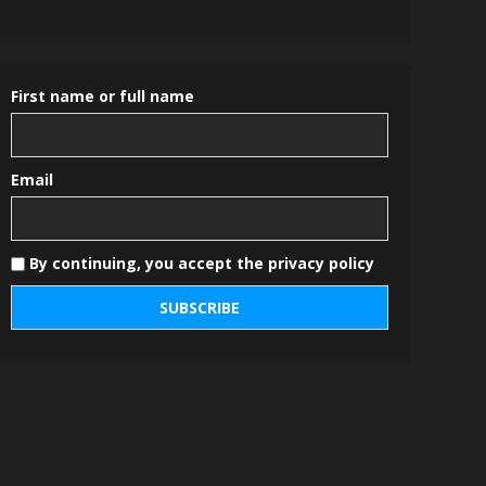
First name or full name
Email
By continuing, you accept the privacy policy