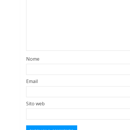
Nome
Email
Sito web