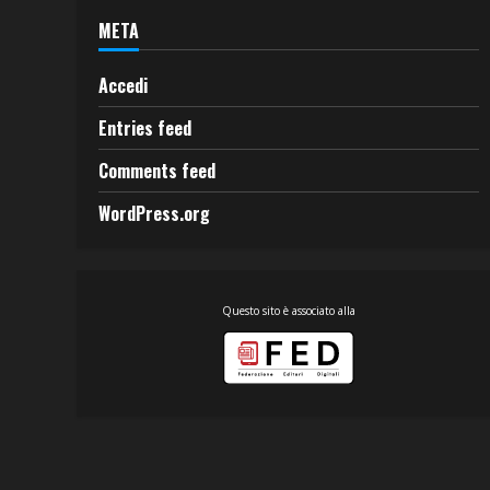
META
Accedi
Entries feed
Comments feed
WordPress.org
Questo sito è associato alla