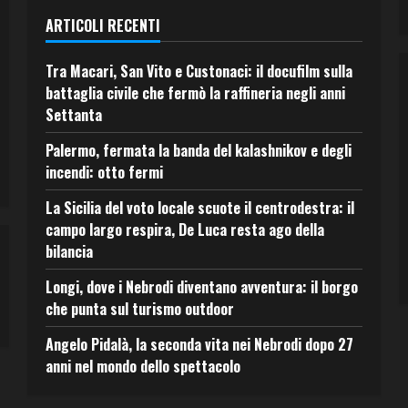
ARTICOLI RECENTI
Tra Macari, San Vito e Custonaci: il docufilm sulla
battaglia civile che fermò la raffineria negli anni
Settanta
Palermo, fermata la banda del kalashnikov e degli
incendi: otto fermi
La Sicilia del voto locale scuote il centrodestra: il
campo largo respira, De Luca resta ago della
bilancia
Longi, dove i Nebrodi diventano avventura: il borgo
che punta sul turismo outdoor
Angelo Pidalà, la seconda vita nei Nebrodi dopo 27
anni nel mondo dello spettacolo