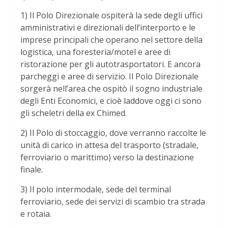
1) Il Polo Direzionale ospiterà la sede degli uffici
amministrativi e direzionali dell’interporto e le
imprese principali che operano nel settore della
logistica, una foresteria/motel e aree di
ristorazione per gli autotrasportatori. E ancora
parcheggi e aree di servizio. Il Polo Direzionale
sorgerà nell’area che ospitò il sogno industriale
degli Enti Economici, e cioè laddove oggi ci sono
gli scheletri della ex Chimed.
2) Il Polo di stoccaggio, dove verranno raccolte le
unità di carico in attesa del trasporto (stradale,
ferroviario o marittimo) verso la destinazione
finale.
3) Il polo intermodale, sede del terminal
ferroviario, sede dei servizi di scambio tra strada
e rotaia.