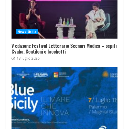
News Sicilia
V edizione Festival Letterario Scenari Modica – ospiti
Csaba, Gentiloni e Iacchetti
13 luglio 2026