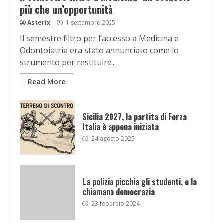
più che un’opportunità
Asterix
1 settembre 2025
Il semestre filtro per l’accesso a Medicina e
Odontoiatria era stato annunciato come lo
strumento per restituire...
Read More
Sicilia 2027, la partita di Forza
Italia è appena iniziata
24 agosto 2025
La polizia picchia gli studenti, e la
chiamano democrazia
23 febbraio 2024