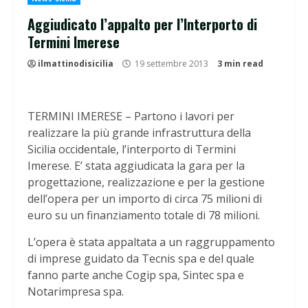
Aggiudicato l’appalto per l’Interporto di
Termini Imerese
ilmattinodisicilia
19 settembre 2013
3 min read
TERMINI IMERESE – Partono i lavori per
realizzare la più grande infrastruttura della
Sicilia occidentale, l’interporto di Termini
Imerese. E’ stata aggiudicata la gara per la
progettazione, realizzazione e per la gestione
dell’opera per un importo di circa 75 milioni di
euro su un finanziamento totale di 78 milioni.
L’opera è stata appaltata a un raggruppamento
di imprese guidato da Tecnis spa e del quale
fanno parte anche Cogip spa, Sintec spa e
Notarimpresa spa.