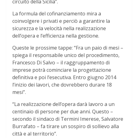
circuito della Sicilia”.
La formula del cofinanziamento mira a
coinvolgere i privati e perciò a garantire la
sicurezza e la velocità nella realizzazione
dell’opera e l’efficienza nella gestione.
Queste le prossime tappe: “Fra un paio di mesi –
spiega il responsabile unico del procedimento,
Francesco Di Salvo – il raggruppamento di
imprese potrà cominciare la progettazione
definitiva e poi l’esecutiva. Entro giugno 2014
l’inizio dei lavori, che dovrebbero durare 18
mesi”.
“La realizzazione dell’opera darà lavoro a un
centinaio di persone per due anni. Questo –
secondo il sindaco di Termini Imerese, Salvatore
Burrafato – fa tirare un sospiro di sollievo alla
città e al territorio”.