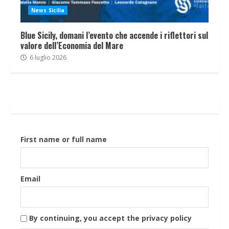
News Sicilia
Blue Sicily, domani l’evento che accende i riflettori sul
valore dell’Economia del Mare
6 luglio 2026
First name or full name
Email
By continuing, you accept the privacy policy