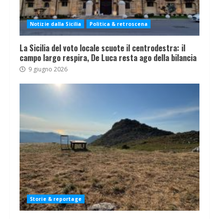
Notizie dalla Sicilia
Politica & retroscena
La Sicilia del voto locale scuote il centrodestra: il
campo largo respira, De Luca resta ago della bilancia
9 giugno 2026
Storie & reportage