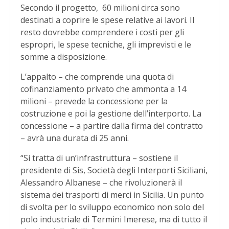
Secondo il progetto, 60 milioni circa sono
destinati a coprire le spese relative ai lavori. Il
resto dovrebbe comprendere i costi per gli
espropri, le spese tecniche, gli imprevisti e le
somme a disposizione.
L’appalto – che comprende una quota di
cofinanziamento privato che ammonta a 14
milioni – prevede la concessione per la
costruzione e poi la gestione dell’interporto. La
concessione – a partire dalla firma del contratto
– avrà una durata di 25 anni.
“Si tratta di un’infrastruttura – sostiene il
presidente di Sis, Società degli Interporti Siciliani,
Alessandro Albanese – che rivoluzionerà il
sistema dei trasporti di merci in Sicilia. Un punto
di svolta per lo sviluppo economico non solo del
polo industriale di Termini Imerese, ma di tutto il