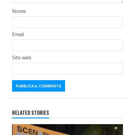
Nome
Email
Sito web
RELATED STORIES