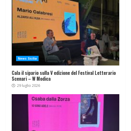
News Sicilia
Cala il sipario sulla V edizione del Festival Letterario
Scenari – W Modica
29 luglio 2026