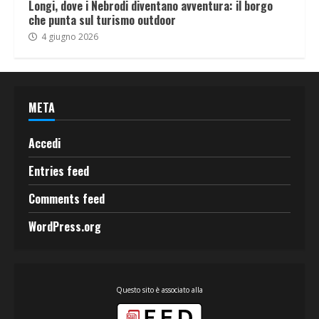
Longi, dove i Nebrodi diventano avventura: il borgo
che punta sul turismo outdoor
4 giugno 2026
META
Accedi
Entries feed
Comments feed
WordPress.org
Questo sito è associato alla