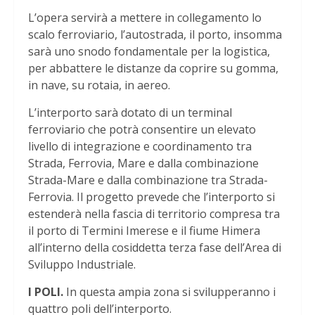
L’opera servirà a mettere in collegamento lo
scalo ferroviario, l’autostrada, il porto, insomma
sarà uno snodo fondamentale per la logistica,
per abbattere le distanze da coprire su gomma,
in nave, su rotaia, in aereo.
L’interporto sarà dotato di un terminal
ferroviario che potrà consentire un elevato
livello di integrazione e coordinamento tra
Strada, Ferrovia, Mare e dalla combinazione
Strada-Mare e dalla combinazione tra Strada-
Ferrovia. Il progetto prevede che l’interporto si
estenderà nella fascia di territorio compresa tra
il porto di Termini Imerese e il fiume Himera
all’interno della cosiddetta terza fase dell’Area di
Sviluppo Industriale.
I POLI.
In questa ampia zona si svilupperanno i
quattro poli dell’interporto.