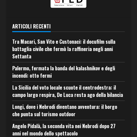
ARTICOLI RECENTI
Tra Macari, San Vito e Custonaci: il docufilm sulla
battaglia civile che fermò la raffineria negli anni
Settanta
Palermo, fermata la banda del kalashnikov e degli
incendi: otto fermi
La Sicilia del voto locale scuote il centrodestra: il
campo largo respira, De Luca resta ago della bilancia
Longi, dove i Nebrodi diventano avventura: il borgo
che punta sul turismo outdoor
Angelo Pidalà, la seconda vita nei Nebrodi dopo 27
anni nel mondo dello spettacolo