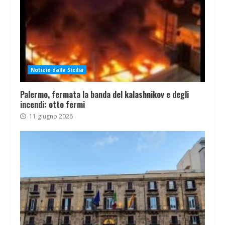
Notizie dalla Sicilia
Palermo, fermata la banda del kalashnikov e degli
incendi: otto fermi
11 giugno 2026