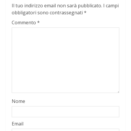
Il tuo indirizzo email non sarà pubblicato.
I campi
obbligatori sono contrassegnati
*
Commento
*
Nome
Email