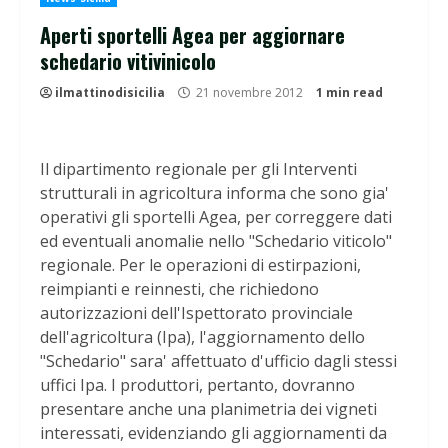
Aperti sportelli Agea per aggiornare
schedario vitivinicolo
ilmattinodisicilia
21 novembre 2012
1 min read
Il dipartimento regionale per gli Interventi
strutturali in agricoltura informa che sono gia'
operativi gli sportelli Agea, per correggere dati
ed eventuali anomalie nello "Schedario viticolo"
regionale. Per le operazioni di estirpazioni,
reimpianti e reinnesti, che richiedono
autorizzazioni dell'Ispettorato provinciale
dell'agricoltura (Ipa), l'aggiornamento dello
"Schedario" sara' affettuato d'ufficio dagli stessi
uffici Ipa. I produttori, pertanto, dovranno
presentare anche una planimetria dei vigneti
interessati, evidenziando gli aggiornamenti da