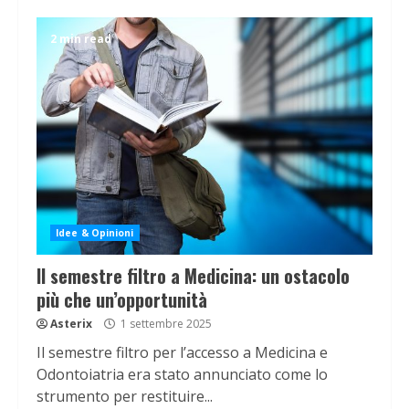
2 min read
Idee & Opinioni
Il semestre filtro a Medicina: un ostacolo
più che un’opportunità
Asterix
1 settembre 2025
Il semestre filtro per l’accesso a Medicina e
Odontoiatria era stato annunciato come lo
strumento per restituire...