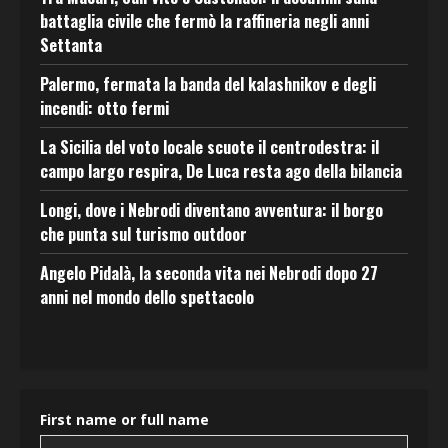
battaglia civile che fermò la raffineria negli anni
Settanta
Palermo, fermata la banda del kalashnikov e degli
incendi: otto fermi
La Sicilia del voto locale scuote il centrodestra: il
campo largo respira, De Luca resta ago della bilancia
Longi, dove i Nebrodi diventano avventura: il borgo
che punta sul turismo outdoor
Angelo Pidalà, la seconda vita nei Nebrodi dopo 27
anni nel mondo dello spettacolo
First name or full name