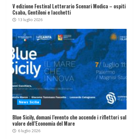
V edizione Festival Letterario Scenari Modica – ospiti
Csaba, Gentiloni e Iacchetti
13 luglio 2026
News Sicilia
Blue Sicily, domani l’evento che accende i riflettori sul
valore dell’Economia del Mare
6 luglio 2026