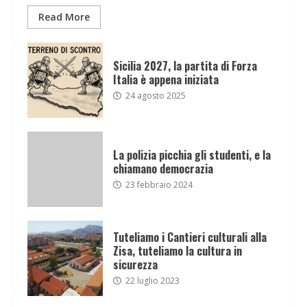
Read More
Sicilia 2027, la partita di Forza
Italia è appena iniziata
24 agosto 2025
La polizia picchia gli studenti, e la
chiamano democrazia
23 febbraio 2024
Tuteliamo i Cantieri culturali alla
Zisa, tuteliamo la cultura in
sicurezza
22 luglio 2023