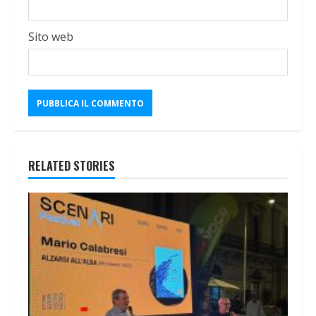
Sito web
RELATED STORIES