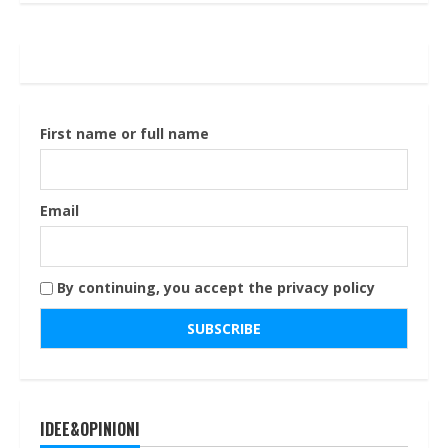
First name or full name
Email
By continuing, you accept the privacy policy
IDEE&OPINIONI