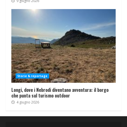
9 giugno 2026
Storie & reportage
Longi, dove i Nebrodi diventano avventura: il borgo
che punta sul turismo outdoor
4 giugno 2026