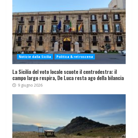
Notizie dalla Sicilia
Politica & retroscena
La Sicilia del voto locale scuote il centrodestra: il
campo largo respira, De Luca resta ago della bilancia
9 giugno 2026