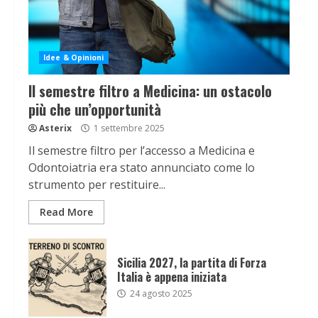
Idee & Opinioni
Il semestre filtro a Medicina: un ostacolo
più che un’opportunità
Asterix
1 settembre 2025
Il semestre filtro per l’accesso a Medicina e
Odontoiatria era stato annunciato come lo
strumento per restituire...
Read More
Sicilia 2027, la partita di Forza
Italia è appena iniziata
24 agosto 2025