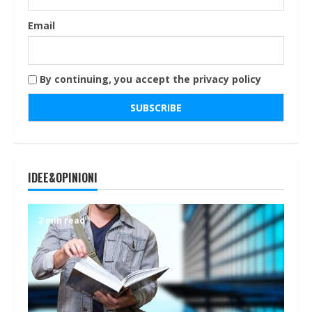
Email
By continuing, you accept the privacy policy
IDEE&OPINIONI
2 min read