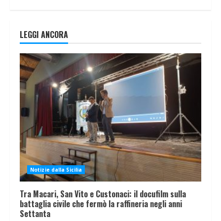
LEGGI ANCORA
Notizie dalla Sicilia
Tra Macari, San Vito e Custonaci: il docufilm sulla
battaglia civile che fermò la raffineria negli anni
Settanta