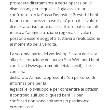
procedere direttamente a dette operazioni di
dismissioni, per le quali si è già avviato un
confronto con la Cassa Depositi e Prestiti. I beni
hanno come prezzo base il piu’ probabile valore
di mercato risultante dalle scritture patrimoniali
in uso all’amministrazione regionale. I valori
possono essere soggetti tuttavia a rivalutazione
al momento della vendita.
La seconda parte del workshop è stata dedicata
alla presentazione del nuovo Sito Web per i beni
confiscati (www.patrimoniodeisiciliani.it), che,
come ha
dichiarato Armao rappresenta “un percorso di
informazione per la
legalita` e lo sviluppo e per consentire ai cittadini
il controllo sull’uso di questi beni” . I beni
confiscati non sono soltanto un patrimonio
economico e