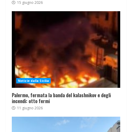
15 giugno 2026
Notizie dalla Sicilia
Palermo, fermata la banda del kalashnikov e degli
incendi: otto fermi
11 giugno 2026