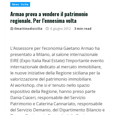
News Sicilia
Armao prova a vendere il patrimonio
regionale. Per l’ennesima volta
ilmattinodisicilia
6 giugno 2012
3 min read
L’Assessore per l’economia Gaetano Armao ha
presentato a Milano, al salone internazionale
EIRE (Expo Italia Real Estate) l’importante evento
internazionale dedicato al mercato immobiliare,
le nuove iniziative della Regione siciliana per la
valorizzazione del patrimonio immobiliare.
Al workshop, che si e’ tenuto nello spazio
espositivo della Regione, hanno preso parte
Dania Ciaceri, responsabile del Servizio
Patrimonio e Caterina Cannariato, responsabile
del Servizio Demanio, del Dipartimento Bilancio e