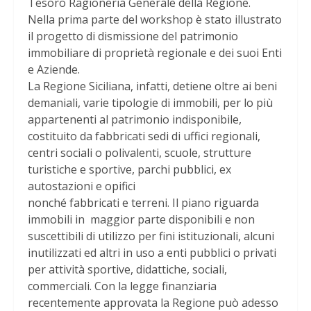
Tesoro Ragioneria Generale della Regione.
Nella prima parte del workshop è stato illustrato
il progetto di dismissione del patrimonio
immobiliare di proprietà regionale e dei suoi Enti
e Aziende.
La Regione Siciliana, infatti, detiene oltre ai beni
demaniali, varie tipologie di immobili, per lo più
appartenenti al patrimonio indisponibile,
costituito da fabbricati sedi di uffici regionali,
centri sociali o polivalenti, scuole, strutture
turistiche e sportive, parchi pubblici, ex
autostazioni e opifici
nonché fabbricati e terreni. Il piano riguarda
immobili in maggior parte disponibili e non
suscettibili di utilizzo per fini istituzionali, alcuni
inutilizzati ed altri in uso a enti pubblici o privati
per attività sportive, didattiche, sociali,
commerciali. Con la legge finanziaria
recentemente approvata la Regione può adesso