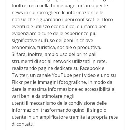
Inoltre, reca nella home page, un’area per le
news in cui raccogliere le informazioni e le
notizie che riguardano i beni confiscati e il loro
eventuale utilizzo economico, e un’area per
evidenziare alcune delle esperienze più
significative sull’uso dei beni in chiave
economica, turistica, sociale o produttiva.
Si farà, inoltre, ampio uso dei principali
strumenti di social network utilizzati in rete,
realizzando pagine dedicate su Facebook e
Twitter, un canale YouTube per i video e uno su
Flickr per le immagini fotografiche, in modo da
dare la massima informazione ed accessibilità ai
vari beni e da stimolare negli
utenti il meccanismo della condivisione delle
informazioni trasformando quindi il singolo
utente in un amplificatore tramite la propria rete
di contatti.