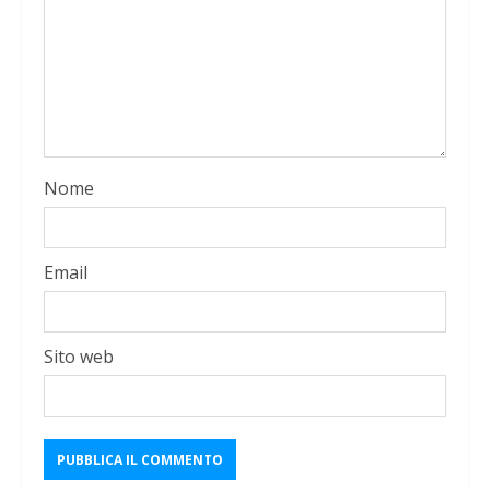
Nome
Email
Sito web