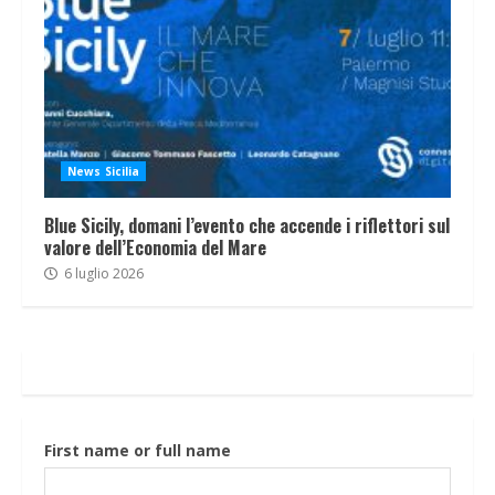
News Sicilia
Blue Sicily, domani l’evento che accende i riflettori sul
valore dell’Economia del Mare
6 luglio 2026
First name or full name