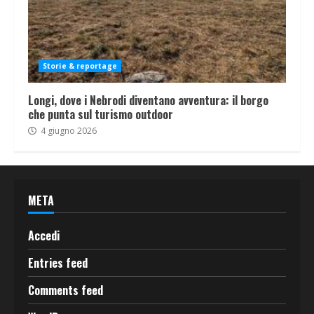
Storie & reportage
Longi, dove i Nebrodi diventano avventura: il borgo
che punta sul turismo outdoor
4 giugno 2026
META
Accedi
Entries feed
Comments feed