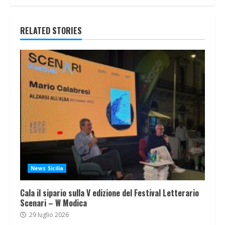
RELATED STORIES
News Sicilia
Cala il sipario sulla V edizione del Festival Letterario
Scenari – W Modica
29 luglio 2026