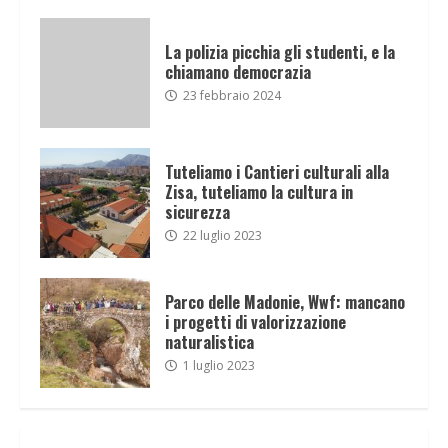
La polizia picchia gli studenti, e la
chiamano democrazia
23 febbraio 2024
Tuteliamo i Cantieri culturali alla
Zisa, tuteliamo la cultura in
sicurezza
22 luglio 2023
Parco delle Madonie, Wwf: mancano
i progetti di valorizzazione
naturalistica
1 luglio 2023