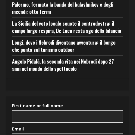
Palermo, fermata la banda del kalashnikov e degli
incendi: otto fermi
La Sicilia del voto locale scuote il centrodestra: il
campo largo respira, De Luca resta ago della bilancia
Longi, dove i Nebrodi diventano avventura: il borgo
che punta sul turismo outdoor
Angelo Pidalà, la seconda vita nei Nebrodi dopo 27
anni nel mondo dello spettacolo
First name or full name
Email