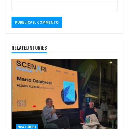
RELATED STORIES
News Sicilia