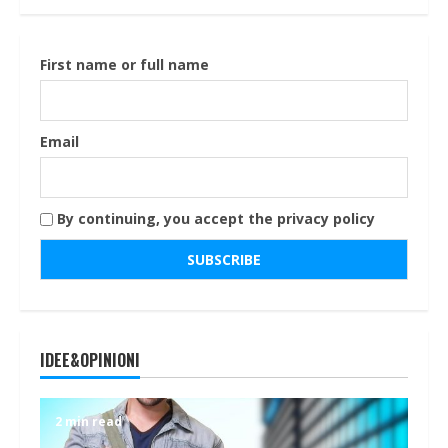
First name or full name
Email
By continuing, you accept the privacy policy
IDEE&OPINIONI
2 min read