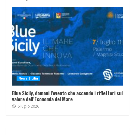
News Sicilia
Blue Sicily, domani l’evento che accende i riflettori sul
valore dell’Economia del Mare
6 luglio 2026