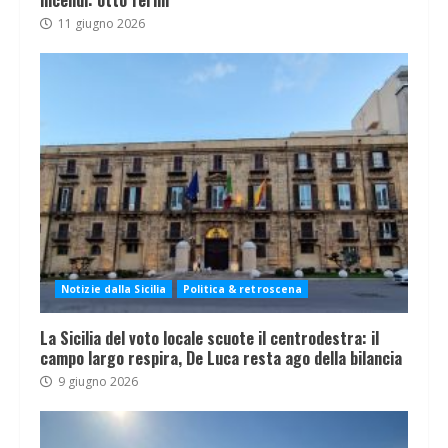
incendi: otto fermi
11 giugno 2026
Notizie dalla Sicilia
Politica & retroscena
La Sicilia del voto locale scuote il centrodestra: il
campo largo respira, De Luca resta ago della bilancia
9 giugno 2026