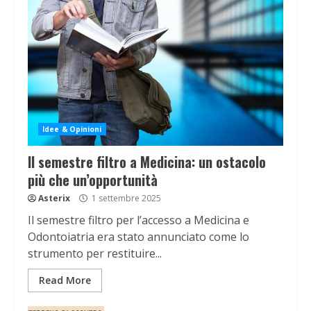
Idee & Opinioni
Il semestre filtro a Medicina: un ostacolo
più che un’opportunità
Asterix
1 settembre 2025
Il semestre filtro per l’accesso a Medicina e
Odontoiatria era stato annunciato come lo
strumento per restituire...
Read More