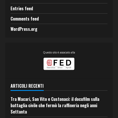
Entries feed
Comments feed
WordPress.org
Questo sito è associato alla
ARTICOLI RECENTI
Tra Macari, San Vito e Custonaci: il docufilm sulla
battaglia civile che fermò la raffineria negli anni
Settanta