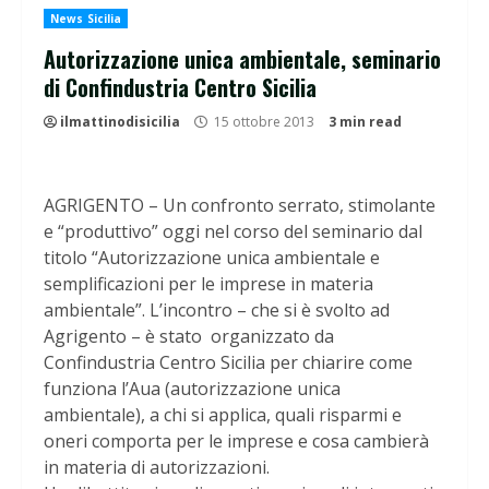
News Sicilia
Autorizzazione unica ambientale, seminario
di Confindustria Centro Sicilia
ilmattinodisicilia
15 ottobre 2013
3 min read
AGRIGENTO – Un confronto serrato, stimolante
e “produttivo” oggi nel corso del seminario dal
titolo “Autorizzazione unica ambientale e
semplificazioni per le imprese in materia
ambientale”. L’incontro – che si è svolto ad
Agrigento – è stato organizzato da
Confindustria Centro Sicilia per chiarire come
funziona l’Aua (autorizzazione unica
ambientale), a chi si applica, quali risparmi e
oneri comporta per le imprese e cosa cambierà
in materia di autorizzazioni.