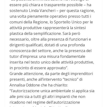
essere più chiara e trasparente possibile – ha
sostenuto Linda Vancheri – per questa ragione,
una volta pienamente operativo presso tutti i
comuni della Regione, lo Sportello Unico per le
attività produttive rappresenterà la sintesi
plastica della semplificazione. Sarà però
necessario, oltre alla presenza di funzionari e
dirigenti qualificati, dotati di una profonda
conoscenza del settore, anche la presenza del
tutor d’impresa: una misura fondamentale
inserita nel testo unico delle attività produttive,
in procinto di essere approvato”.
Grande attenzione, da parte degli imprenditori
presenti, anche all’intervento “tecnico” di
Annalisa Oddone che ha chiarito:
“l’autorizzazione unica ambientale si applica sia
alle pmi sia a tutti gli altri impianti che non
ricadono nel regime dell’autorizzazione