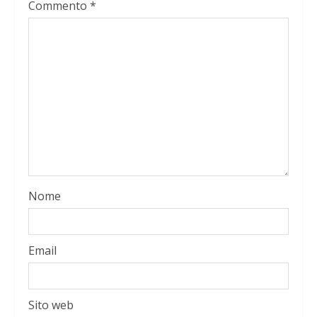
Commento
*
Nome
Email
Sito web