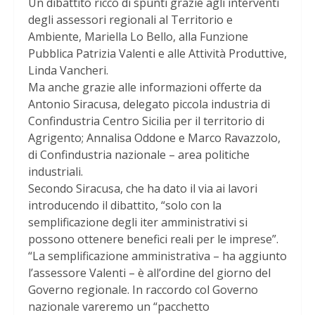
Un dibattito ricco di spunti grazie agli interventi
degli assessori regionali al Territorio e
Ambiente, Mariella Lo Bello, alla Funzione
Pubblica Patrizia Valenti e alle Attività Produttive,
Linda Vancheri.
Ma anche grazie alle informazioni offerte da
Antonio Siracusa, delegato piccola industria di
Confindustria Centro Sicilia per il territorio di
Agrigento; Annalisa Oddone e Marco Ravazzolo,
di Confindustria nazionale – area politiche
industriali.
Secondo Siracusa, che ha dato il via ai lavori
introducendo il dibattito, “solo con la
semplificazione degli iter amministrativi si
possono ottenere benefici reali per le imprese”.
“La semplificazione amministrativa – ha aggiunto
l’assessore Valenti – è all’ordine del giorno del
Governo regionale. In raccordo col Governo
nazionale vareremo un “pacchetto