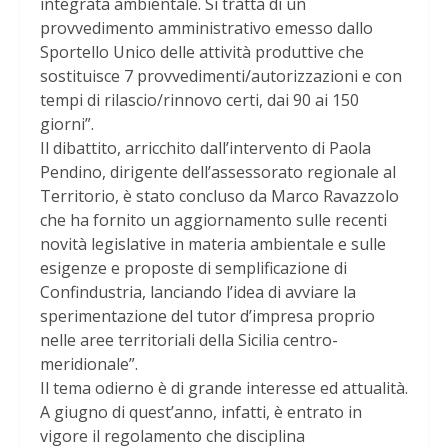
integrata ambientale. Si tratta di un
provvedimento amministrativo emesso dallo
Sportello Unico delle attività produttive che
sostituisce 7 provvedimenti/autorizzazioni e con
tempi di rilascio/rinnovo certi, dai 90 ai 150
giorni”.
Il dibattito, arricchito dall’intervento di Paola
Pendino, dirigente dell’assessorato regionale al
Territorio, è stato concluso da Marco Ravazzolo
che ha fornito un aggiornamento sulle recenti
novità legislative in materia ambientale e sulle
esigenze e proposte di semplificazione di
Confindustria, lanciando l’idea di avviare la
sperimentazione del tutor d’impresa proprio
nelle aree territoriali della Sicilia centro-
meridionale”.
Il tema odierno è di grande interesse ed attualità.
A giugno di quest’anno, infatti, è entrato in
vigore il regolamento che disciplina