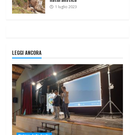
1 luglio 2023
LEGGI ANCORA