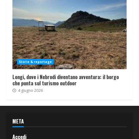
Storie & reportage
Longi, dove i Nebrodi diventano avventura: il borgo
che punta sul turismo outdoor
4 giugno 2026
META
Accedi