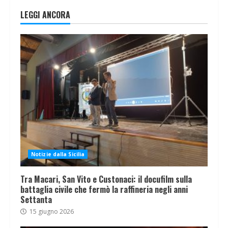
LEGGI ANCORA
Notizie dalla Sicilia
Tra Macari, San Vito e Custonaci: il docufilm sulla
battaglia civile che fermò la raffineria negli anni
Settanta
15 giugno 2026