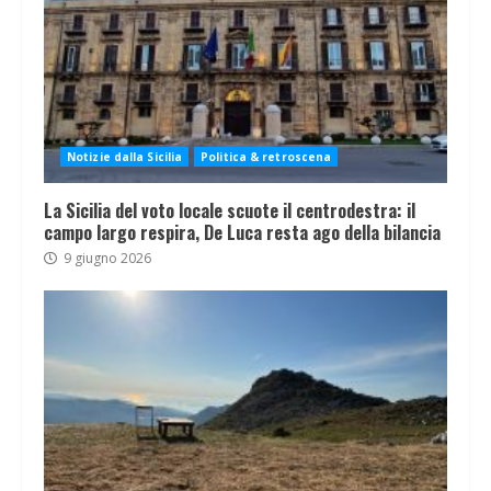
Notizie dalla Sicilia
Politica & retroscena
La Sicilia del voto locale scuote il centrodestra: il
campo largo respira, De Luca resta ago della bilancia
9 giugno 2026