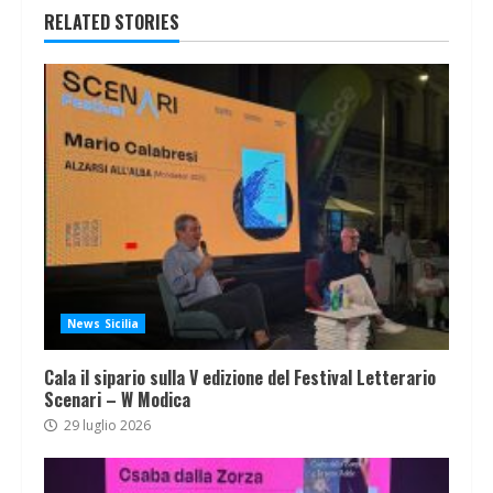
RELATED STORIES
News Sicilia
Cala il sipario sulla V edizione del Festival Letterario
Scenari – W Modica
29 luglio 2026