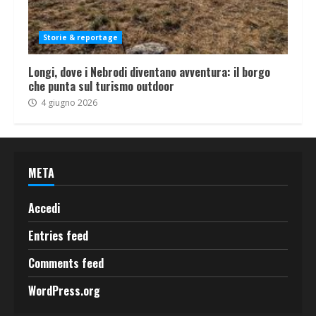
Storie & reportage
Longi, dove i Nebrodi diventano avventura: il borgo
che punta sul turismo outdoor
4 giugno 2026
META
Accedi
Entries feed
Comments feed
WordPress.org