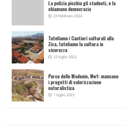
La polizia picchia gli studenti, e la
chiamano democrazia
23 febbraio 2024
Tuteliamo i Cantieri culturali alla
Zisa, tuteliamo la cultura in
sicurezza
22 luglio 2023
Parco delle Madonie, Wwf: mancano
i progetti di valorizzazione
naturalistica
1 luglio 2023