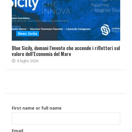
News Sicilia
Blue Sicily, domani l’evento che accende i riflettori sul
valore dell’Economia del Mare
6 luglio 2026
First name or full name
Email