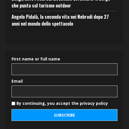
che punta sul turismo outdoor
Angelo Pidalà, la seconda vita nei Nebrodi dopo 27
anni nel mondo dello spettacolo
First name or full name
Email
By continuing, you accept the privacy policy