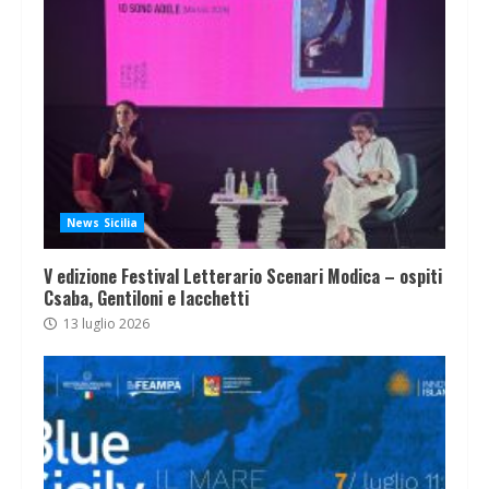
News Sicilia
V edizione Festival Letterario Scenari Modica – ospiti
Csaba, Gentiloni e Iacchetti
13 luglio 2026