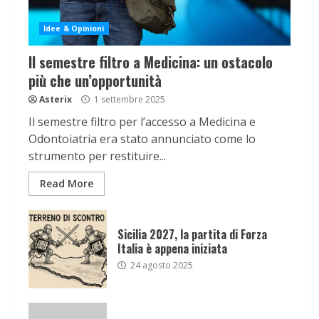
Idee & Opinioni
Il semestre filtro a Medicina: un ostacolo
più che un’opportunità
Asterix
1 settembre 2025
Il semestre filtro per l’accesso a Medicina e
Odontoiatria era stato annunciato come lo
strumento per restituire...
Read More
Sicilia 2027, la partita di Forza
Italia è appena iniziata
24 agosto 2025