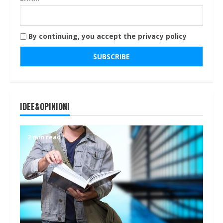
By continuing, you accept the privacy policy
IDEE&OPINIONI
2 min read