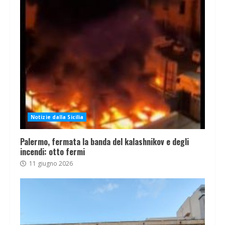
Notizie dalla Sicilia
Palermo, fermata la banda del kalashnikov e degli
incendi: otto fermi
11 giugno 2026