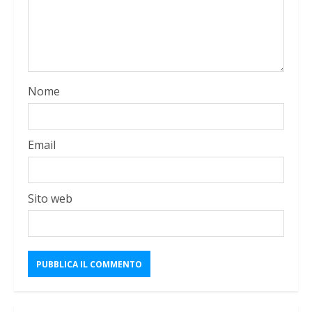
Nome
Email
Sito web