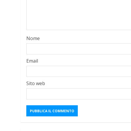
Nome
Email
Sito web