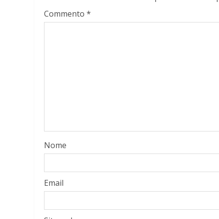
Commento
*
Nome
Email