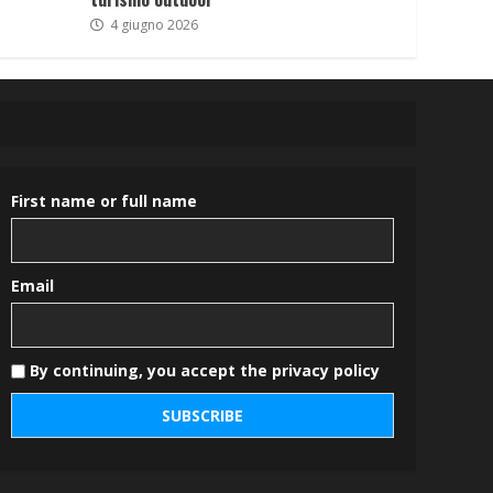
4 giugno 2026
First name or full name
Email
By continuing, you accept the privacy policy