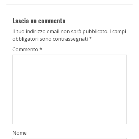
Lascia un commento
Il tuo indirizzo email non sarà pubblicato.
I campi
obbligatori sono contrassegnati
*
Commento
*
Nome