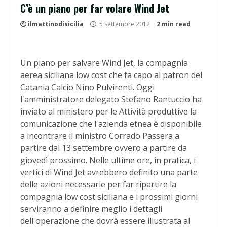
C’è un piano per far volare Wind Jet
ilmattinodisicilia
5 settembre 2012
2 min read
Un piano per salvare Wind Jet, la compagnia
aerea siciliana low cost che fa capo al patron del
Catania Calcio Nino Pulvirenti. Oggi
l'amministratore delegato Stefano Rantuccio ha
inviato al ministero per le Attività produttive la
comunicazione che l'azienda etnea è disponibile
a incontrare il ministro Corrado Passera a
partire dal 13 settembre ovvero a partire da
giovedì prossimo. Nelle ultime ore, in pratica, i
vertici di Wind Jet avrebbero definito una parte
delle azioni necessarie per far ripartire la
compagnia low cost siciliana e i prossimi giorni
serviranno a definire meglio i dettagli
dell'operazione che dovrà essere illustrata al