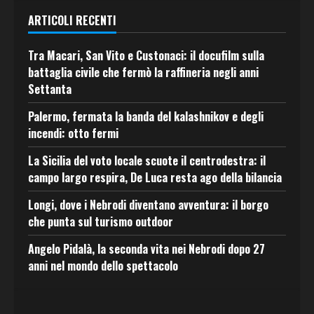
ARTICOLI RECENTI
Tra Macari, San Vito e Custonaci: il docufilm sulla
battaglia civile che fermò la raffineria negli anni
Settanta
Palermo, fermata la banda del kalashnikov e degli
incendi: otto fermi
La Sicilia del voto locale scuote il centrodestra: il
campo largo respira, De Luca resta ago della bilancia
Longi, dove i Nebrodi diventano avventura: il borgo
che punta sul turismo outdoor
Angelo Pidalà, la seconda vita nei Nebrodi dopo 27
anni nel mondo dello spettacolo