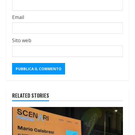
Email
Sito web
RELATED STORIES