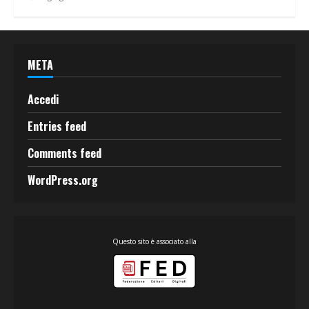
META
Accedi
Entries feed
Comments feed
WordPress.org
Questo sito è associato alla