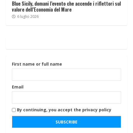
Blue Sicily, domani l’evento che accende i riflettori sul
valore dell’Economia del Mare
6 luglio 2026
First name or full name
Email
By continuing, you accept the privacy policy