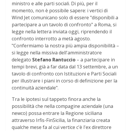
ministro e alle parti sociali. Di più, per il
momento, non è possibile sapere: i vertici di
Wind Jet comunicano solo di essere "disponibili a
partecipare a un tavolo di confronto" a Roma, si
legge nella lettera inviata oggi, riprendendo il
confronto interrotto a metà agosto.
"Confermiamo la nostra più ampia disponibilità –
si legge nella missiva dell'amministratore
delegato
Stefano Rantuccio
– a partecipare in
tempi brevi, già a far data dal 13 settembre, a un
tavolo di confronto con Istituzioni e Parti Sociali
per illustrare i piani in corso di definizione per la
continuità aziendale".
Tra le ipotesi sul tappeto finora anche la
possibilità che nella compagine aziendale (una
newco) possa entrare la Regione siciliana
attraverso Irfis-FinSicilia, la finanziaria creata
qualche mese fa al cui vertice c'è l'ex direttore