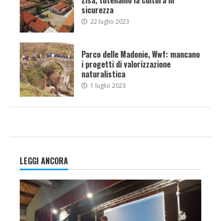
sicurezza
22 luglio 2023
Parco delle Madonie, Wwf: mancano
i progetti di valorizzazione
naturalistica
1 luglio 2023
LEGGI ANCORA