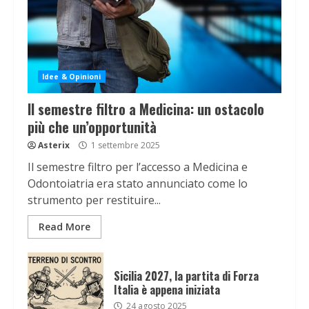
Idee & Opinioni
Il semestre filtro a Medicina: un ostacolo
più che un’opportunità
Asterix
1 settembre 2025
Il semestre filtro per l’accesso a Medicina e
Odontoiatria era stato annunciato come lo
strumento per restituire...
Read More
Sicilia 2027, la partita di Forza
Italia è appena iniziata
24 agosto 2025