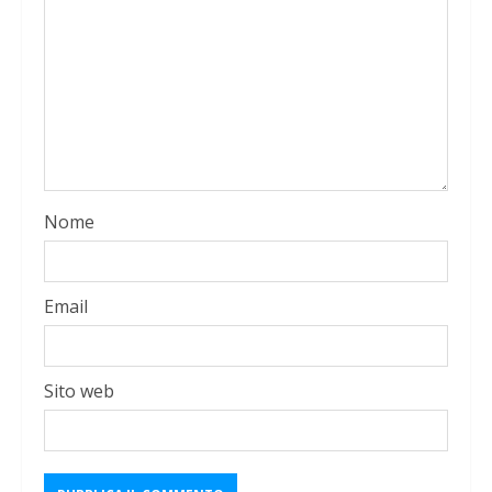
Nome
Email
Sito web