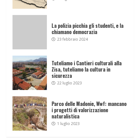
La polizia picchia gli studenti, e la
chiamano democrazia
23 febbraio 2024
Tuteliamo i Cantieri culturali alla
Zisa, tuteliamo la cultura in
sicurezza
22 luglio 2023
Parco delle Madonie, Wwf: mancano
i progetti di valorizzazione
naturalistica
1 luglio 2023