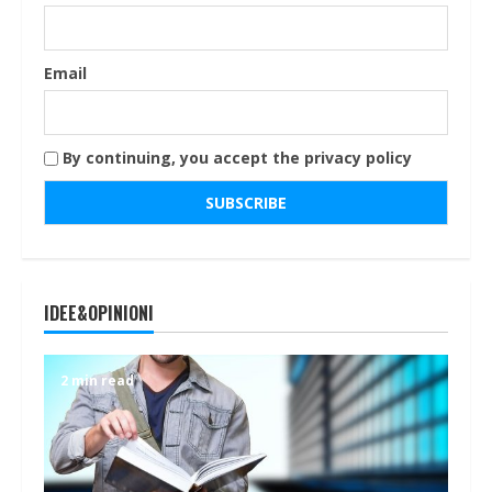
Email
By continuing, you accept the privacy policy
IDEE&OPINIONI
2 min read