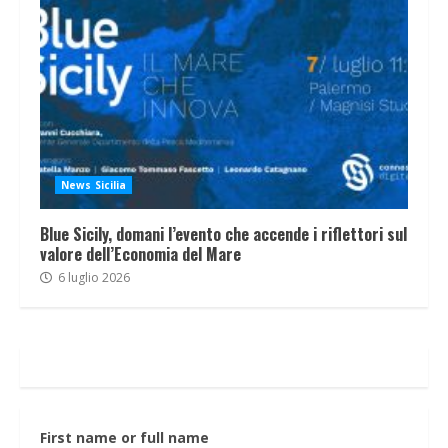
News Sicilia
Blue Sicily, domani l’evento che accende i riflettori sul
valore dell’Economia del Mare
6 luglio 2026
First name or full name