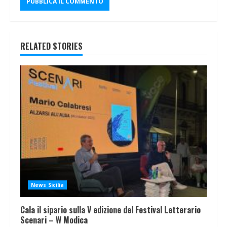
RELATED STORIES
News Sicilia
Cala il sipario sulla V edizione del Festival Letterario
Scenari – W Modica