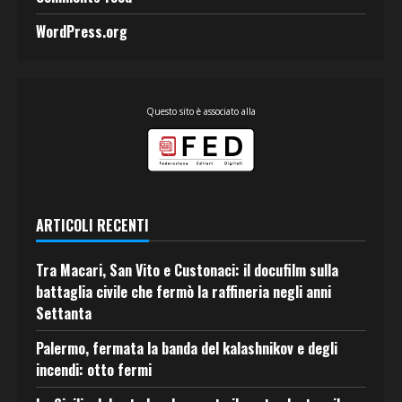
WordPress.org
Questo sito è associato alla
ARTICOLI RECENTI
Tra Macari, San Vito e Custonaci: il docufilm sulla
battaglia civile che fermò la raffineria negli anni
Settanta
Palermo, fermata la banda del kalashnikov e degli
incendi: otto fermi