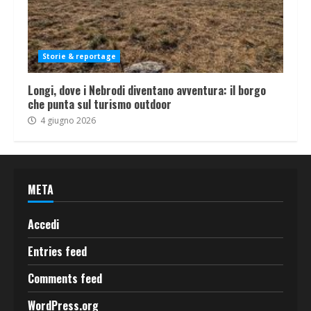
Storie & reportage
Longi, dove i Nebrodi diventano avventura: il borgo
che punta sul turismo outdoor
4 giugno 2026
META
Accedi
Entries feed
Comments feed
WordPress.org