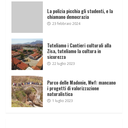
La polizia picchia gli studenti, e la
chiamano democrazia
23 febbraio 2024
Tuteliamo i Cantieri culturali alla
Zisa, tuteliamo la cultura in
sicurezza
22 luglio 2023
Parco delle Madonie, Wwf: mancano
i progetti di valorizzazione
naturalistica
1 luglio 2023