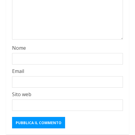
Nome
Email
Sito web