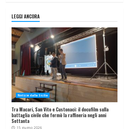
LEGGI ANCORA
Notizie dalla Sicilia
Tra Macari, San Vito e Custonaci: il docufilm sulla
battaglia civile che fermò la raffineria negli anni
Settanta
15 giugno 2026