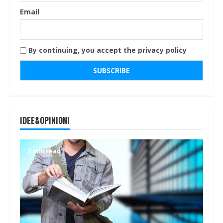
Email
By continuing, you accept the privacy policy
IDEE&OPINIONI
2 min read