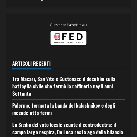
Questo sito è associato alla
ARTICOLI RECENTI
Tra Macari, San Vito e Custonaci: il docufilm sulla
battaglia civile che fermò la raffineria negli anni
Settanta
Palermo, fermata la banda del kalashnikov e degli
incendi: otto fermi
La Sicilia del voto locale scuote il centrodestra: il
campo largo respira, De Luca resta ago della bilancia