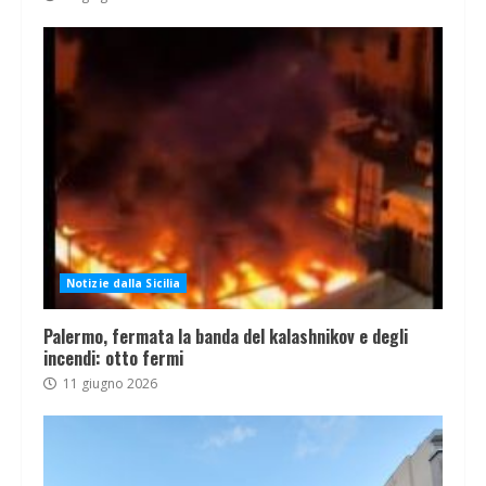
Notizie dalla Sicilia
Palermo, fermata la banda del kalashnikov e degli
incendi: otto fermi
11 giugno 2026