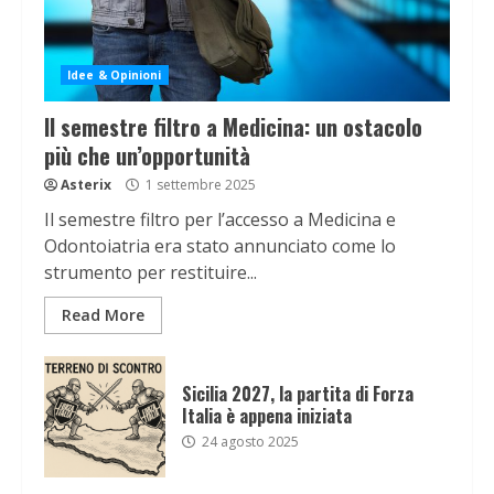
Idee & Opinioni
Il semestre filtro a Medicina: un ostacolo
più che un’opportunità
Asterix
1 settembre 2025
Il semestre filtro per l’accesso a Medicina e
Odontoiatria era stato annunciato come lo
strumento per restituire...
Read More
Sicilia 2027, la partita di Forza
Italia è appena iniziata
24 agosto 2025