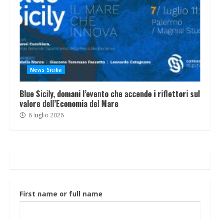
News Sicilia
Blue Sicily, domani l’evento che accende i riflettori sul
valore dell’Economia del Mare
6 luglio 2026
First name or full name