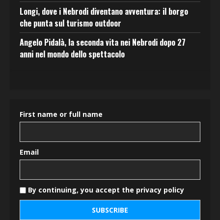
Longi, dove i Nebrodi diventano avventura: il borgo
che punta sul turismo outdoor
Angelo Pidalà, la seconda vita nei Nebrodi dopo 27
anni nel mondo dello spettacolo
First name or full name
Email
By continuing, you accept the privacy policy