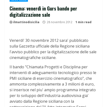
Cinema: venerdì in Gurs bando per
digitalizzazione sale
ilmattinodisicilia
28 novembre 2012
1 min read
Venerdi' 30 novembre 2012 sara' pubblicato
sulla Gazzetta ufficiale della Regione siciliana
l'avviso pubblico per la digitalizzazione delle sale
cinematografiche siciliane.
Il bando "Chiamata Progetti e Disciplina per
interventi di adeguamento tecnologico presso le
PMI siciliane di esercizio cinematografico", che
ammonta complessivamente a 3 milioni di euro,
si inserisce nel piu' ampio programma integrato
per lo sviluppo dell'industria audiovisiva gia'
avviato dalla Regione siciliana con la