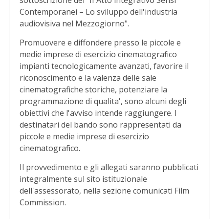
sottoscrizione del "II Atto integrativo Sensi
Contemporanei – Lo sviluppo dell'industria
audiovisiva nel Mezzogiorno".
Promuovere e diffondere presso le piccole e
medie imprese di esercizio cinematografico
impianti tecnologicamente avanzati, favorire il
riconoscimento e la valenza delle sale
cinematografiche storiche, potenziare la
programmazione di qualita', sono alcuni degli
obiettivi che l'avviso intende raggiungere. I
destinatari del bando sono rappresentati da
piccole e medie imprese di esercizio
cinematografico.
Il provvedimento e gli allegati saranno pubblicati
integralmente sul sito istituzionale
dell'assessorato, nella sezione comunicati Film
Commission.