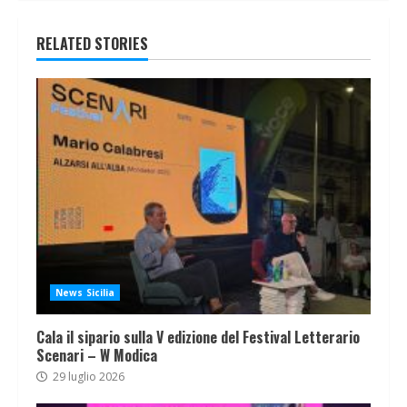
RELATED STORIES
News Sicilia
Cala il sipario sulla V edizione del Festival Letterario
Scenari – W Modica
29 luglio 2026