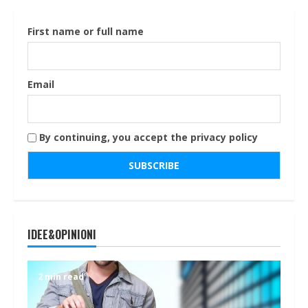
First name or full name
Email
By continuing, you accept the privacy policy
IDEE&OPINIONI
2 min read