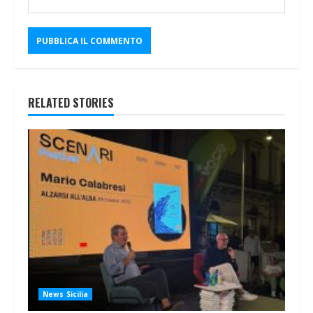
RELATED STORIES
News Sicilia