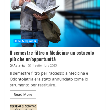
Idee & Opinioni
Il semestre filtro a Medicina: un ostacolo
più che un’opportunità
Asterix
1 settembre 2025
Il semestre filtro per l’accesso a Medicina e
Odontoiatria era stato annunciato come lo
strumento per restituire...
Read More