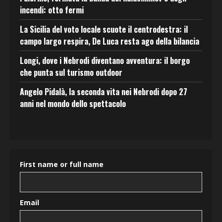
incendi: otto fermi
La Sicilia del voto locale scuote il centrodestra: il
campo largo respira, De Luca resta ago della bilancia
Longi, dove i Nebrodi diventano avventura: il borgo
che punta sul turismo outdoor
Angelo Pidalà, la seconda vita nei Nebrodi dopo 27
anni nel mondo dello spettacolo
First name or full name
Email