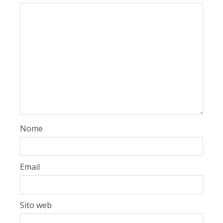
Nome
Email
Sito web