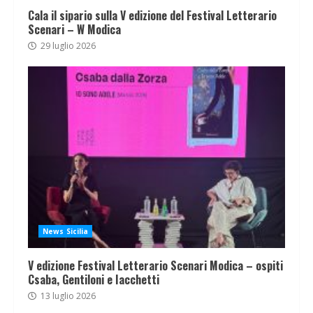
Cala il sipario sulla V edizione del Festival Letterario
Scenari – W Modica
29 luglio 2026
News Sicilia
V edizione Festival Letterario Scenari Modica – ospiti
Csaba, Gentiloni e Iacchetti
13 luglio 2026