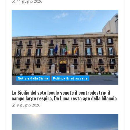
11 giugno 2026
Notizie dalla Sicilia
Politica & retroscena
La Sicilia del voto locale scuote il centrodestra: il
campo largo respira, De Luca resta ago della bilancia
9 giugno 2026