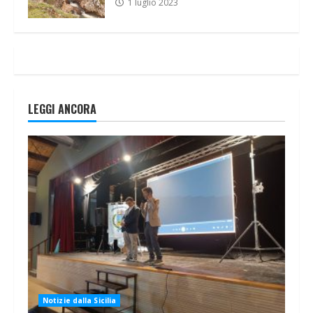
1 luglio 2023
LEGGI ANCORA
Notizie dalla Sicilia