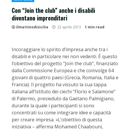
Con “Join the club” anche i disabili
diventano imprenditori
ilmattinodisicilia
22 aprile 2013
1 min read
Incoraggiare lo spirito d’impresa anche tra i
disabili e in particolare nei non vedenti. È questo
l’obiettivo del progetto “Join the club”, finanziato
dalla Commissione Europea e che coinvolge 64
giovani di quattro paesi (Grecia, Romania, Italia e
Francia). Il progetto ha vissuto la sua tappa
italiana all’Istituto dei ciechi “Florio e Salamone”
di Palermo, presieduto da Gaetano Palmigiano,
durante la quale i partecipanti si sono
concentrati su come integrare idee e capacità
per creare impresa. «L’obiettivo di questa
iniziativa – afferma Mohamed Chaabouni,