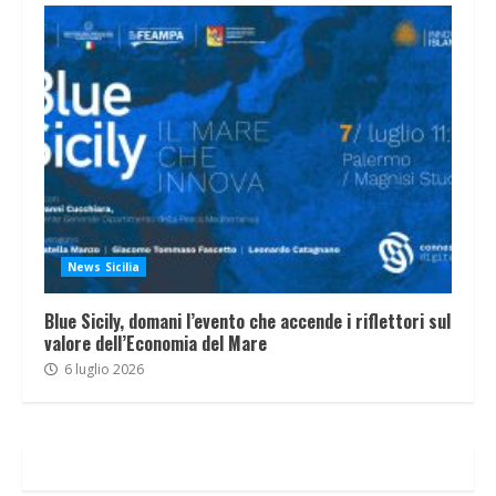
News Sicilia
Blue Sicily, domani l’evento che accende i riflettori sul
valore dell’Economia del Mare
6 luglio 2026