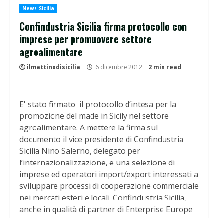
News Sicilia
Confindustria Sicilia firma protocollo con
imprese per promuovere settore
agroalimentare
ilmattinodisicilia
6 dicembre 2012
2 min read
E' stato firmato il protocollo d’intesa per la
promozione del made in Sicily nel settore
agroalimentare. A mettere la firma sul
documento il vice presidente di Confindustria
Sicilia Nino Salerno, delegato per
l’internazionalizzazione, e una selezione di
imprese ed operatori import/export interessati a
sviluppare processi di cooperazione commerciale
nei mercati esteri e locali. Confindustria Sicilia,
anche in qualità di partner di Enterprise Europe