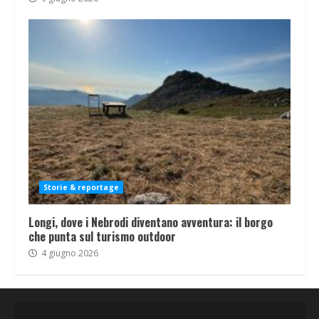
Storie & reportage
Longi, dove i Nebrodi diventano avventura: il borgo
che punta sul turismo outdoor
4 giugno 2026