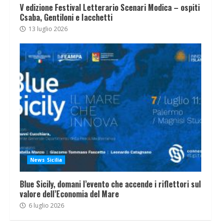
V edizione Festival Letterario Scenari Modica – ospiti
Csaba, Gentiloni e Iacchetti
13 luglio 2026
News Sicilia
Blue Sicily, domani l’evento che accende i riflettori sul
valore dell’Economia del Mare
6 luglio 2026