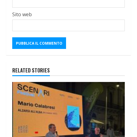
Sito web
RELATED STORIES