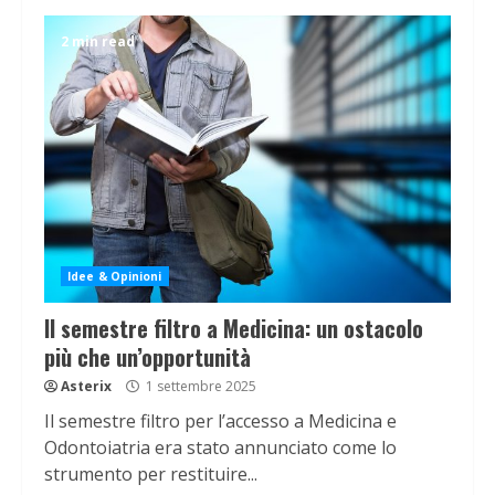
2 min read
Idee & Opinioni
Il semestre filtro a Medicina: un ostacolo
più che un’opportunità
Asterix
1 settembre 2025
Il semestre filtro per l’accesso a Medicina e
Odontoiatria era stato annunciato come lo
strumento per restituire...