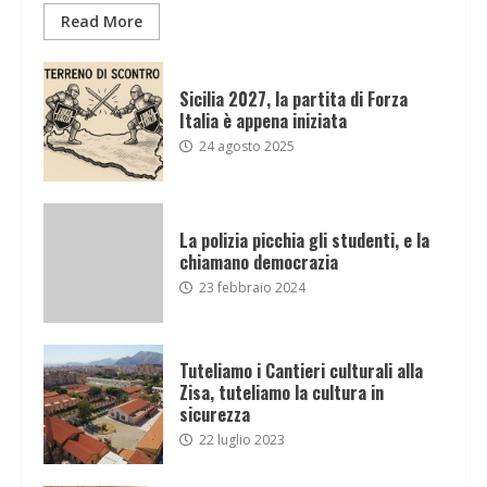
Read More
Sicilia 2027, la partita di Forza
Italia è appena iniziata
24 agosto 2025
La polizia picchia gli studenti, e la
chiamano democrazia
23 febbraio 2024
Tuteliamo i Cantieri culturali alla
Zisa, tuteliamo la cultura in
sicurezza
22 luglio 2023