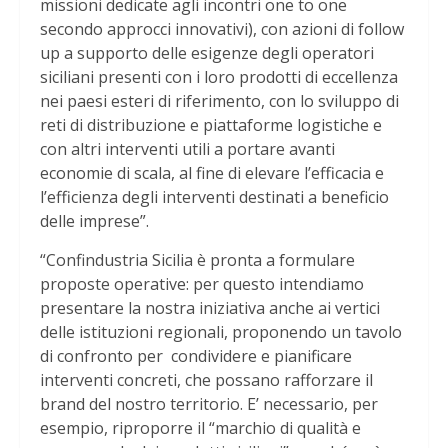
missioni dedicate agli incontri one to one
secondo approcci innovativi), con azioni di follow
up a supporto delle esigenze degli operatori
siciliani presenti con i loro prodotti di eccellenza
nei paesi esteri di riferimento, con lo sviluppo di
reti di distribuzione e piattaforme logistiche e
con altri interventi utili a portare avanti
economie di scala, al fine di elevare l’efficacia e
l’efficienza degli interventi destinati a beneficio
delle imprese”.
“Confindustria Sicilia è pronta a formulare
proposte operative: per questo intendiamo
presentare la nostra iniziativa anche ai vertici
delle istituzioni regionali, proponendo un tavolo
di confronto per condividere e pianificare
interventi concreti, che possano rafforzare il
brand del nostro territorio. E’ necessario, per
esempio, riproporre il “marchio di qualità e