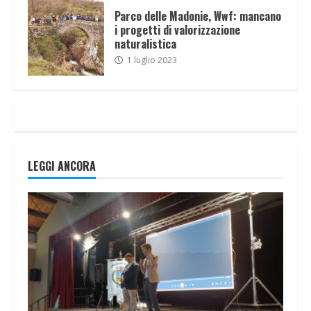
Parco delle Madonie, Wwf: mancano
i progetti di valorizzazione
naturalistica
1 luglio 2023
LEGGI ANCORA