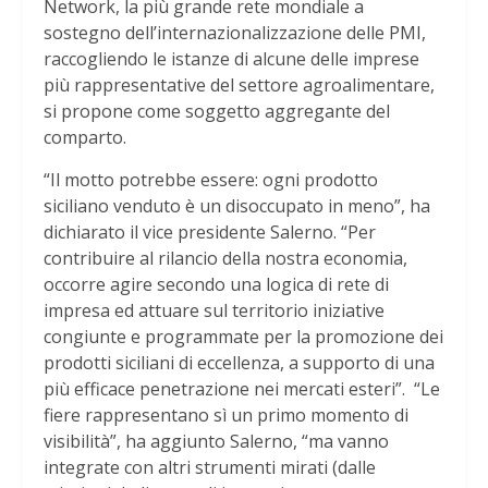
Network, la più grande rete mondiale a
sostegno dell’internazionalizzazione delle PMI,
raccogliendo le istanze di alcune delle imprese
più rappresentative del settore agroalimentare,
si propone come soggetto aggregante del
comparto.
“Il motto potrebbe essere: ogni prodotto
siciliano venduto è un disoccupato in meno”, ha
dichiarato il vice presidente Salerno. “Per
contribuire al rilancio della nostra economia,
occorre agire secondo una logica di rete di
impresa ed attuare sul territorio iniziative
congiunte e programmate per la promozione dei
prodotti siciliani di eccellenza, a supporto di una
più efficace penetrazione nei mercati esteri”. “Le
fiere rappresentano sì un primo momento di
visibilità”, ha aggiunto Salerno, “ma vanno
integrate con altri strumenti mirati (dalle