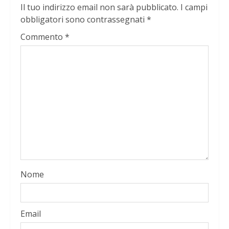
Il tuo indirizzo email non sarà pubblicato.
I campi
obbligatori sono contrassegnati
*
Commento
*
Nome
Email