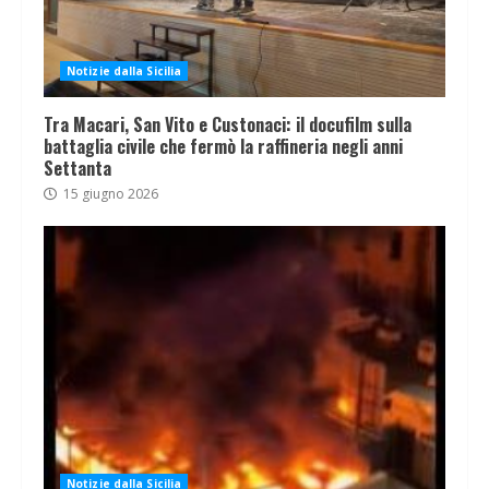
Notizie dalla Sicilia
Tra Macari, San Vito e Custonaci: il docufilm sulla
battaglia civile che fermò la raffineria negli anni
Settanta
15 giugno 2026
Notizie dalla Sicilia