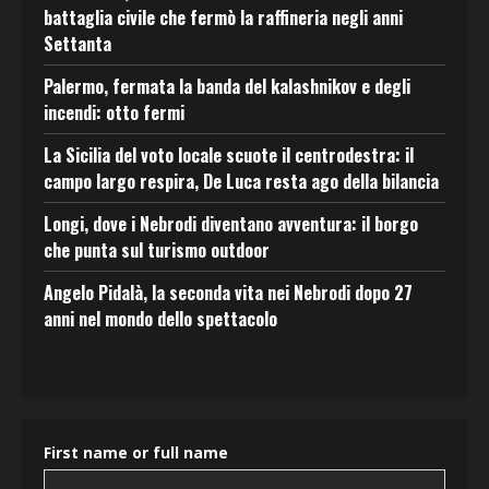
battaglia civile che fermò la raffineria negli anni
Settanta
Palermo, fermata la banda del kalashnikov e degli
incendi: otto fermi
La Sicilia del voto locale scuote il centrodestra: il
campo largo respira, De Luca resta ago della bilancia
Longi, dove i Nebrodi diventano avventura: il borgo
che punta sul turismo outdoor
Angelo Pidalà, la seconda vita nei Nebrodi dopo 27
anni nel mondo dello spettacolo
First name or full name