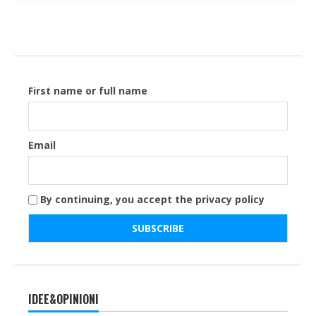
First name or full name
Email
By continuing, you accept the privacy policy
IDEE&OPINIONI