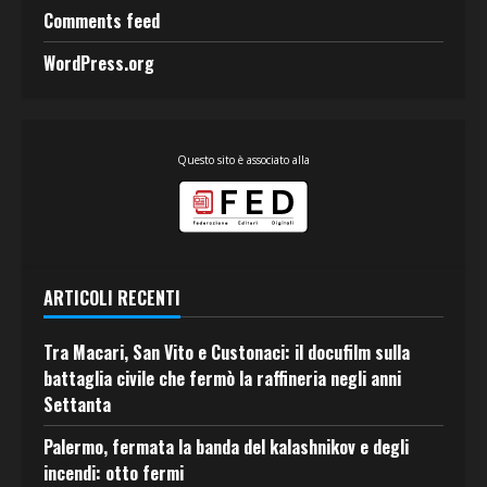
Comments feed
WordPress.org
Questo sito è associato alla
ARTICOLI RECENTI
Tra Macari, San Vito e Custonaci: il docufilm sulla
battaglia civile che fermò la raffineria negli anni
Settanta
Palermo, fermata la banda del kalashnikov e degli
incendi: otto fermi