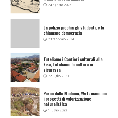
24 agosto 2025
La polizia picchia gli studenti, e la
chiamano democrazia
23 febbraio 2024
Tuteliamo i Cantieri culturali alla
Zisa, tuteliamo la cultura in
sicurezza
22 luglio 2023
Parco delle Madonie, Wwf: mancano
i progetti di valorizzazione
naturalistica
1 luglio 2023