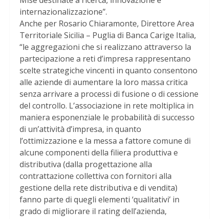
Mise destinate a ricerca, innovazione e
internazionalizzazione”.
Anche per Rosario Chiaramonte, Direttore Area
Territoriale Sicilia – Puglia di Banca Carige Italia,
“le aggregazioni che si realizzano attraverso la
partecipazione a reti d’impresa rappresentano
scelte strategiche vincenti in quanto consentono
alle aziende di aumentare la loro massa critica
senza arrivare a processi di fusione o di cessione
del controllo. L’associazione in rete moltiplica in
maniera esponenziale le probabilità di successo
di un’attività d’impresa, in quanto
l’ottimizzazione e la messa a fattore comune di
alcune componenti della filiera produttiva e
distributiva (dalla progettazione alla
contrattazione collettiva con fornitori alla
gestione della rete distributiva e di vendita)
fanno parte di quegli elementi ‘qualitativi’ in
grado di migliorare il rating dell’azienda,