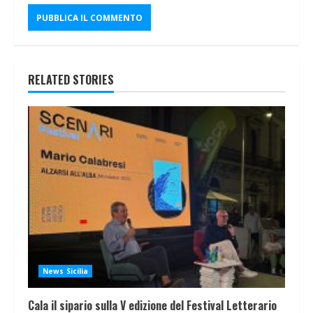
RELATED STORIES
News Sicilia
Cala il sipario sulla V edizione del Festival Letterario