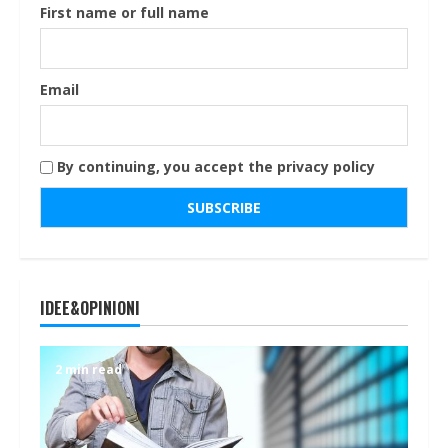
First name or full name
Email
By continuing, you accept the privacy policy
IDEE&OPINIONI
2 min read