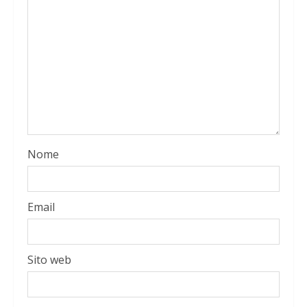
Nome
Email
Sito web