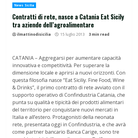
News Sicilia
Contratti di rete, nasce a Catania Eat Sicily
tra aziende dell’agroalimentare
ilmattinodisicilia
15 luglio 2013
3 min read
CATANIA – Aggregarsi per aumentare capacità
innovativa e competitività. Per superare la
dimensione locale e aprirsi a nuovi orizzonti. Con
questa filosofia nasce “Eat Siciliy. Fine Food, Wine
& Drinks”, il primo contratto di rete avviato con il
supporto operativo di Confindustria Catania, che
punta su qualità e tipicità dei prodotti alimentari
del territorio per conquistare nuovi mercati in
Italia e all’estero. Protagonisti della neonata
rete, presentata oggi in Confindustria, e che avrà
come partner bancario Banca Carige, sono tre