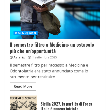
Idee & Opinioni
Il semestre filtro a Medicina: un ostacolo
più che un’opportunità
Asterix
1 settembre 2025
Il semestre filtro per l’accesso a Medicina e
Odontoiatria era stato annunciato come lo
strumento per restituire...
Read More
Sicilia 2027, la partita di Forza
Italia è appena iniziata