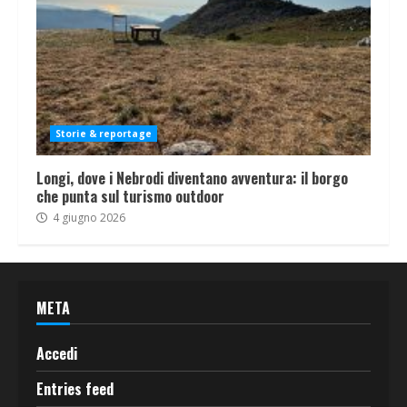
Storie & reportage
Longi, dove i Nebrodi diventano avventura: il borgo
che punta sul turismo outdoor
4 giugno 2026
META
Accedi
Entries feed