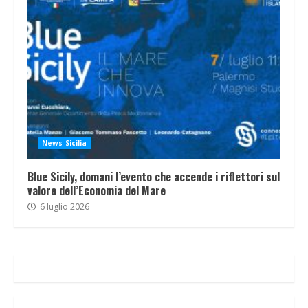
News Sicilia
Blue Sicily, domani l’evento che accende i riflettori sul
valore dell’Economia del Mare
6 luglio 2026