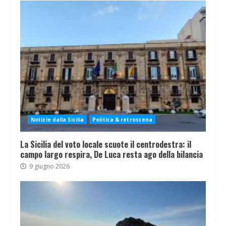
Notizie dalla Sicilia
Politica & retroscena
La Sicilia del voto locale scuote il centrodestra: il
campo largo respira, De Luca resta ago della bilancia
9 giugno 2026