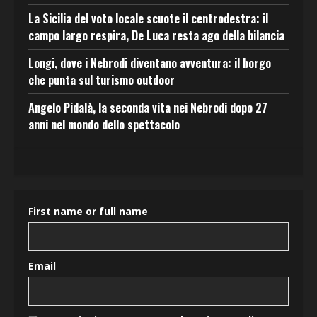
La Sicilia del voto locale scuote il centrodestra: il
campo largo respira, De Luca resta ago della bilancia
Longi, dove i Nebrodi diventano avventura: il borgo
che punta sul turismo outdoor
Angelo Pidalà, la seconda vita nei Nebrodi dopo 27
anni nel mondo dello spettacolo
First name or full name
Email