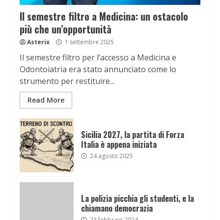
Il semestre filtro a Medicina: un ostacolo
più che un’opportunità
Asterix
1 settembre 2025
Il semestre filtro per l’accesso a Medicina e
Odontoiatria era stato annunciato come lo
strumento per restituire...
Read More
Sicilia 2027, la partita di Forza
Italia è appena iniziata
24 agosto 2025
La polizia picchia gli studenti, e la
chiamano democrazia
23 febbraio 2024