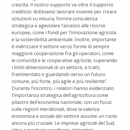
crescita. Il nostro supporto va oltre il supporto
creditizio: dobbiamo lavorare insieme per creare
soluzioni su misura, fornire consulenza
strategica e agevolare l’accesso alle risorse
europee, come i fondi per l’innovazione agricola
e la sostenibilità ambientale. Inoltre, importante
è indirizzare il settore verso forme di sempre
maggiore cooperazione fra gli operatori, come
le comunità e le cooperative agricole, superando
i limiti dimensionali di un settore, a tratti,
frammentato e guardando verso un futuro
comune, più forte, più agile e più resiliente”.
Durante l’incontro, i relatori hanno evidenziato
l’importanza strategica dell’agricoltura come
pilastro dell’economia nazionale, con un focus
sulle regioni meridionali, dove la valenza
economica e sociale del settore assume un ruolo
ancora più cruciale. Le imprese agricole del Sud,
oltre a produrre eccellenze alimentari