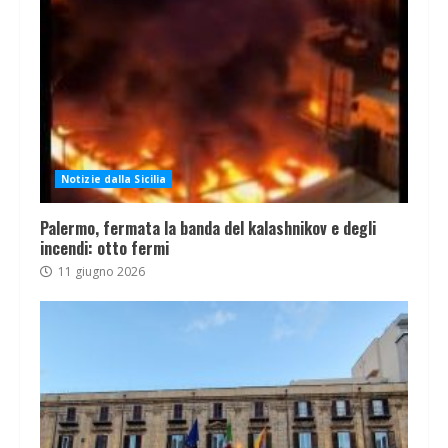
Notizie dalla Sicilia
Palermo, fermata la banda del kalashnikov e degli
incendi: otto fermi
11 giugno 2026