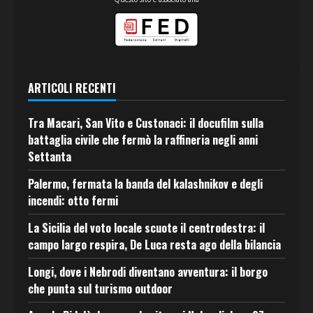
ARTICOLI RECENTI
Tra Macari, San Vito e Custonaci: il docufilm sulla
battaglia civile che fermò la raffineria negli anni
Settanta
Palermo, fermata la banda del kalashnikov e degli
incendi: otto fermi
La Sicilia del voto locale scuote il centrodestra: il
campo largo respira, De Luca resta ago della bilancia
Longi, dove i Nebrodi diventano avventura: il borgo
che punta sul turismo outdoor