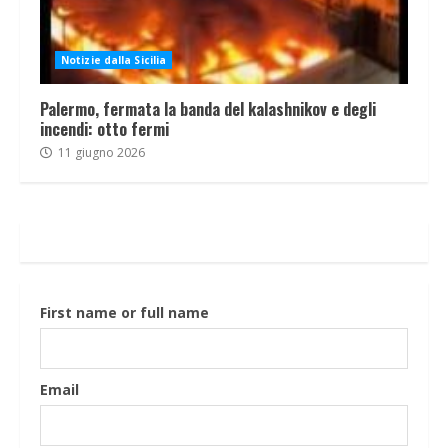
Notizie dalla Sicilia
Palermo, fermata la banda del kalashnikov e degli
incendi: otto fermi
11 giugno 2026
First name or full name
Email