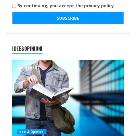
By continuing, you accept the privacy policy
IDEE&OPINIONI
2 min read
Idee & Opinioni