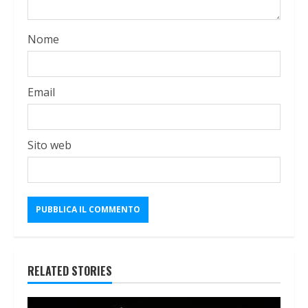
Nome
Email
Sito web
RELATED STORIES