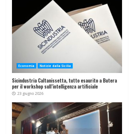
Economia
Notizie dalla Sicilia
Sicindustria Caltanissetta, tutto esaurito a Butera
per il workshop sull’intelligenza artificiale
23 giugno 2026