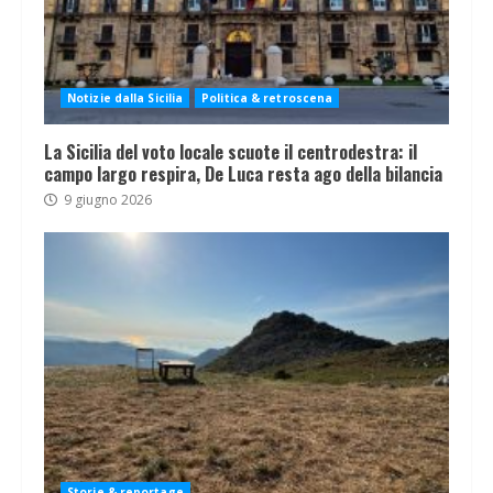
Notizie dalla Sicilia
Politica & retroscena
La Sicilia del voto locale scuote il centrodestra: il
campo largo respira, De Luca resta ago della bilancia
9 giugno 2026
Storie & reportage