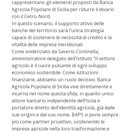
rappresentano gli elementi proposti da Banca
Agricola Popolare di Sicilia per ridurre il divario
con il Cetro-Nord.
In questo scenario, il supporto attivo delle
banche del territorio sarà l’unica strategia
capace di sostenere le necessità di credito e la
vitalità delle imprese meridionali.
Come evidenziato da Saverio Continella,
amministratore delegato dell’Istituto “Il settore
agricolo è il cuore pulsante di ogni sviluppo
economico sostenibile. Come istituzioni
finanziarie, abbiamo un ruolo decisivo. Banca
Agricola Popolare di Sicilia vive direttamente e
incarna nel nome questa sfida, in quanto unico
attore bancario indipendente dell’Isola e
portatore diretto dell’identità agricola, già dalle
sue origini e dal suo nome. BAPS si pone sempre
più come partner proattivo, sostenendo le
imprese agricole nella loro trasformazione e