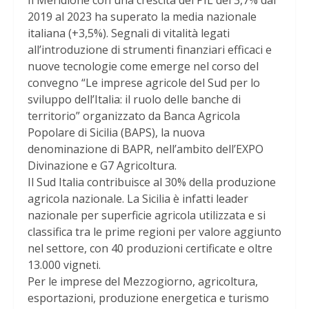
2019 al 2023 ha superato la media nazionale
italiana (+3,5%). Segnali di vitalità legati
all’introduzione di strumenti finanziari efficaci e
nuove tecnologie come emerge nel corso del
convegno “Le imprese agricole del Sud per lo
sviluppo dell’Italia: il ruolo delle banche di
territorio” organizzato da Banca Agricola
Popolare di Sicilia (BAPS), la nuova
denominazione di BAPR, nell’ambito dell’EXPO
Divinazione e G7 Agricoltura.
Il Sud Italia contribuisce al 30% della produzione
agricola nazionale. La Sicilia è infatti leader
nazionale per superficie agricola utilizzata e si
classifica tra le prime regioni per valore aggiunto
nel settore, con 40 produzioni certificate e oltre
13.000 vigneti.
Per le imprese del Mezzogiorno, agricoltura,
esportazioni, produzione energetica e turismo