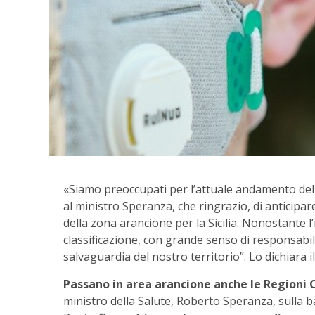
«Siamo preoccupati per l’attuale andamento della
al ministro Speranza, che ringrazio, di anticipa
della zona arancione per la Sicilia. Nonostante l’
classificazione, con grande senso di responsabil
salvaguardia del nostro territorio”. Lo dichiara
Passano in area arancione anche le Regioni
ministro della Salute, Roberto Speranza, sulla bas