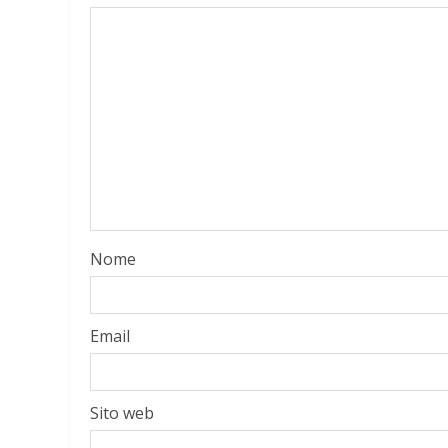
Nome
Email
Sito web