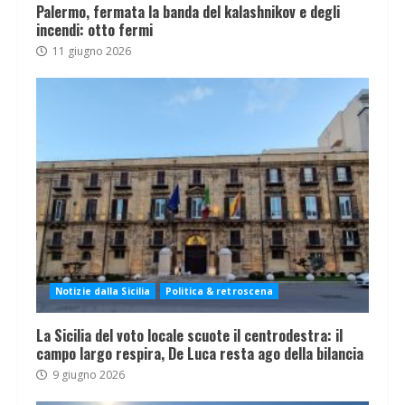
Palermo, fermata la banda del kalashnikov e degli
incendi: otto fermi
11 giugno 2026
Notizie dalla Sicilia
Politica & retroscena
La Sicilia del voto locale scuote il centrodestra: il
campo largo respira, De Luca resta ago della bilancia
9 giugno 2026