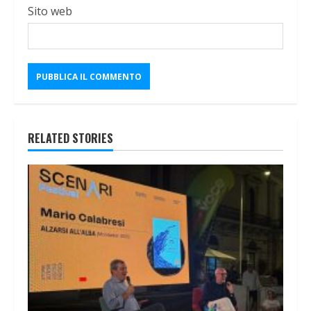
Sito web
RELATED STORIES