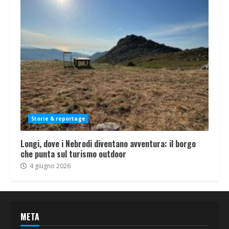
Storie & reportage
Longi, dove i Nebrodi diventano avventura: il borgo
che punta sul turismo outdoor
4 giugno 2026
META