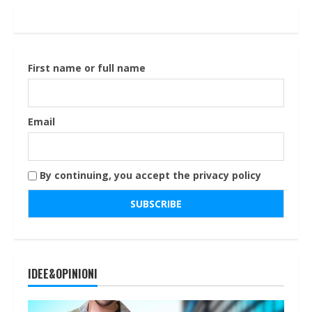
First name or full name
Email
By continuing, you accept the privacy policy
IDEE&OPINIONI