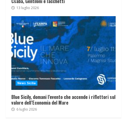
Csaba, Gentiloni e Iacchetti
13 luglio 2026
News Sicilia
Blue Sicily, domani l’evento che accende i riflettori sul
valore dell’Economia del Mare
6 luglio 2026