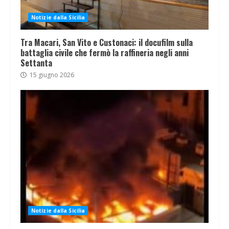
Notizie dalla Sicilia
Tra Macari, San Vito e Custonaci: il docufilm sulla
battaglia civile che fermò la raffineria negli anni
Settanta
15 giugno 2026
Notizie dalla Sicilia