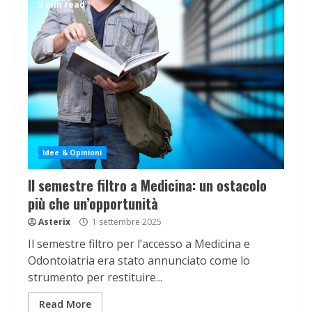
2 min read
Idee & Opinioni
Il semestre filtro a Medicina: un ostacolo
più che un’opportunità
Asterix
1 settembre 2025
Il semestre filtro per l’accesso a Medicina e
Odontoiatria era stato annunciato come lo
strumento per restituire...
Read More