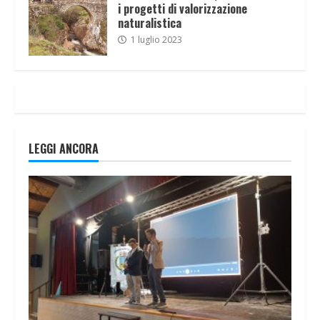
i progetti di valorizzazione
naturalistica
1 luglio 2023
LEGGI ANCORA