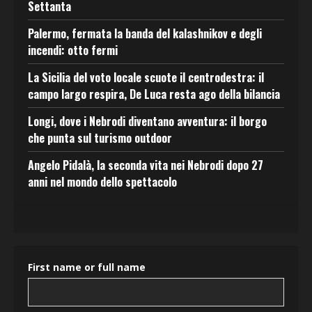
Settanta
Palermo, fermata la banda del kalashnikov e degli
incendi: otto fermi
La Sicilia del voto locale scuote il centrodestra: il
campo largo respira, De Luca resta ago della bilancia
Longi, dove i Nebrodi diventano avventura: il borgo
che punta sul turismo outdoor
Angelo Pidalà, la seconda vita nei Nebrodi dopo 27
anni nel mondo dello spettacolo
First name or full name