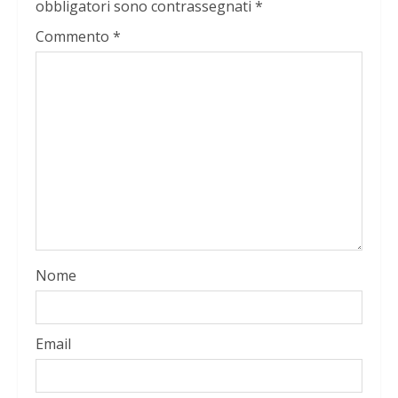
obbligatori sono contrassegnati
*
Commento
*
Nome
Email