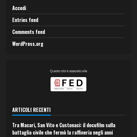
Accedi
Entries feed
Comments feed
WordPress.org
Questo sito è associato alla
ARTICOLI RECENTI
Tra Macari, San Vito e Custonaci: il docufilm sulla
battaglia civile che fermò la raffineria negli anni