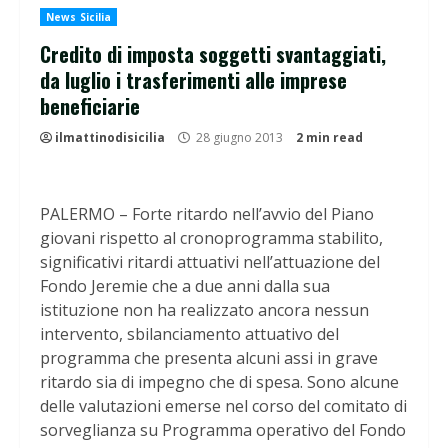
News Sicilia
Credito di imposta soggetti svantaggiati,
da luglio i trasferimenti alle imprese
beneficiarie
ilmattinodisicilia
28 giugno 2013
2 min read
PALERMO – Forte ritardo nell’avvio del Piano
giovani rispetto al cronoprogramma stabilito,
significativi ritardi attuativi nell’attuazione del
Fondo Jeremie che a due anni dalla sua
istituzione non ha realizzato ancora nessun
intervento, sbilanciamento attuativo del
programma che presenta alcuni assi in grave
ritardo sia di impegno che di spesa. Sono alcune
delle valutazioni emerse nel corso del comitato di
sorveglianza su Programma operativo del Fondo