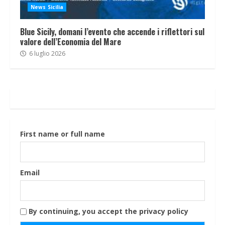
News Sicilia
Blue Sicily, domani l’evento che accende i riflettori sul
valore dell’Economia del Mare
6 luglio 2026
First name or full name
Email
By continuing, you accept the privacy policy