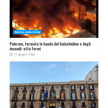
Notizie dalla Sicilia
Palermo, fermata la banda del kalashnikov e degli
incendi: otto fermi
11 giugno 2026