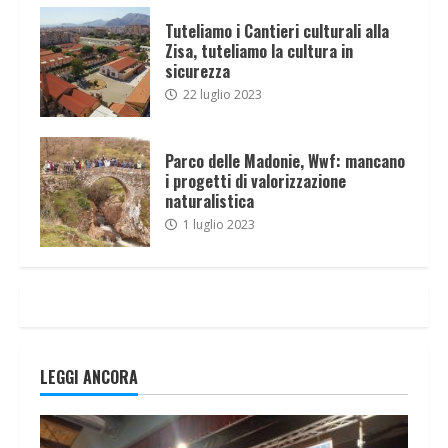
Tuteliamo i Cantieri culturali alla
Zisa, tuteliamo la cultura in
sicurezza
22 luglio 2023
Parco delle Madonie, Wwf: mancano
i progetti di valorizzazione
naturalistica
1 luglio 2023
LEGGI ANCORA