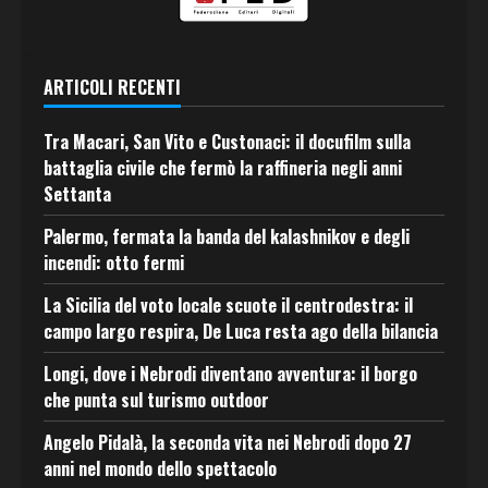
ARTICOLI RECENTI
Tra Macari, San Vito e Custonaci: il docufilm sulla
battaglia civile che fermò la raffineria negli anni
Settanta
Palermo, fermata la banda del kalashnikov e degli
incendi: otto fermi
La Sicilia del voto locale scuote il centrodestra: il
campo largo respira, De Luca resta ago della bilancia
Longi, dove i Nebrodi diventano avventura: il borgo
che punta sul turismo outdoor
Angelo Pidalà, la seconda vita nei Nebrodi dopo 27
anni nel mondo dello spettacolo