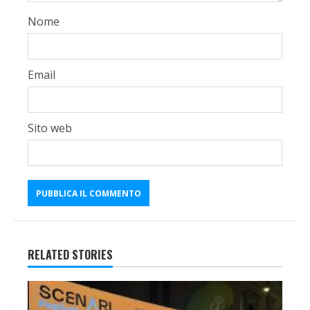
Nome
Email
Sito web
RELATED STORIES