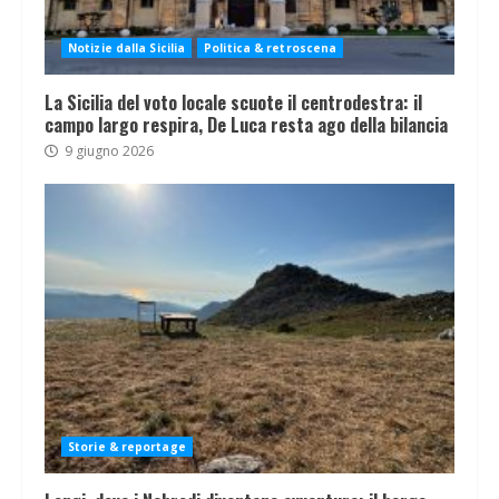
Notizie dalla Sicilia
Politica & retroscena
La Sicilia del voto locale scuote il centrodestra: il
campo largo respira, De Luca resta ago della bilancia
9 giugno 2026
Storie & reportage