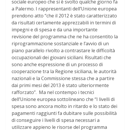
sociale europeo che si è svolto qualche giorno fa
a Palermo. I rappresentanti dell’Unione europea
prendono atto “che il 2012 è stato caratterizzato
da risultati certamente apprezzabili in termini di
impegni e di spesa e da una importante
revisione del programma che ne ha consentito la
riprogrammazione sostanziale e l’avvio di un
piano parallelo rivolto a contrastare le difficoltà
occupazionali dei giovani siciliani. Risultati che
sono anche espressione di un processo di
cooperazione tra la Regione siciliana, le autorità
nazionali e la Commissione stessa che a partire
dai primi mesi del 2013 è stato ulteriormente
rafforzato”. Ma nel contempo i tecnici
dell’Unione europea sottolineano che “I livelli di
spesa sono ancora molto in ritardo e lo stato dei
pagamenti raggiunti fa dubitare sulle possibilità
di conseguire i livelli di spesa necessari a
utilizzare appieno le risorse del programma