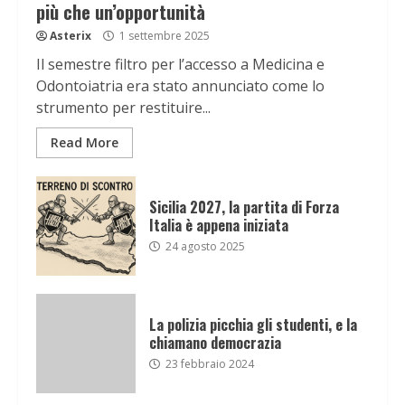
più che un’opportunità
Asterix
1 settembre 2025
Il semestre filtro per l’accesso a Medicina e
Odontoiatria era stato annunciato come lo
strumento per restituire...
Read More
Sicilia 2027, la partita di Forza
Italia è appena iniziata
24 agosto 2025
La polizia picchia gli studenti, e la
chiamano democrazia
23 febbraio 2024