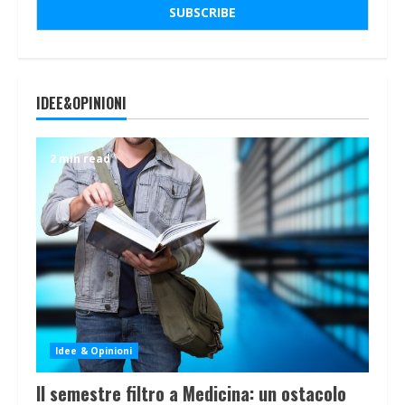
IDEE&OPINIONI
2 min read
Idee & Opinioni
Il semestre filtro a Medicina: un ostacolo