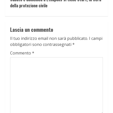
della protezione civile
Lascia un commento
Il tuo indirizzo email non sarà pubblicato.
I campi
obbligatori sono contrassegnati
*
Commento
*