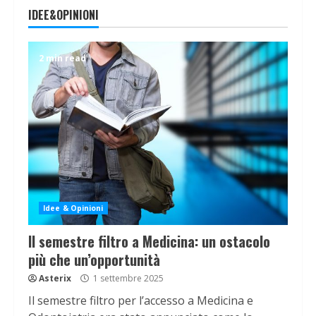
IDEE&OPINIONI
2 min read
Idee & Opinioni
Il semestre filtro a Medicina: un ostacolo
più che un’opportunità
Asterix
1 settembre 2025
Il semestre filtro per l’accesso a Medicina e