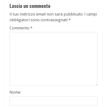
Lascia un commento
Il tuo indirizzo email non sarà pubblicato.
I campi
obbligatori sono contrassegnati
*
Commento
*
Nome