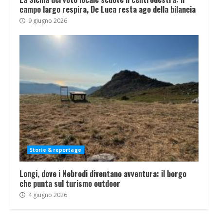
campo largo respira, De Luca resta ago della bilancia
9 giugno 2026
Storie & reportage
Longi, dove i Nebrodi diventano avventura: il borgo
che punta sul turismo outdoor
4 giugno 2026