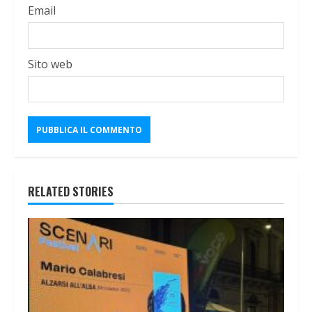
Email
Sito web
RELATED STORIES