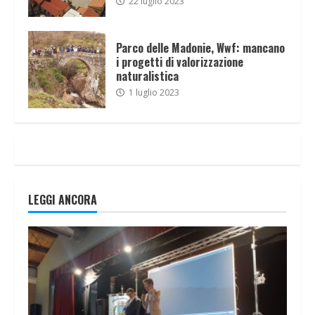
22 luglio 2023
Parco delle Madonie, Wwf: mancano
i progetti di valorizzazione
naturalistica
1 luglio 2023
LEGGI ANCORA