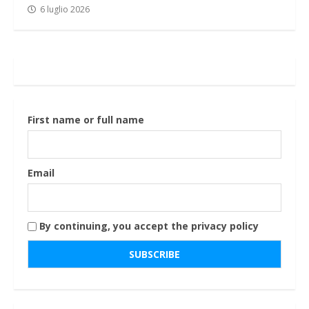
6 luglio 2026
First name or full name
Email
By continuing, you accept the privacy policy