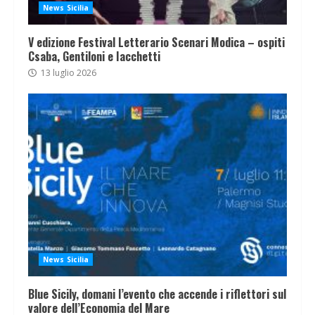
News Sicilia
V edizione Festival Letterario Scenari Modica – ospiti
Csaba, Gentiloni e Iacchetti
13 luglio 2026
News Sicilia
Blue Sicily, domani l’evento che accende i riflettori sul
valore dell’Economia del Mare