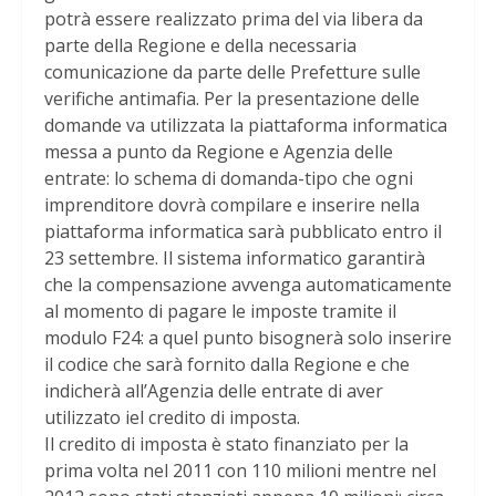
potrà essere realizzato prima del via libera da
parte della Regione e della necessaria
comunicazione da parte delle Prefetture sulle
verifiche antimafia. Per la presentazione delle
domande va utilizzata la piattaforma informatica
messa a punto da Regione e Agenzia delle
entrate: lo schema di domanda-tipo che ogni
imprenditore dovrà compilare e inserire nella
piattaforma informatica sarà pubblicato entro il
23 settembre. Il sistema informatico garantirà
che la compensazione avvenga automaticamente
al momento di pagare le imposte tramite il
modulo F24: a quel punto bisognerà solo inserire
il codice che sarà fornito dalla Regione e che
indicherà all’Agenzia delle entrate di aver
utilizzato iel credito di imposta.
Il credito di imposta è stato finanziato per la
prima volta nel 2011 con 110 milioni mentre nel