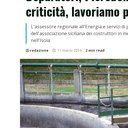
criticità, lavoriamo 
L'assessore regionale all'Energia e servizi di 
dell'associazione siciliana dei costruttori in 
nell'Isola
redazione
11 marzo 2019
2 min read