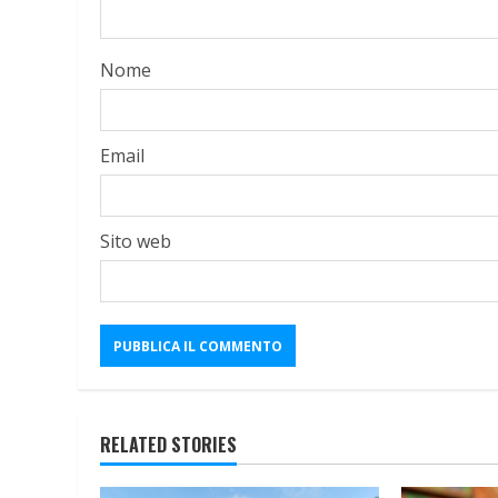
Nome
Email
Sito web
RELATED STORIES