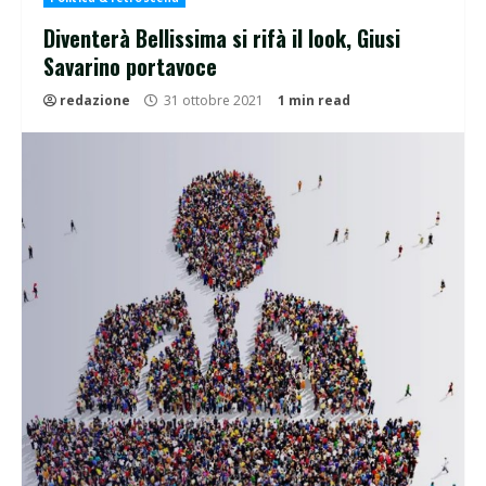
Diventerà Bellissima si rifà il look, Giusi
Savarino portavoce
redazione
31 ottobre 2021
1 min read