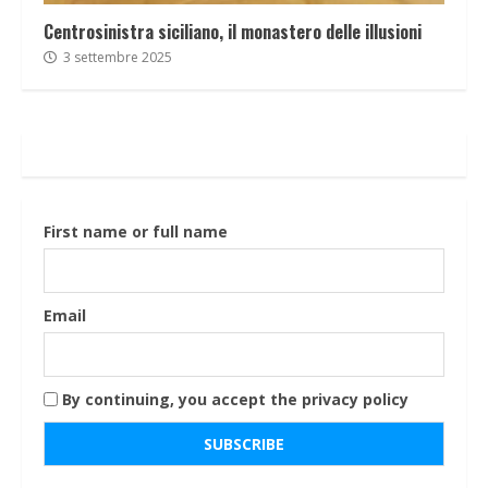
Centrosinistra siciliano, il monastero delle illusioni
3 settembre 2025
First name or full name
Email
By continuing, you accept the privacy policy