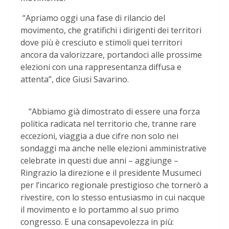
“Apriamo oggi una fase di rilancio del
movimento, che gratifichi i dirigenti dei territori
dove più è cresciuto e stimoli quei territori
ancora da valorizzare, portandoci alle prossime
elezioni con una rappresentanza diffusa e
attenta”, dice Giusi Savarino.
“Abbiamo già dimostrato di essere una forza
politica radicata nel territorio che, tranne rare
eccezioni, viaggia a due cifre non solo nei
sondaggi ma anche nelle elezioni amministrative
celebrate in questi due anni – aggiunge –
Ringrazio la direzione e il presidente Musumeci
per l’incarico regionale prestigioso che tornerò a
rivestire, con lo stesso entusiasmo in cui nacque
il movimento e lo portammo al suo primo
congresso. E una consapevolezza in più: