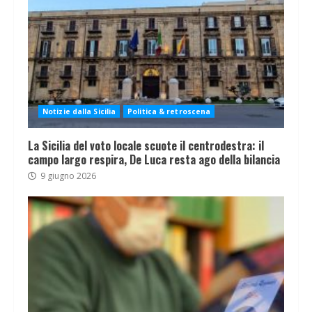
Notizie dalla Sicilia
Politica & retroscena
La Sicilia del voto locale scuote il centrodestra: il
campo largo respira, De Luca resta ago della bilancia
9 giugno 2026