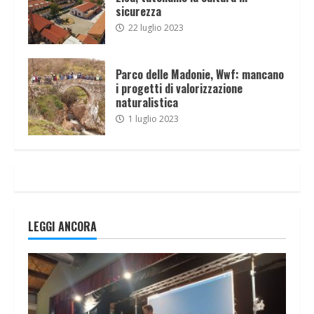
sicurezza
22 luglio 2023
Parco delle Madonie, Wwf: mancano
i progetti di valorizzazione
naturalistica
1 luglio 2023
LEGGI ANCORA