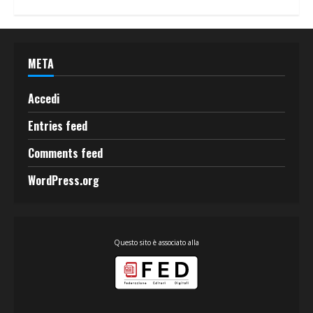
META
Accedi
Entries feed
Comments feed
WordPress.org
Questo sito è associato alla