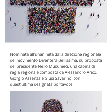
Nominata all’unanimità dalla direzione regionale
del movimento Diventerà Bellissima, su proposta
del presidente Nello Musumeci, una cabina di
regia regionale composta da Alessandro Aricò,
Giorgio Assenza e Giusi Savarino, con
quest’ultima designata portavoce.