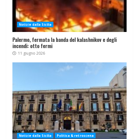
Notizie dalla Sicilia
Palermo, fermata la banda del kalashnikov e degli
incendi: otto fermi
11 giugno 2026
Notizie dalla Sicilia
Politica & retroscena