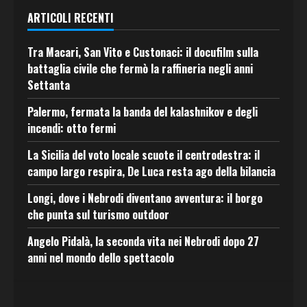
ARTICOLI RECENTI
Tra Macari, San Vito e Custonaci: il docufilm sulla
battaglia civile che fermò la raffineria negli anni
Settanta
Palermo, fermata la banda del kalashnikov e degli
incendi: otto fermi
La Sicilia del voto locale scuote il centrodestra: il
campo largo respira, De Luca resta ago della bilancia
Longi, dove i Nebrodi diventano avventura: il borgo
che punta sul turismo outdoor
Angelo Pidalà, la seconda vita nei Nebrodi dopo 27
anni nel mondo dello spettacolo