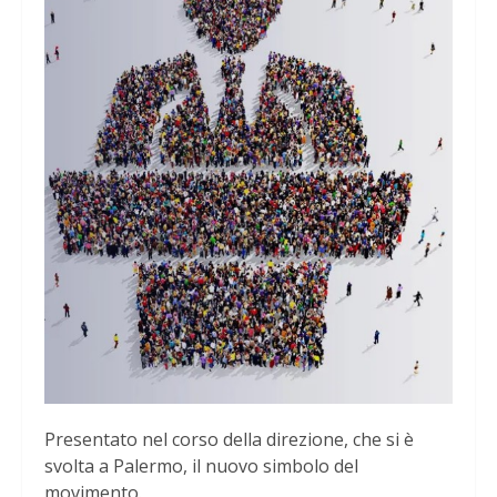
Presentato nel corso della direzione, che si è
svolta a Palermo, il nuovo simbolo del
movimento.