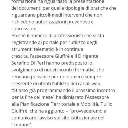
formazione ha riguardato la presentazione
dei documenti per quelle tipologie di pratiche che
riguardano piccoli-medi interventi che non
richiedono autorizzazioni preventive e
concessioni.
Poiché il numero di professionisti che si sta
registrando al portale per l’utilizzo degli
strumenti telematici è in continua
crescita, l’assessore Giuffré e il Dirigente
Serafino Di Peri hanno predisposto lo
svolgimento di nuovi incontri formativi, che
rendano possibile per un numero sempre
crescente di utenti l’utilizzo dei canali web.
“Stiamo già programmando il prossimo incontro
per la fine del mese” ha dichiarato l’Assessore
alla Pianificazione Territoriale e Mobilità, Tullio
Giuiffrè, che ha aggiunto – “provvederemo a
comunicare l’avviso sul sito istituzionale del
Comune”.