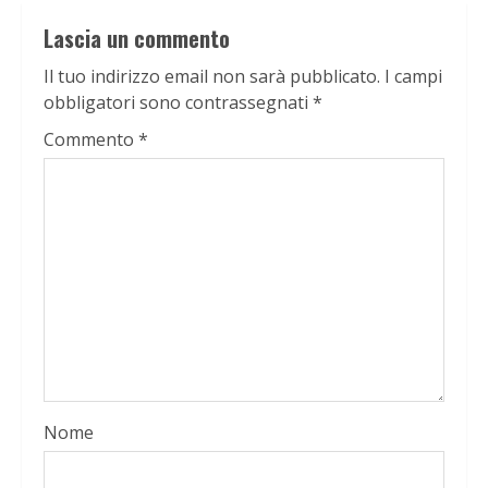
Lascia un commento
Il tuo indirizzo email non sarà pubblicato.
I campi
obbligatori sono contrassegnati
*
Commento
*
Nome