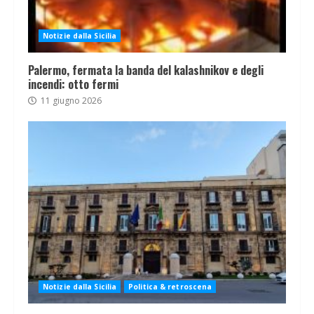
Notizie dalla Sicilia
Palermo, fermata la banda del kalashnikov e degli
incendi: otto fermi
11 giugno 2026
Notizie dalla Sicilia
Politica & retroscena