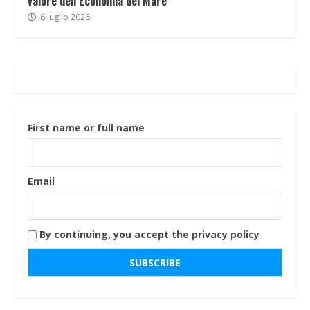
valore dell’Economia del Mare
6 luglio 2026
First name or full name
Email
By continuing, you accept the privacy policy