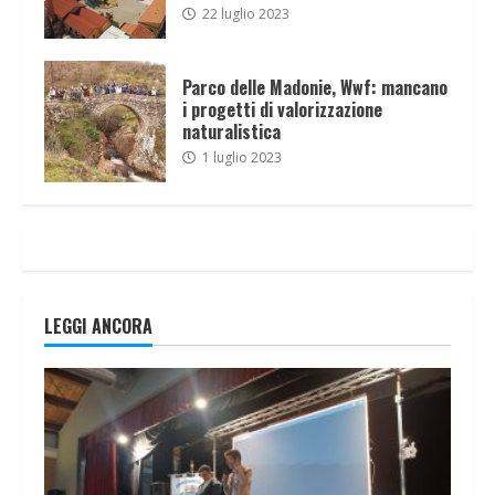
22 luglio 2023
Parco delle Madonie, Wwf: mancano
i progetti di valorizzazione
naturalistica
1 luglio 2023
LEGGI ANCORA