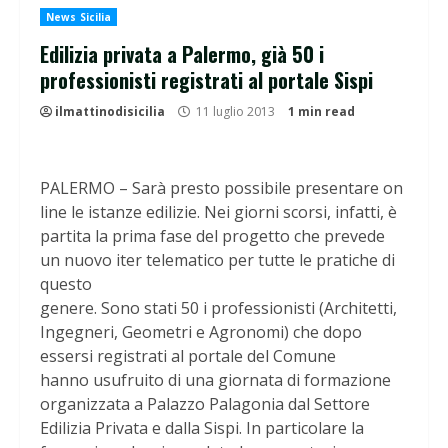
News Sicilia
Edilizia privata a Palermo, già 50 i
professionisti registrati al portale Sispi
ilmattinodisicilia
11 luglio 2013
1 min read
PALERMO – Sarà presto possibile presentare on
line le istanze edilizie. Nei giorni scorsi, infatti, è
partita la prima fase del progetto che prevede
un nuovo iter telematico per tutte le pratiche di
questo
genere. Sono stati 50 i professionisti (Architetti,
Ingegneri, Geometri e Agronomi) che dopo
essersi registrati al portale del Comune
hanno usufruito di una giornata di formazione
organizzata a Palazzo Palagonia dal Settore
Edilizia Privata e dalla Sispi. In particolare la