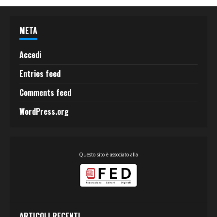
META
Accedi
Entries feed
Comments feed
WordPress.org
Questo sito è associato alla
ARTICOLI RECENTI