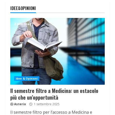
IDEE&OPINIONI
2 min read
Idee & Opinioni
Il semestre filtro a Medicina: un ostacolo
più che un’opportunità
Asterix
1 settembre 2025
Il semestre filtro per l’accesso a Medicina e