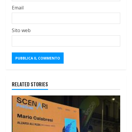
Email
Sito web
RELATED STORIES