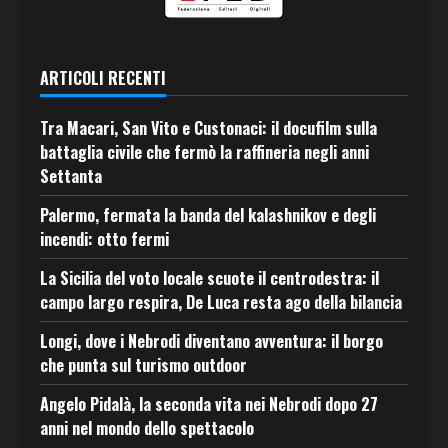
ARTICOLI RECENTI
Tra Macari, San Vito e Custonaci: il docufilm sulla
battaglia civile che fermò la raffineria negli anni
Settanta
Palermo, fermata la banda del kalashnikov e degli
incendi: otto fermi
La Sicilia del voto locale scuote il centrodestra: il
campo largo respira, De Luca resta ago della bilancia
Longi, dove i Nebrodi diventano avventura: il borgo
che punta sul turismo outdoor
Angelo Pidalà, la seconda vita nei Nebrodi dopo 27
anni nel mondo dello spettacolo