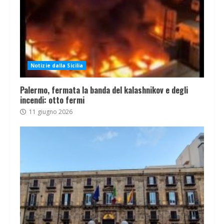
Notizie dalla Sicilia
Palermo, fermata la banda del kalashnikov e degli
incendi: otto fermi
11 giugno 2026