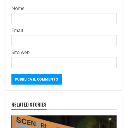
Nome
Email
Sito web
RELATED STORIES