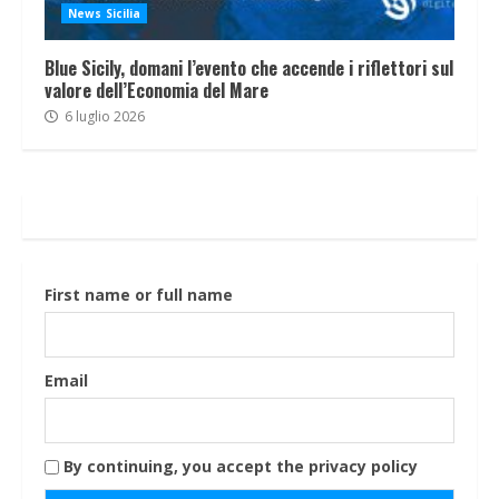
News Sicilia
Blue Sicily, domani l’evento che accende i riflettori sul
valore dell’Economia del Mare
6 luglio 2026
First name or full name
Email
By continuing, you accept the privacy policy