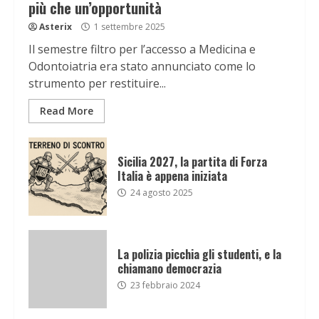
più che un’opportunità
Asterix
1 settembre 2025
Il semestre filtro per l’accesso a Medicina e
Odontoiatria era stato annunciato come lo
strumento per restituire...
Read More
Sicilia 2027, la partita di Forza
Italia è appena iniziata
24 agosto 2025
La polizia picchia gli studenti, e la
chiamano democrazia
23 febbraio 2024