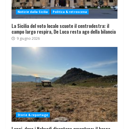
Notizie dalla Sicilia
Politica & retroscena
La Sicilia del voto locale scuote il centrodestra: il
campo largo respira, De Luca resta ago della bilancia
9 giugno 2026
Storie & reportage