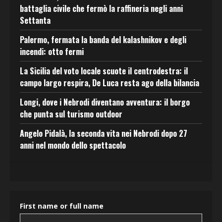
battaglia civile che fermò la raffineria negli anni
Settanta
Palermo, fermata la banda del kalashnikov e degli
incendi: otto fermi
La Sicilia del voto locale scuote il centrodestra: il
campo largo respira, De Luca resta ago della bilancia
Longi, dove i Nebrodi diventano avventura: il borgo
che punta sul turismo outdoor
Angelo Pidalà, la seconda vita nei Nebrodi dopo 27
anni nel mondo dello spettacolo
First name or full name