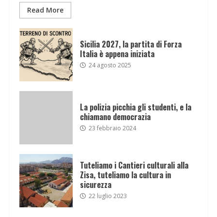
Read More
Sicilia 2027, la partita di Forza
Italia è appena iniziata
24 agosto 2025
La polizia picchia gli studenti, e la
chiamano democrazia
23 febbraio 2024
Tuteliamo i Cantieri culturali alla
Zisa, tuteliamo la cultura in
sicurezza
22 luglio 2023