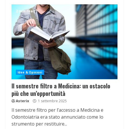
2 min read
Idee & Opinioni
Il semestre filtro a Medicina: un ostacolo
più che un’opportunità
Asterix
1 settembre 2025
Il semestre filtro per l’accesso a Medicina e
Odontoiatria era stato annunciato come lo
strumento per restituire...