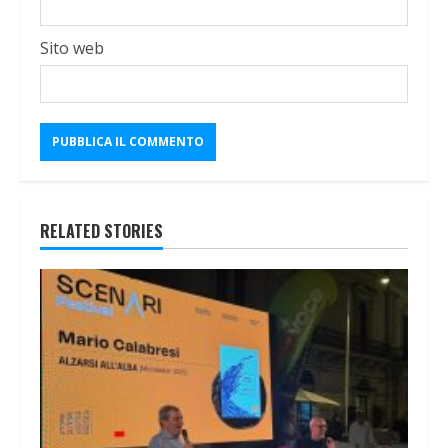
Sito web
RELATED STORIES