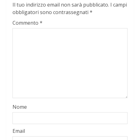
Il tuo indirizzo email non sarà pubblicato.
I campi
obbligatori sono contrassegnati
*
Commento
*
Nome
Email