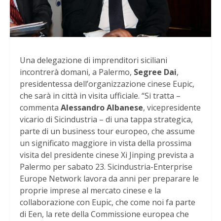
Una delegazione di imprenditori siciliani
incontrerà domani, a Palermo,
Segree Dai
,
presidentessa dell’organizzazione cinese Eupic,
che sarà in città in visita ufficiale. “Si tratta –
commenta
Alessandro Albanese
, vicepresidente
vicario di Sicindustria – di una tappa strategica,
parte di un business tour europeo, che assume
un significato maggiore in vista della prossima
visita del presidente cinese Xi Jinping prevista a
Palermo per sabato 23. Sicindustria-Enterprise
Europe Network lavora da anni per preparare le
proprie imprese al mercato cinese e la
collaborazione con Eupic, che come noi fa parte
di Een, la rete della Commissione europea che