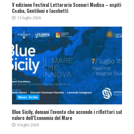
V edizione Festival Letterario Scenari Modica – ospiti
Csaba, Gentiloni e Iacchetti
13 luglio 2026
News Sicilia
Blue Sicily, domani l’evento che accende i riflettori sul
valore dell’Economia del Mare
6 luglio 2026