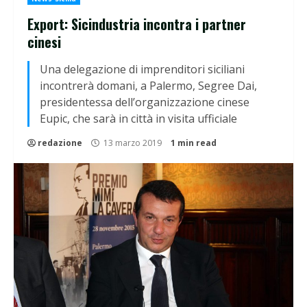
Export: Sicindustria incontra i partner
cinesi
Una delegazione di imprenditori siciliani
incontrerà domani, a Palermo, Segree Dai,
presidentessa dell’organizzazione cinese
Eupic, che sarà in città in visita ufficiale
redazione
13 marzo 2019
1 min read