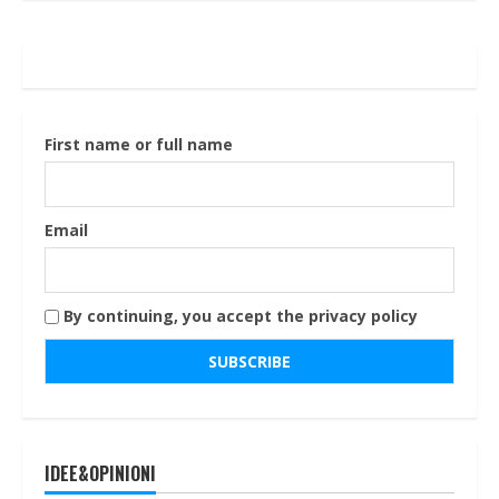
First name or full name
Email
By continuing, you accept the privacy policy
IDEE&OPINIONI