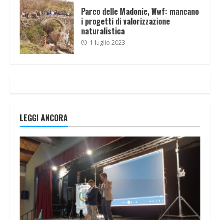
Parco delle Madonie, Wwf: mancano
i progetti di valorizzazione
naturalistica
1 luglio 2023
LEGGI ANCORA