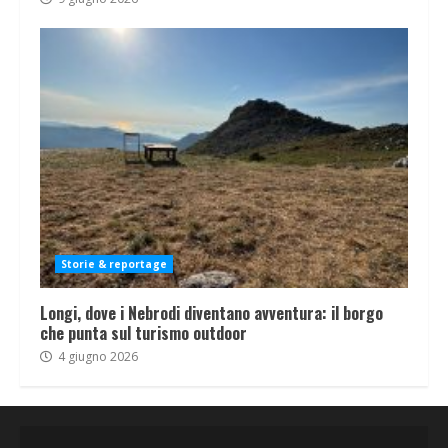
Storie & reportage
Longi, dove i Nebrodi diventano avventura: il borgo
che punta sul turismo outdoor
4 giugno 2026