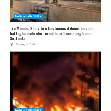
Notizie dalla Sicilia
Tra Macari, San Vito e Custonaci: il docufilm sulla
battaglia civile che fermò la raffineria negli anni
Settanta
15 giugno 2026
Notizie dalla Sicilia