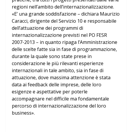
regioni nell’ambito dell’internazionalizzazione.
«E’ una grande soddisfazione – dichiara Maurizio
Caracci, dirigente del Servizio 10 e responsabile
dell’attuazione dei programmi di
internazionalizzazione previsti nel PO FESR
2007-2013 – in quanto ripaga l’Amministrazione
delle scelte fatte sia in fase di programmazione,
durante la quale sono state prese in
considerazione le più rilevanti esperienze
internazionali in tale ambito, sia in fase di
attuazione, dove massima attenzione è stata
data ai feedback delle imprese, delle loro
esigenze e aspettative per poterle
accompagnare nel difficile ma fondamentale
percorso di internazionalizzazione del loro
business».