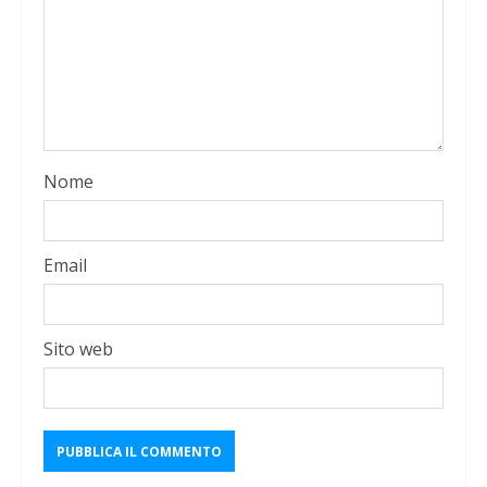
Nome
Email
Sito web