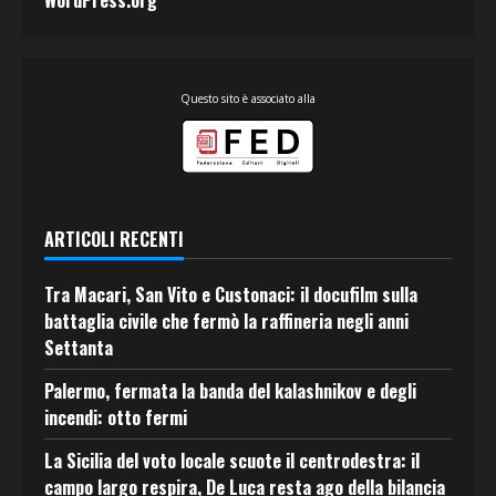
WordPress.org
Questo sito è associato alla
ARTICOLI RECENTI
Tra Macari, San Vito e Custonaci: il docufilm sulla
battaglia civile che fermò la raffineria negli anni
Settanta
Palermo, fermata la banda del kalashnikov e degli
incendi: otto fermi
La Sicilia del voto locale scuote il centrodestra: il
campo largo respira, De Luca resta ago della bilancia