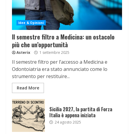
Idee & Opinioni
Il semestre filtro a Medicina: un ostacolo
più che un’opportunità
Asterix
1 settembre 2025
Il semestre filtro per l’accesso a Medicina e
Odontoiatria era stato annunciato come lo
strumento per restituire...
Read More
Sicilia 2027, la partita di Forza
Italia è appena iniziata
24 agosto 2025