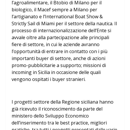
l’agroalimentare, il Btobio di Milano per il
biologico, il Macef sempre a Milano per
l’artigianato e l’International Boat Show &
Strictly Sail di Miami per il settore della nautica. Il
processo di internazionalizzazione dell’Ente si
avvale oltre alla partecipazione alle principali
fiere di settore, in cui le aziende avranno
l’opportunità di entrare in contatto con i più
importanti buyer di settore, anche di azioni
promo-pubblicitarie a supporto; missioni di
incoming in Sicilia in occasione delle quali
vengono ospitati i buyer stranieri.
I progetti settore della Regione siciliana hanno
già ricevuto il riconoscimento da parte del
ministero dello Sviluppo Economico
dell’inserimento tra le best practice, migliori
pratiche, tra tutti i progetti presentati dalle varie