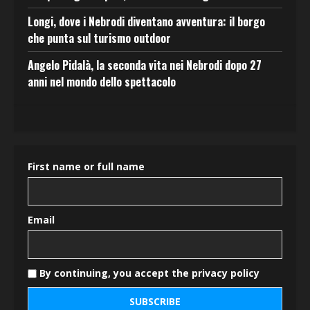
Longi, dove i Nebrodi diventano avventura: il borgo
che punta sul turismo outdoor
Angelo Pidalà, la seconda vita nei Nebrodi dopo 27
anni nel mondo dello spettacolo
First name or full name
Email
By continuing, you accept the privacy policy