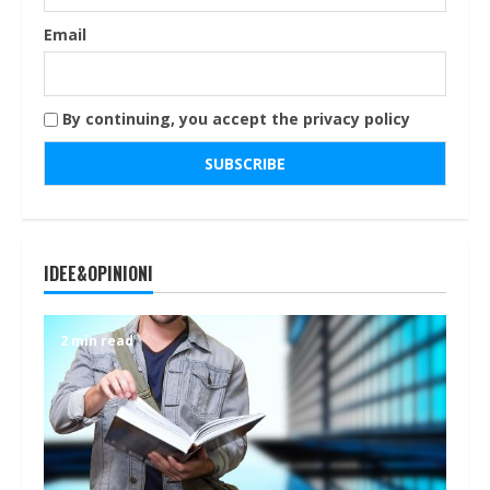
Email
By continuing, you accept the privacy policy
IDEE&OPINIONI
2 min read