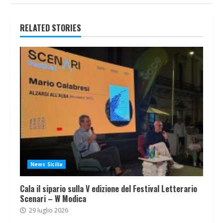
RELATED STORIES
News Sicilia
Cala il sipario sulla V edizione del Festival Letterario
Scenari – W Modica
29 luglio 2026