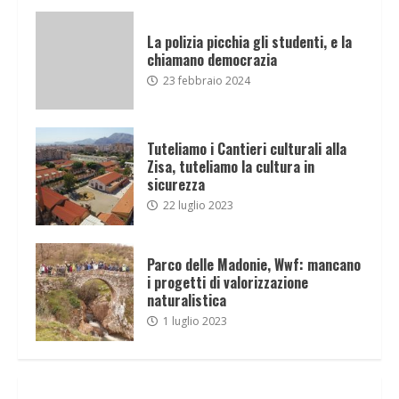
La polizia picchia gli studenti, e la
chiamano democrazia
23 febbraio 2024
Tuteliamo i Cantieri culturali alla
Zisa, tuteliamo la cultura in
sicurezza
22 luglio 2023
Parco delle Madonie, Wwf: mancano
i progetti di valorizzazione
naturalistica
1 luglio 2023