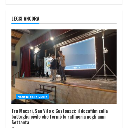
LEGGI ANCORA
Notizie dalla Sicilia
Tra Macari, San Vito e Custonaci: il docufilm sulla
battaglia civile che fermò la raffineria negli anni
Settanta