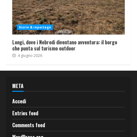
Storie & reportage
Longi, dove i Nebrodi diventano avventura: il borgo
che punta sul turismo outdoor
4 giugno 2026
META
Accedi
Entries feed
Comments feed