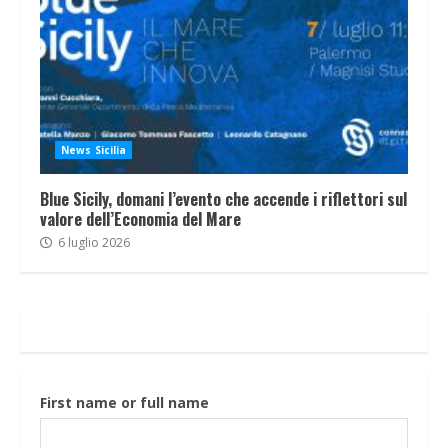
News Sicilia
Blue Sicily, domani l’evento che accende i riflettori sul
valore dell’Economia del Mare
6 luglio 2026
First name or full name