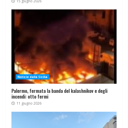
15 giugno 2026
Notizie dalla Sicilia
Palermo, fermata la banda del kalashnikov e degli
incendi: otto fermi
11 giugno 2026