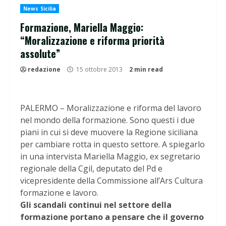
News Sicilia
Formazione, Mariella Maggio:
“Moralizzazione e riforma priorità
assolute”
redazione
15 ottobre 2013
2 min read
PALERMO – Moralizzazione e riforma del lavoro
nel mondo della formazione. Sono questi i due
piani in cui si deve muovere la Regione siciliana
per cambiare rotta in questo settore. A spiegarlo
in una intervista Mariella Maggio, ex segretario
regionale della Cgil, deputato del Pd e
vicepresidente della Commissione all’Ars Cultura
formazione e lavoro.
Gli scandali continui nel settore della
formazione portano a pensare che il governo