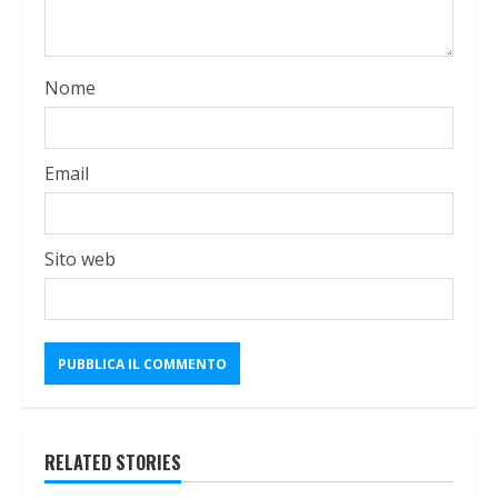
Nome
Email
Sito web
RELATED STORIES