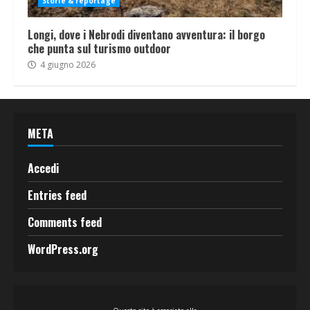
Storie & reportage
Longi, dove i Nebrodi diventano avventura: il borgo
che punta sul turismo outdoor
4 giugno 2026
META
Accedi
Entries feed
Comments feed
WordPress.org