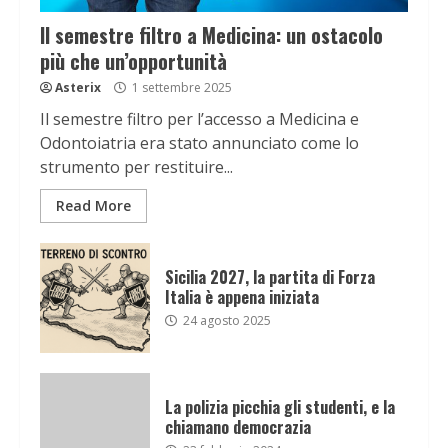
Il semestre filtro a Medicina: un ostacolo
più che un’opportunità
Asterix
1 settembre 2025
Il semestre filtro per l’accesso a Medicina e
Odontoiatria era stato annunciato come lo
strumento per restituire...
Read More
Sicilia 2027, la partita di Forza
Italia è appena iniziata
24 agosto 2025
La polizia picchia gli studenti, e la
chiamano democrazia