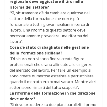
regionale deve aggiustare il tiro nella
riforma del settore?
“Sì, sicuramente c’è da cambiare qualcosa nel
settore della formazione che non è più
funzionale a tutti i giovani siciliani in cerca di
lavoro. Una riforma di questo settore deve
necessariamente prevedere una riforma del
lavoro”.
Cosa c’è stato di sbagliato nelle gestione
della formazione siciliana?
“Di sicuro non si sono finora create figure
professionali che erano allineate alle esigenze
del mercato del lavoro. Per fare un esempio si
sono create numerose estetiste e parrucchiere
quando il mercato era ormai saturo. Mentre altri
settori sono rimasti del tutto scoperti”.
La riforma della formazione in che direzione
deve andare?
“Si deve procedere su due piani paralleli. Il primo