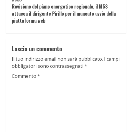
Revisione del piano energetico regionale, il M5S
attacca il dirigente Pirillo per il mancato avvio della
piattaforma web
Lascia un commento
Il tuo indirizzo email non sarà pubblicato.
I campi
obbligatori sono contrassegnati
*
Commento
*