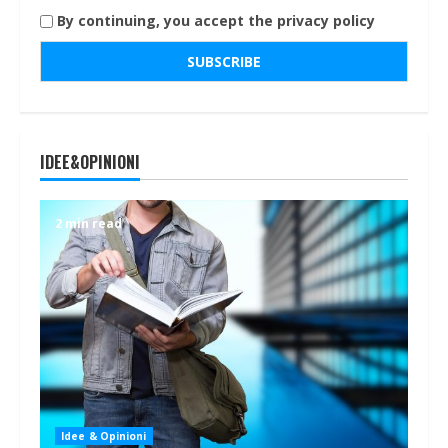
By continuing, you accept the privacy policy
IDEE&OPINIONI
2 min read
Idee & Opinioni