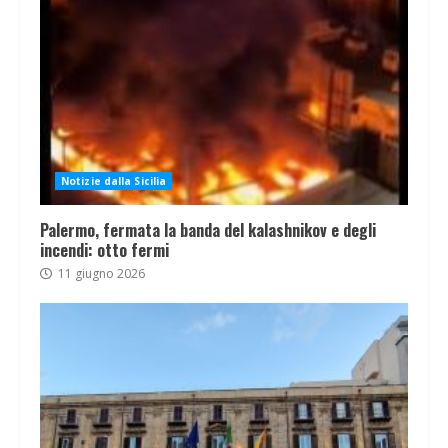
Notizie dalla Sicilia
Palermo, fermata la banda del kalashnikov e degli
incendi: otto fermi
11 giugno 2026