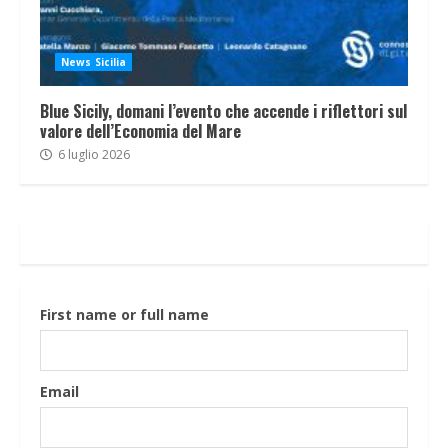
News Sicilia
Blue Sicily, domani l’evento che accende i riflettori sul
valore dell’Economia del Mare
6 luglio 2026
First name or full name
Email