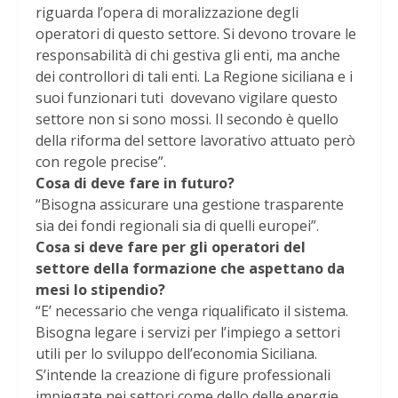
riguarda l’opera di moralizzazione degli
operatori di questo settore. Si devono trovare le
responsabilità di chi gestiva gli enti, ma anche
dei controllori di tali enti. La Regione siciliana e i
suoi funzionari tuti dovevano vigilare questo
settore non si sono mossi. Il secondo è quello
della riforma del settore lavorativo attuato però
con regole precise”.
Cosa di deve fare in futuro?
“Bisogna assicurare una gestione trasparente
sia dei fondi regionali sia di quelli europei”.
Cosa si deve fare per gli operatori del
settore della formazione che aspettano da
mesi lo stipendio?
“E’ necessario che venga riqualificato il sistema.
Bisogna legare i servizi per l’impiego a settori
utili per lo sviluppo dell’economia Siciliana.
S’intende la creazione di figure professionali
impiegate nei settori come dello delle energie