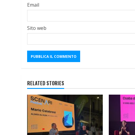
Email
Sito web
RELATED STORIES