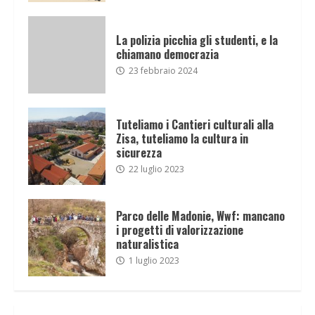
La polizia picchia gli studenti, e la
chiamano democrazia
23 febbraio 2024
Tuteliamo i Cantieri culturali alla
Zisa, tuteliamo la cultura in
sicurezza
22 luglio 2023
Parco delle Madonie, Wwf: mancano
i progetti di valorizzazione
naturalistica
1 luglio 2023