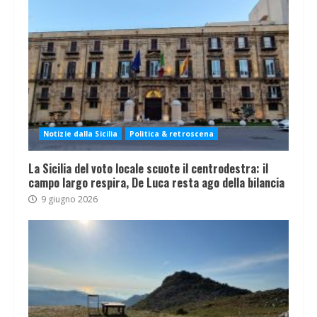
Notizie dalla Sicilia
Politica & retroscena
La Sicilia del voto locale scuote il centrodestra: il
campo largo respira, De Luca resta ago della bilancia
9 giugno 2026