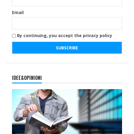
Email
By continuing, you accept the privacy policy
IDEE&OPINIONI
2 min read