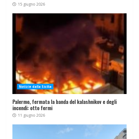
15 giugno 2026
Notizie dalla Sicilia
Palermo, fermata la banda del kalashnikov e degli
incendi: otto fermi
11 giugno 2026