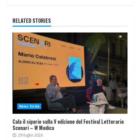
RELATED STORIES
News Sicilia
Cala il sipario sulla V edizione del Festival Letterario
Scenari – W Modica
29 luglio 2026