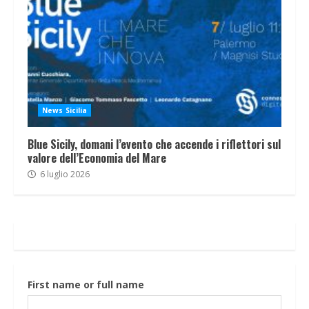
News Sicilia
Blue Sicily, domani l’evento che accende i riflettori sul
valore dell’Economia del Mare
6 luglio 2026
First name or full name