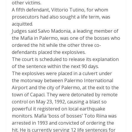
other victims.
A fifth defendant, Vittorio Tutino, for whom
prosecutors had also sought a life term, was
acquitted.
Judges said Salvo Madonia, a leading member of
the Mafia in Palermo, was one of the bosses who
ordered the hit while the other three co-
defendants placed the explosives.
The court is scheduled to release its explanation
of the sentence within the next 90 days.
The explosives were placed in a culvert under
the motorway between Palermo International
Airport and the city of Palermo, at the exit to the
town of Capaci. They were detonated by remote
control on May 23, 1992, causing a blast so
powerful it registered on local earthquake
monitors. Mafia ‘boss of bosses’ Toto Riina was
arrested in 1993 and convicted of ordering the
hit. He is currently serving 12 life sentences for