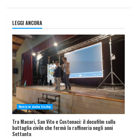
LEGGI ANCORA
Notizie dalla Sicilia
Tra Macari, San Vito e Custonaci: il docufilm sulla
battaglia civile che fermò la raffineria negli anni
Settanta