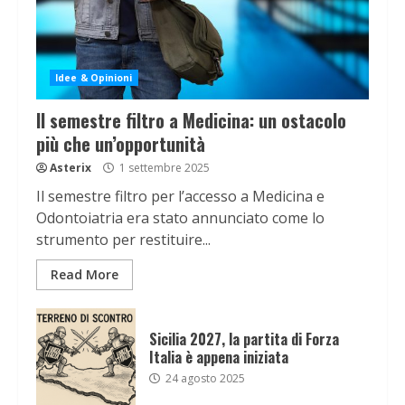
Idee & Opinioni
Il semestre filtro a Medicina: un ostacolo
più che un’opportunità
Asterix
1 settembre 2025
Il semestre filtro per l’accesso a Medicina e
Odontoiatria era stato annunciato come lo
strumento per restituire...
Read More
Sicilia 2027, la partita di Forza
Italia è appena iniziata
24 agosto 2025