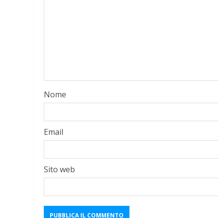
Nome
Email
Sito web