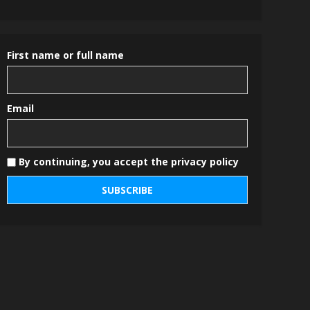
First name or full name
Email
By continuing, you accept the privacy policy