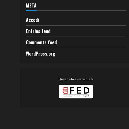
META
Accedi
Entries feed
Comments feed
WordPress.org
Questo sito è associato alla